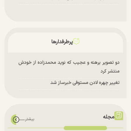
پرطرفدارها
دو تصویر برهنه و عجیب که نوید محمدزاده از خودش
منتشر کرد
تغییر چهره لادن مستوفی خبرساز شد
مجله