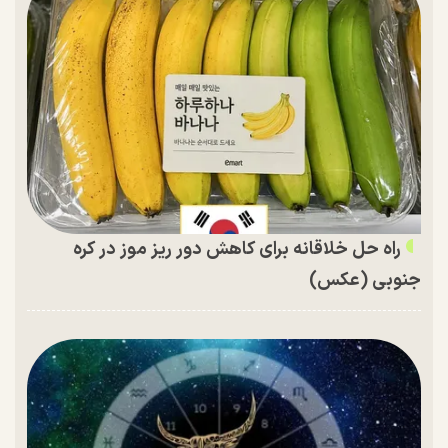
راه حل خلاقانه برای کاهش دور ریز موز در کره
جنوبی (عکس)