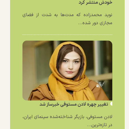
خودش منتشر کرد
نوید محمدزاده که مدت‌ها به شدت از فضای
مجازی دور شده...
تغییر چهره لادن مستوفی خبرساز شد
لادن مستوفی، بازیگر شناخته‌شده سینمای ایران،
در تازه‌ترین...