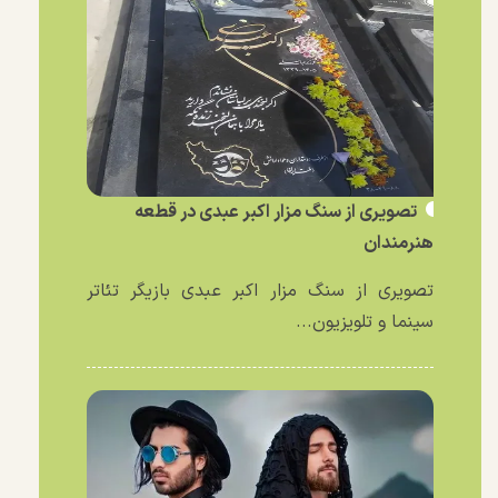
تصویری از سنگ مزار اکبر عبدی در قطعه
هنرمندان
تصویری از سنگ مزار اکبر عبدی بازیگر تئاتر
سینما و تلویزیون...