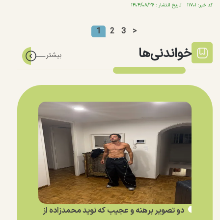
کد خبر: ۱۱۷۰۱ تاریخ انتشار : ۱۴۰۴/۰۸/۲۶
1
2
3
>
خواندنی‌ها
دو تصویر برهنه و عجیب که نوید محمدزاده از