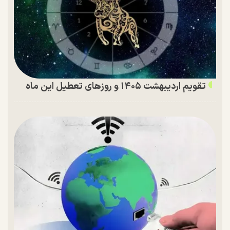
تقویم اردیبهشت ۱۴۰۵ و روز‌های تعطیل این ماه