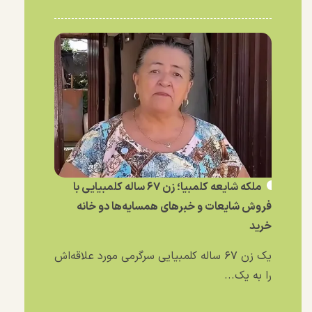
ملکه شایعه کلمبیا؛ زن ۶۷ ساله کلمبیایی با
فروش شایعات و خبر‌های همسایه‌ها دو خانه
خرید
یک زن ۶۷ ساله کلمبیایی سرگرمی مورد علاقه‌اش
را به یک...