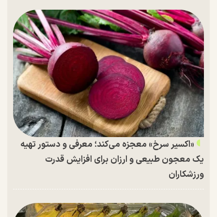
«اکسیر سرخ» معجزه می‌کند؛ معرفی و دستور تهیه
یک معجون طبیعی و ارزان برای افزایش قدرت
ورزشکاران