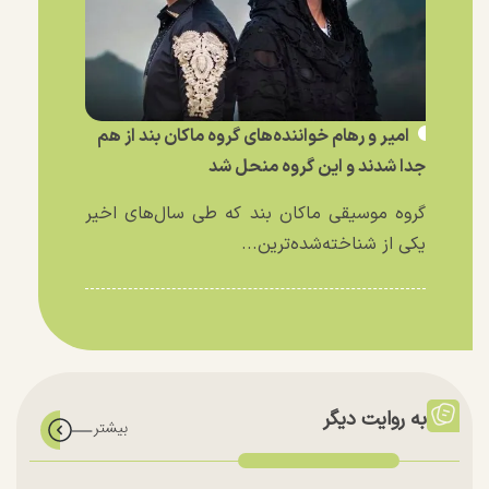
امیر و رهام خواننده‌های گروه ماکان بند از هم
جدا شدند و این گروه منحل شد
گروه موسیقی ماکان بند که طی سال‌های اخیر
یکی از شناخته‌شده‌ترین...
به روایت دیگر