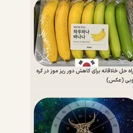
اه حل خلاقانه برای کاهش دور ریز موز در کره
بی (عکس)