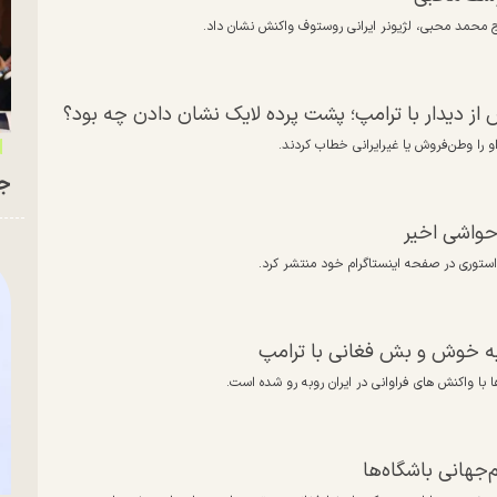
اج محمد محبی، لژیونر ایرانی روستوف واکنش نشان داد.
 دیدار با ترامپ؛‌ پشت پرده لایک نشان دادن چه بود؟
و را وطن‌فروش یا غیرایرانی خطاب کردند.
جو
 حواشی اخیر
استوری در صفحه اینستاگرام خود منتشر کرد.
ه خوش و بش فغانی با ترامپ
با واکنش های فراوانی در ایران روبه رو شده است.
جهانی باشگاه‌ها