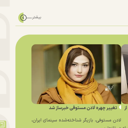
ز
تغییر چهره لادن مستوفی خبرساز شد
لادن مستوفی، بازیگر شناخته‌شده سینمای ایران،