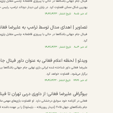
فینال جام جهانی باشگاه‌ها در حالی با پیروزی قاطعانه چلسی مقابل پاری‌سن
بهترین شکل ممکن قضاوت کرد. در پایان این دیدار دونالد ترامپ، رئیس جم
کد خبر: ۸۰۰۵ تاریخ انتشار : ۱۴۰۴/۰۴/۲۳
تصاویر | اهدای مدال توسط ترامپ به علیرضا فغان
فینال جام جهانی باشگاه‌ها در حالی با پیروزی قاطعانه چلسی مقابل پاری‌
کرد.
کد خبر: ۸۰۰۴ تاریخ انتشار : ۱۴۰۴/۰۴/۲۳
ویدئو | لحظه اعلام فغانی به عنوان داور فینال جا
برگزار می‌شود، قضاوت خواهد کرد.
کد خبر: ۷۹۷۹ تاریخ انتشار : ۱۴۰۴/۰۴/۲۲
بیوگرافی علیرضا فغانی؛ از داوری دربی تهران تا فی
جام باشگاه‌های جهان ۲۰۱۵ (دیدار ریورپلاته – بارسلونا) را بر عهده داشته است.