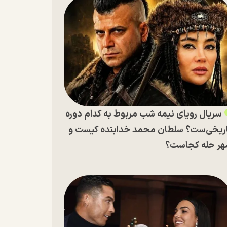
سریال رویای نیمه شب مربوط به کدام دوره
ریخی‌ست؟ سلطان محمد خدابنده کیست و
ر حله کجاست؟