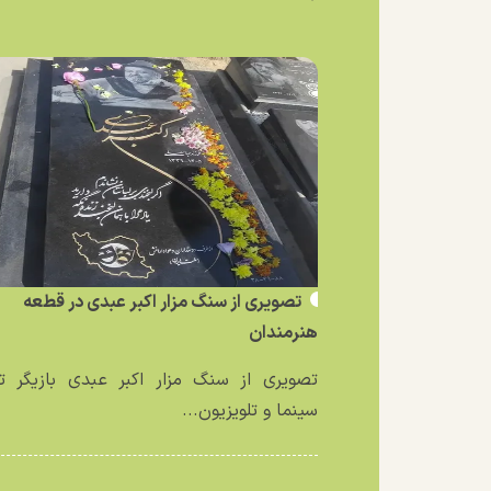
تصویری از سنگ مزار اکبر عبدی در قطعه
هنرمندان
تصویری از سنگ مزار اکبر عبدی بازیگر تئ
سینما و تلویزیون...