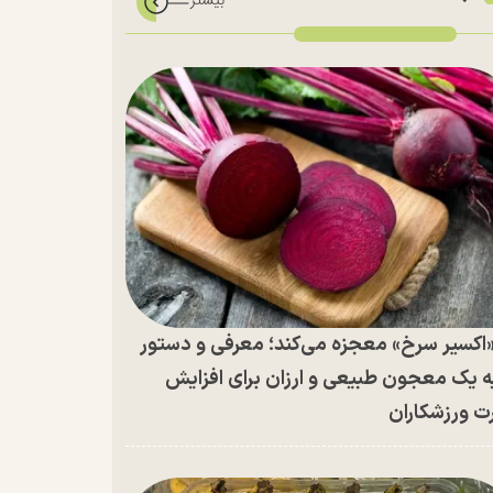
اکسیر سرخ» معجزه می‌کند؛ معرفی و دستور
ه یک معجون طبیعی و ارزان برای افزایش
ت ورزشکاران