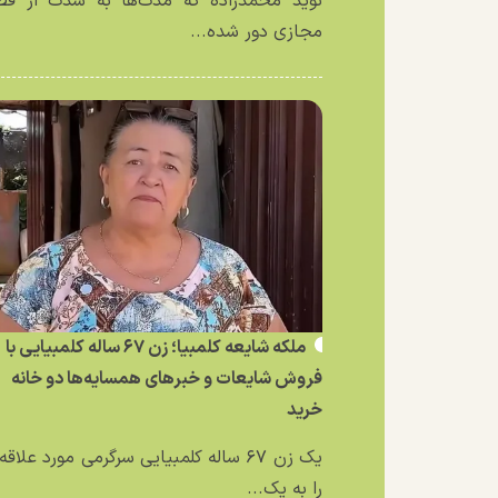
نوید محمدزاده که مدت‌ها به شدت از فض
مجازی دور شده...
ملکه شایعه کلمبیا؛ زن ۶۷ ساله کلمبیایی با
فروش شایعات و خبر‌های همسایه‌ها دو خانه
خرید
یک زن ۶۷ ساله کلمبیایی سرگرمی مورد علاق
را به یک...