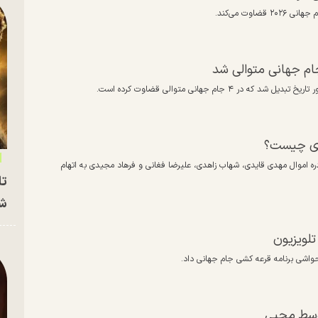
جام جهانی متوالی شد
ام جهانی متوالی قضاوت کرده است.
یدی چیست؟
اموال مهدی قایدی، شهاب زاهدی، علیرضا فغانی و فرهاد مجیدی به اتهام
تا
شه
تلویزیون
واشی برنامه قرعه کشی جام جهانی داد.
وسط محبی