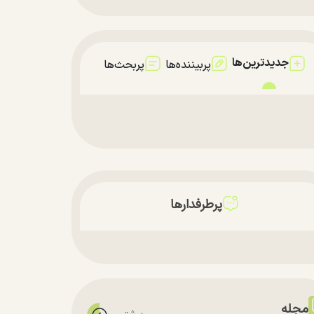
جدیدترین‌ها
پربیننده‌ها
پربحث‌ها
پرطرفدارها
مجله