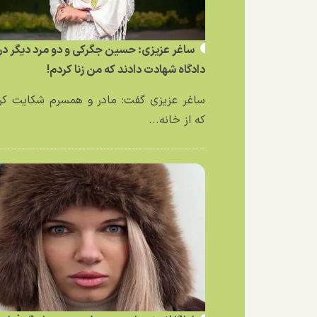
ساغر عزیزی: حسین جگرکی و دو مرد دیگر در
دادگاه شهادت دادند که من زنا کردم!
ساغر عزیزی گفت: مادر و همسرم شکایت کر
که از خانه...