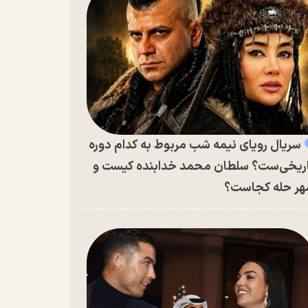
سریال رویای نیمه شب مربوط به کدام دوره
ریخی‌ست؟ سلطان محمد خدابنده کیست و
ر حله کجاست؟