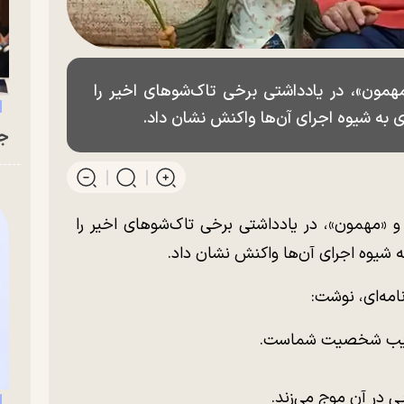
مون»، در یادداشتی برخی تاک‌شوهای اخیر را
به شیوه اجرای آن‌ها واکنش نشان داد.
جو
 «مهمون»، در یادداشتی برخی تاک‌شوهای اخیر را
شیوه اجرای آن‌ها واکنش نشان داد.
مه‌ای، نوشت:
ریب شخصیت شماست.
ی در آن موج می‌زند.