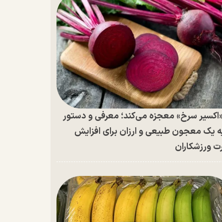
اکسیر سرخ» معجزه می‌کند؛ معرفی و دستور
ه یک معجون طبیعی و ارزان برای افزایش
ت ورزشکاران