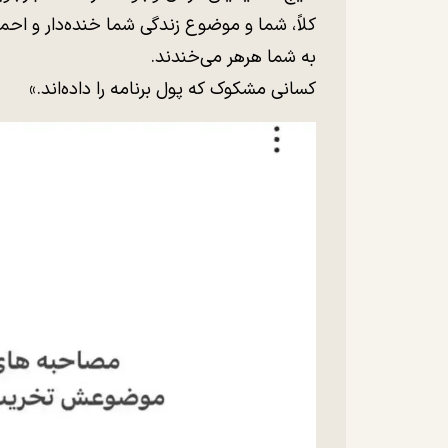
کلاً، شما و موضوع زندگی شما خنده‌دار و احم
به شما هرهر می‌خندند.
کسانی مشکوک که پول برنامه را داده‌اند.»