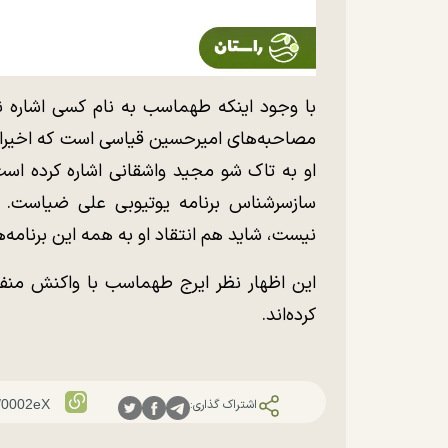
با وجود اینکه طهماسب به نام کسی اشاره نک
مصاحبه‌های امیرحسین قیاسی است که اخیرا ب
او به تاک شو مجید واشقانی اشاره کرده اس
سازسرشناس برنامه یوتیوبی علی ضیاست. 
نیست، شاید هم انتقاد او به همه این برنامه‌
این اظهار نظر ایرج طهماسب با واکنش منفی 
کرده‌اند.
اشتراک گذاری: