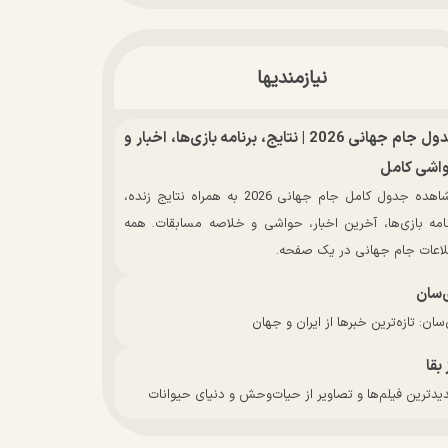
نیازمندیها
جدول جام جهانی 2026 | نتایج، برنامه بازی‌ها، اخبار و
اشی کامل
مشاهده جدول کامل جام جهانی 2026 به همراه نتایج زنده،
نامه بازی‌ها، آخرین اخبار، حواشی و خلاصه مسابقات. همه
لاعات جام جهانی در یک صفحه.
‌سان
سان: تازه‌ترین خبرها از ایران و جهان
 بقا
دترین فیلم‌ها و تصاویر از حیات‌وحش و دنیای حیوانات