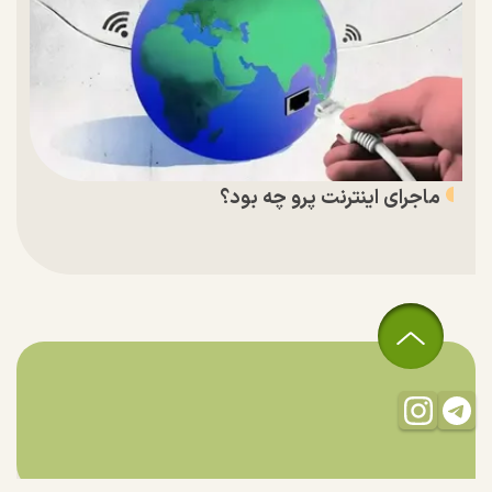
ماجرای اینترنت پرو چه بود؟