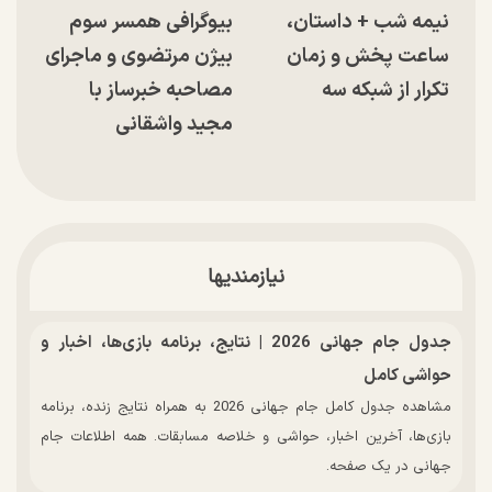
نیمه شب + داستان،
بیوگرافی همسر سوم
ساعت پخش و زمان
بیژن مرتضوی و ماجرای
تکرار از شبکه سه
مصاحبه خبرساز با
مجید واشقانی
نیازمندیها
جدول جام جهانی 2026 | نتایج، برنامه بازی‌ها، اخبار و
حواشی کامل
مشاهده جدول کامل جام جهانی 2026 به همراه نتایج زنده، برنامه
بازی‌ها، آخرین اخبار، حواشی و خلاصه مسابقات. همه اطلاعات جام
جهانی در یک صفحه.