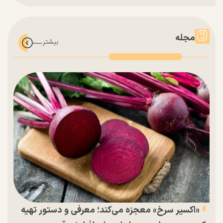
مجله
«اکسیر سرخ» معجزه می‌کند؛ معرفی و دستور تهیه