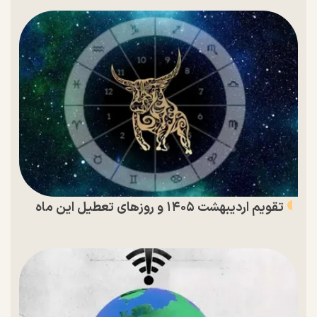
تقویم اردیبهشت ۱۴۰۵ و روز‌های تعطیل این ماه