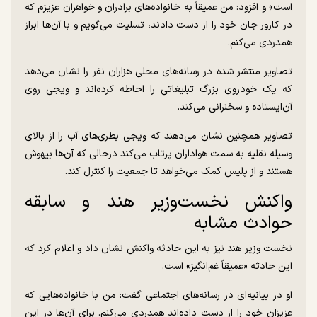
است» و افزود: من عمیقاً به خانواده‌های برادران و خواهران عزیزم که
در کارور جان خود را از دست دادند، تسلیت می‌گویم و با آن‌ها ابراز
همدردی می‌کنم.
تصاویر منتشر شده در رسانه‌های محلی هزاران نفر را نشان می‌دهد
که یک خودروی بزرگ تبلیغاتی را احاطه کرده‌اند و ویجی روی
آن‌ایستاده و سخنرانی می‌کند.
تصاویر همچنین نشان می‌دهند که ویجی بطری‌های آب را از بالای
وسیله نقلیه به سمت هواداران پرتاب می‌کند درحالی که آن‌ها بیهوش
هستند و از پلیس کمک می‌خواهد تا جمعیت را کنترل کند.
واکنش نخست‌وزیر هند و سابقه
حوادث مشابه
نخست وزیر هند نیز به این حادثه واکنش نشان داد و اعلام کرد که
این حادثه «عمیقاً غم‌انگیز» است.
او در بیانیه‌ای در رسانه‌های اجتماعی گفت: من با خانواده‌هایی که
عزیزان خود را از دست داده‌اند همدردی می‌کنم. برای آن‌ها در این