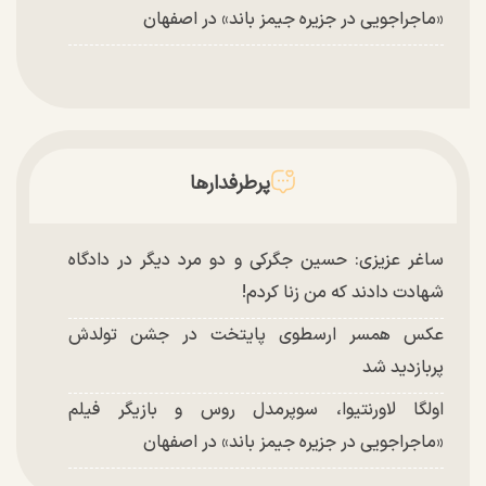
«ماجراجویی در جزیره جیمز باند» در اصفهان
پرطرفدارها
ساغر عزیزی: حسین جگرکی و دو مرد دیگر در دادگاه
شهادت دادند که من زنا کردم!
عکس همسر ارسطوی پایتخت در جشن تولدش
پربازدید شد
اولگا لاورنتیوا، سوپرمدل روس و بازیگر فیلم
«ماجراجویی در جزیره جیمز باند» در اصفهان