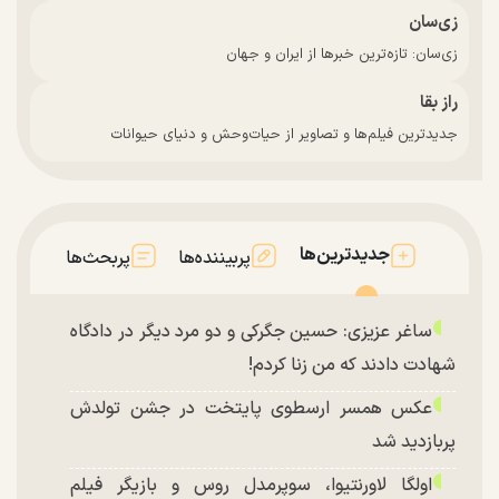
زی‌سان
زی‌سان: تازه‌ترین خبرها از ایران و جهان
راز بقا
جدیدترین فیلم‌ها و تصاویر از حیات‌وحش و دنیای حیوانات
جدیدترین‌ها
پربیننده‌ها
پربحث‌ها
ساغر عزیزی: حسین جگرکی و دو مرد دیگر در دادگاه
شهادت دادند که من زنا کردم!
عکس همسر ارسطوی پایتخت در جشن تولدش
پربازدید شد
اولگا لاورنتیوا، سوپرمدل روس و بازیگر فیلم