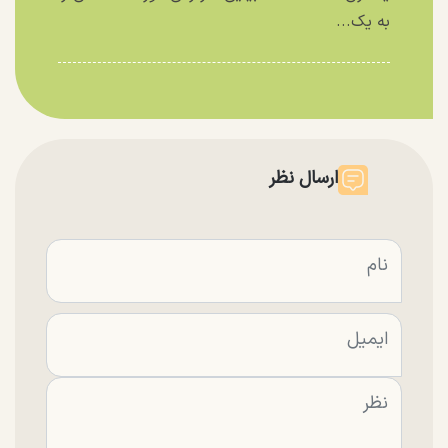
به یک...
ارسال نظر