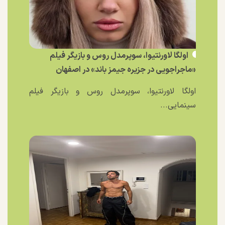
اولگا لاورنتیوا، سوپرمدل روس و بازیگر فیلم
«ماجراجویی در جزیره جیمز باند» در اصفهان
اولگا لاورنتیوا، سوپرمدل روس و بازیگر فیلم
سینمایی...