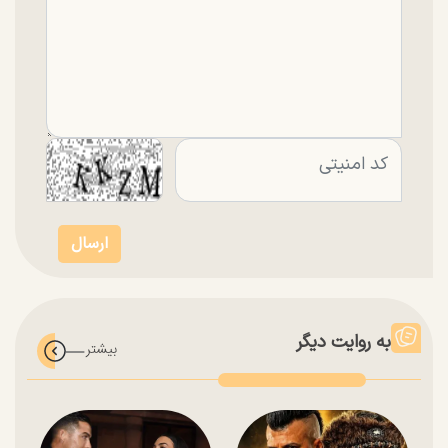
به روایت دیگر