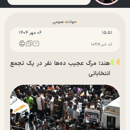
حوادث
عمومی
۱۵:۵۱
۰۶ مهر ۱۴۰۴
کد خبر:
۱۰۲۱۸
هند؛ مرگ عجیب ده‌ها نفر در یک تجمع
انتخاباتی