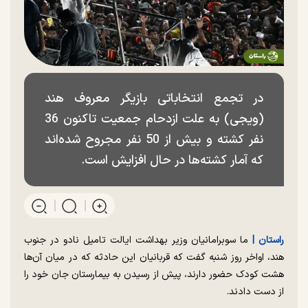
در تجمع انتخاباتی بازیگر معروف هند
(ویجی) به علت ازدحام جمعیت تاکنون 36
نفر کشته و بیش از 50 نفر مجروح شده‌اند
که آمار کشته‌ها در حال افزایش است.
راستان |
ما سوبرامانیان وزیر بهداشت ایالت تامیل نادو در جنوب
هند، اواخر روز شنبه گفت که قربانیان این حادثه که در میان آن‌ها
هشت کودک حضور دارند، پیش از رسیدن به بیمارستان جان خود را
از دست دادند.