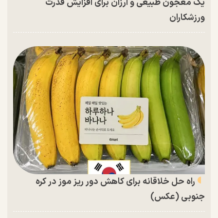
یک معجون طبیعی و ارزان برای افزایش قدرت
ورزشکاران
راه حل خلاقانه برای کاهش دور ریز موز در کره
جنوبی (عکس)