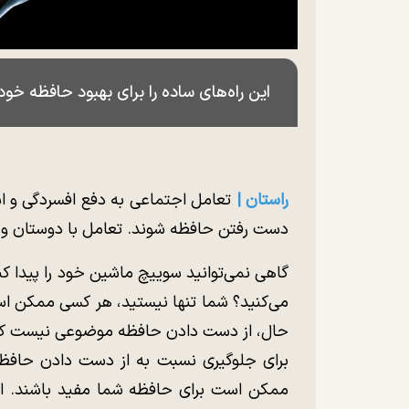
این راه‌های ساده را برای بهبود حافظه خود
راستان |
تعامل اجتماعی به دفع افسردگی و اس
دست رفتن حافظه شوند. تعامل با دوستان و آ
گاهی نمی‌توانید سوییچ ماشین خود را پیدا کن
می‌کنید؟ شما تنها نیستید، هر کسی ممکن اس
حال، از دست دادن حافظه موضوعی نیست که س
برای جلوگیری نسبت به از دست دادن حافظه و