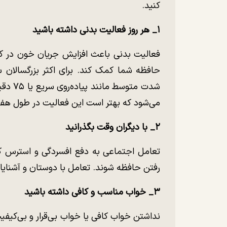
کنید.
۱_ هر روز فعالیت بدنی داشته باشید
فعالیت بدنی باعث افزایش جریان خون در کل
شدت مت
می‌شود که بهتر است این فعالیت در طول ه
۲_ با دیگران وقت بگذرانید
تعامل اجتماعی به دفع افسردگی و استرس کم
رفتن حافظه شوند. تعامل با دوستان و آشنایا
۳_ خواب مناسب و کافی داشته باشید
نداشتن خواب کافی یا خواب بی‌قرار و بی‌کیفیت