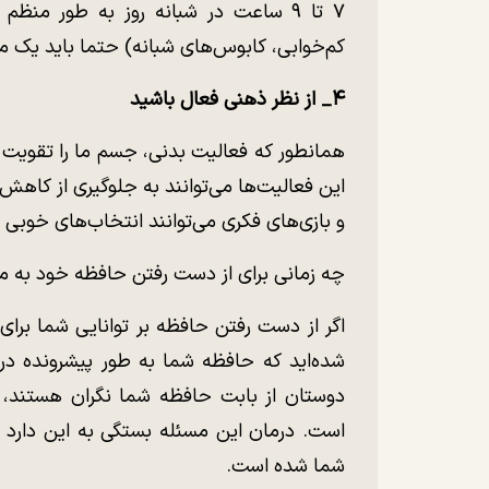
۷ تا ۹ ساعت در شبانه روز به طور منظ
کم‌خوابی، کابوس‌های شبانه) حتما باید یک 
۴_ از نظر ذهنی فعال باشید
همانطور که فعالیت بدنی، جسم ما را تقویت م
این فعالیت‌ها می‌توانند به جلوگیری از کا
و بازی‌های فکری می‌توانند انتخاب‌های خوبی ب
چه زمانی برای از دست رفتن حافظه خود به
اگر از دست رفتن حافظه بر توانایی شما برای ا
شده‌اید که حافظه شما به طور پیشرونده در
دوستان از بابت حافظه شما نگران هستند
است. درمان این مسئله بستگی به این دارد
شما شده است.