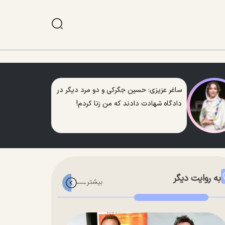
ساغر عزیزی: حسین جگرکی و دو مرد دیگر در
دادگاه شهادت دادند که من زنا کردم!
به روایت دیگر