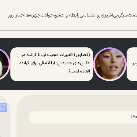
امت
سرگرمی
آشپزی
روانشناسی
رابطه و عشق
حوادث
چهره‌ها
اخبار روز
(تصاویر) تغییرات عجیب آریانا گرانده در
عکس‌های جدیدش؛ آیا اتفاقی برای گرانده
افتاده است؟