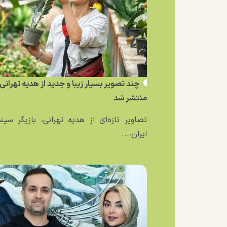
چند تصویر بسیار زیبا و جدید از هدیه تهرانی
منتشر شد
تصاویر تازه‌ای از هدیه تهرانی، بازیگر سین
ایران،...