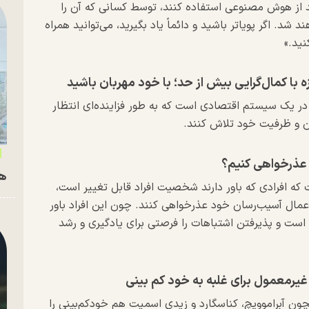
ند از هوش مصنوعی استفاده کنند، توسط کسانی که آن را
د شد. اگر پویاتر باشید و دائماً یاد بگیرید، می‌توانید همراه
ید.»
ه با کمال‌گرایی بیش‌ از حد؛ با خود مهربان باشید
در یک سیستم اقتصادی است که به طور فزاینده‌ای انتظار
ان و ظرفیت خود تلاش کنند.
عذرخواهی کنیم؟
هم
ه افرادی که باور دارند شخصیت افراد قابل تغییر است،
اعمال آسیب‌رسان خود عذرخواهی کنند. چون این افراد باور
ر است و پذیرفتن اشتباهات را فرصتی برای یادگیری و رشد
غیرمعمول برای غلبه به خود کم بینی
ون آبراموویچ، کناسگارد و زیدی اسمیت هم خودکم‌بینی را