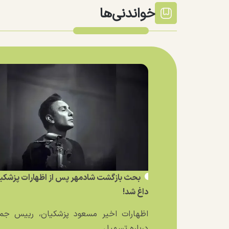
خواندنی‌ها
بحث بازگشت شادمهر پس از اظهارات پزشکی
داغ شد!
اظهارات اخیر مسعود پزشکیان، رییس جمه
درباره تسهیل...