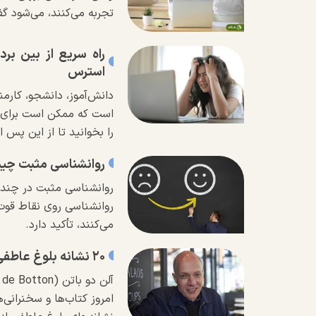
تجربه می‌کنند، می‌شود 
استرس
دانش‌آموز، دانشجو، کارمن
است که ممکن است برای ه
را بخوانید تا از این پس
روانشناسی مثبت چیست
روانشناسی مثبت در چند
روانشناسی روی نقاط قو
می‌کنند، تأکید دارد.
۲۰ نشانه بلوغ عاطفی از زبان آلن دوباتن
امروز کتاب‌ها و سخنرانی‌