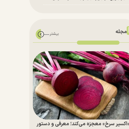
مجله
اکسیر سرخ» معجزه می‌کند؛ معرفی و دستور