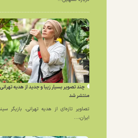
چند تصویر بسیار زیبا و جدید از هدیه تهرانی
منتشر شد
تصاویر تازه‌ای از هدیه تهرانی، بازیگر سین
ایران،...