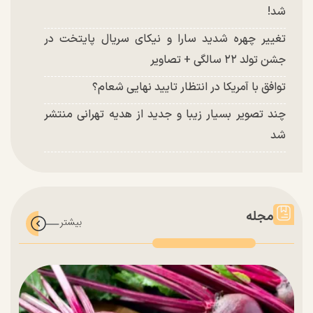
شد!
تغییر چهره شدید سارا و نیکای سریال پایتخت در
جشن تولد ۲۲ سالگی + تصاویر
توافق با آمریکا در انتظار تایید نهایی شعام؟
چند تصویر بسیار زیبا و جدید از هدیه تهرانی منتشر
شد
مجله