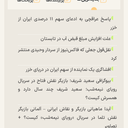
پربیننده‌ها
پربحث‌ها
پاسخ عراقچی به ادعای سهم ۱۱ درصدی ایران از
خزر
علت افزایش مبلغ قبض آب در تابستان
نقل‌قول جعلی که فاکس‌نیوز از سردار وحیدی منتشر
کرد
افشاگری یک نماینده از سهم ایران در دریای خزر
بیوگرافی سعید شریف؛ بازیگر نقش فتاح در سریال
رویای نیمه‌شب؛ سعید شریف چند سال دارد و
همسرش کیست؟
آیدا ماهیانی بازیگر و نقاش ایرانی – آلمانی بازیگر
نقش تلما در سریال «رویای نیمه‌شب» کیست؟ +
تصاویر