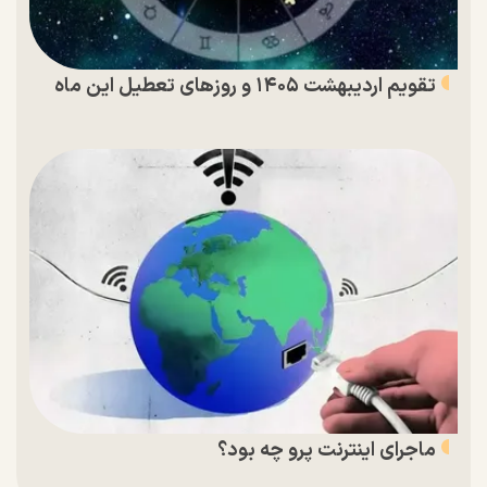
تقویم اردیبهشت ۱۴۰۵ و روز‌های تعطیل این ماه
ماجرای اینترنت پرو چه بود؟