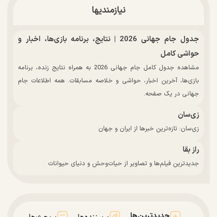
نیازمندیها
جدول جام جهانی 2026 | نتایج، برنامه بازی‌ها، اخبار و
حواشی کامل
مشاهده جدول کامل جام جهانی 2026 به همراه نتایج زنده، برنامه
بازی‌ها، آخرین اخبار، حواشی و خلاصه مسابقات. همه اطلاعات جام
جهانی در یک صفحه.
زی‌سان
زی‌سان: تازه‌ترین خبرها از ایران و جهان
راز بقا
جدیدترین فیلم‌ها و تصاویر از حیات‌وحش و دنیای حیوانات
جدیدترین‌ها