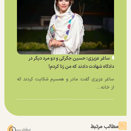
ساغر عزیزی: حسین جگرکی و دو مرد دیگر در
دادگاه شهادت دادند که من زنا کردم!
ساغر عزیزی گفت: مادر و همسرم شکایت کردند که
از خانه...
مطالب مرتبط