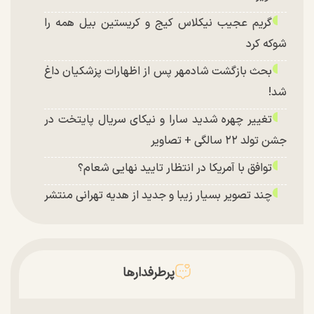
گریم عجیب نیکلاس کیج و کریستین بیل همه را
شوکه کرد
بحث بازگشت شادمهر پس از اظهارات پزشکیان داغ
شد!
تغییر چهره شدید سارا و نیکای سریال پایتخت در
جشن تولد ۲۲ سالگی + تصاویر
توافق با آمریکا در انتظار تایید نهایی شعام؟
چند تصویر بسیار زیبا و جدید از هدیه تهرانی منتشر
شد
پرطرفدارها