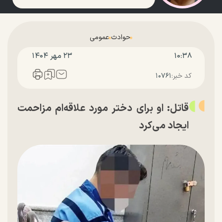
حوادث
عمومی
۱۰:۳۸
۲۳ مهر ۱۴۰۴
کد خبر:
۱۰۷۶۱
قاتل: او برای دختر مورد علاقه‌ام مزاحمت
ایجاد می‌کرد