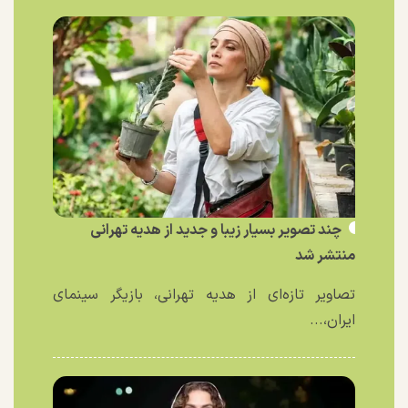
چند تصویر بسیار زیبا و جدید از هدیه تهرانی
منتشر شد
تصاویر تازه‌ای از هدیه تهرانی، بازیگر سینمای
ایران،...