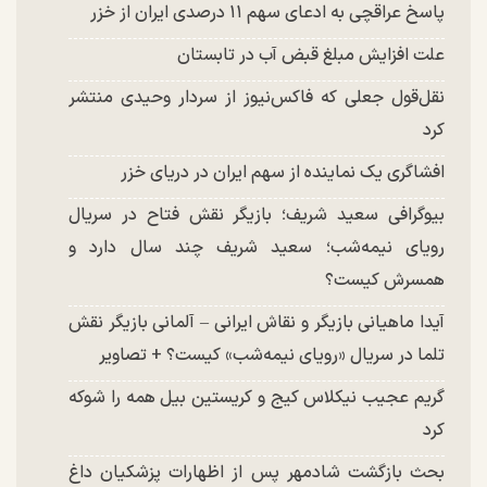
پاسخ عراقچی به ادعای سهم ۱۱ درصدی ایران از خزر
علت افزایش مبلغ قبض آب در تابستان
نقل‌قول جعلی که فاکس‌نیوز از سردار وحیدی منتشر
کرد
افشاگری یک نماینده از سهم ایران در دریای خزر
بیوگرافی سعید شریف؛ بازیگر نقش فتاح در سریال
رویای نیمه‌شب؛ سعید شریف چند سال دارد و
همسرش کیست؟
آیدا ماهیانی بازیگر و نقاش ایرانی – آلمانی بازیگر نقش
تلما در سریال «رویای نیمه‌شب» کیست؟ + تصاویر
گریم عجیب نیکلاس کیج و کریستین بیل همه را شوکه
کرد
بحث بازگشت شادمهر پس از اظهارات پزشکیان داغ