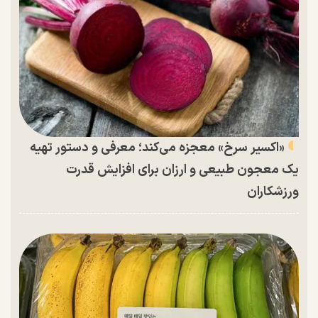
«اکسیر سرخ» معجزه می‌کند؛ معرفی و دستور تهیه
یک معجون طبیعی و ارزان برای افزایش قدرت
ورزشکاران