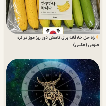
راه حل خلاقانه برای کاهش دور ریز موز در کره
جنوبی (عکس)