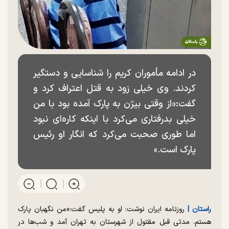
در ادامه مأموران کریم را شناسایی و دستگیر
کردند. وی خیلی زود به قتل اعتراف کرد و
گفت:«از وقتی بیژن به پارک آمده بود با من
خیلی بدرفتاری می‌کرد با اینکه کاره‌ای نبود
اما طوری صحبت می‌کرد که انگار او رئیس
پارک است.»
راستان |‌
روزنامه ایران نوشت: او به پلیس گفت:«من نگهبان پارک
هستم. مدتی قبل مقتول از شهرستان به تهران آمد و شب‌ها در