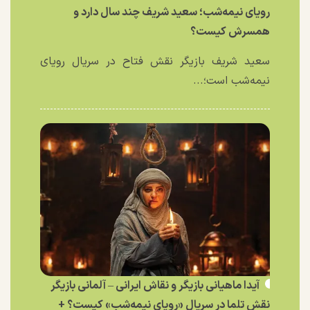
رویای نیمه‌شب؛ سعید شریف چند سال دارد و
همسرش کیست؟
سعید شریف بازیگر نقش فتاح در سریال رویای
نیمه‌شب است؛...
آیدا ماهیانی بازیگر و نقاش ایرانی – آلمانی بازیگر
نقش تلما در سریال «رویای نیمه‌شب» کیست؟ +