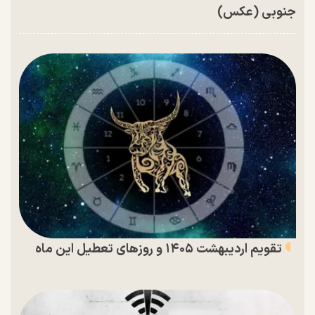
جنوبی (عکس)
تقویم اردیبهشت ۱۴۰۵ و روز‌های تعطیل این ماه