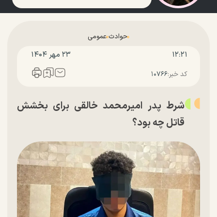
حوادث
عمومی
۱۲:۲۱
۲۳ مهر ۱۴۰۴
کد خبر:
۱۰۷۶۶
شرط پدر امیرمحمد خالقی برای بخشش
قاتل چه بود؟