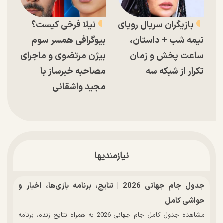
بازیگران سریال رویای
نیلا فرخی کیست؟
نیمه شب + داستان،
بیوگرافی همسر سوم
ساعت پخش و زمان
بیژن مرتضوی و ماجرای
تکرار از شبکه سه
مصاحبه خبرساز با
مجید واشقانی
نیازمندیها
جدول جام جهانی 2026 | نتایج، برنامه بازی‌ها، اخبار و
حواشی کامل
مشاهده جدول کامل جام جهانی 2026 به همراه نتایج زنده، برنامه