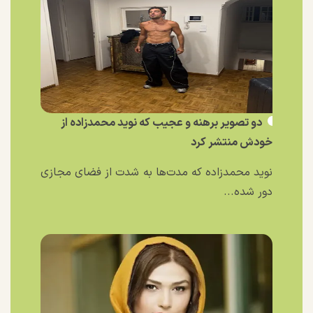
دو تصویر برهنه و عجیب که نوید محمدزاده از
خودش منتشر کرد
نوید محمدزاده که مدت‌ها به شدت از فضای مجازی
دور شده...