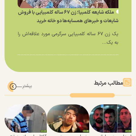
ملکه شایعه کلمبیا؛ زن ۶۷ ساله کلمبیایی با فروش
شایعات و خبر‌های همسایه‌ها دو خانه خرید
یک زن ۶۷ ساله کلمبیایی سرگرمی مورد علاقه‌اش را
به یک...
مطالب مرتبط