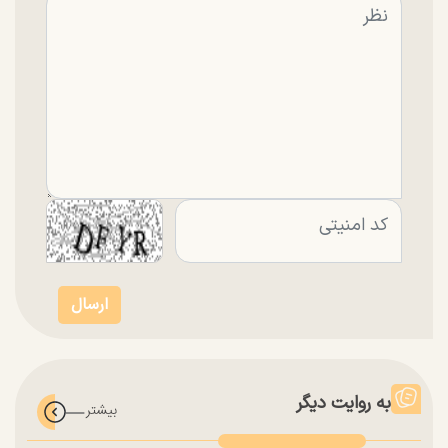
به روایت دیگر