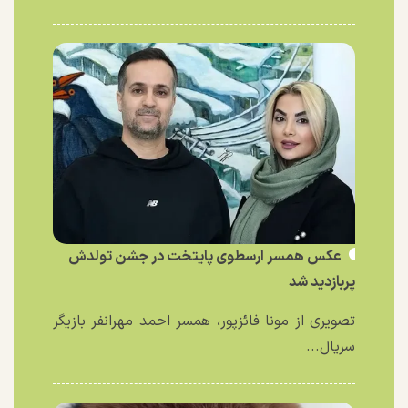
عکس همسر ارسطوی پایتخت در جشن تولدش
پربازدید شد
تصویری از مونا فائزپور، همسر احمد مهرانفر بازیگر
سریال...