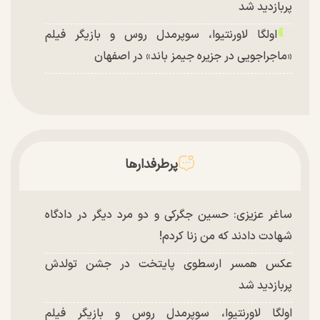
پربازدید شد
اولگا لاورنتیوا، سوپرمدل روس و بازیگر فیلم
«ماجراجویی در جزیره جیمز باند» در اصفهان
پرطرفدارها
ساغر عزیزی: حسین جگرکی و دو مرد دیگر در دادگاه
شهادت دادند که من زنا کردم!
عکس همسر ارسطوی پایتخت در جشن تولدش
پربازدید شد
اولگا لاورنتیوا، سوپرمدل روس و بازیگر فیلم