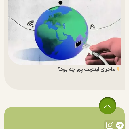
ماجرای اینترنت پرو چه بود؟