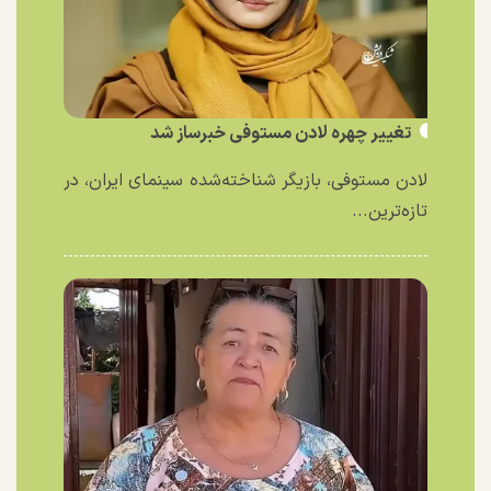
تغییر چهره لادن مستوفی خبرساز شد
لادن مستوفی، بازیگر شناخته‌شده سینمای ایران، در
تازه‌ترین...