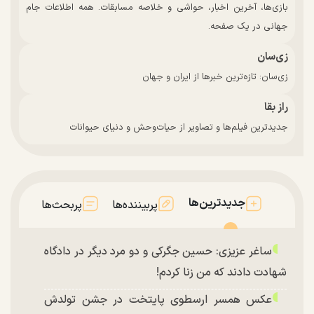
بازی‌ها، آخرین اخبار، حواشی و خلاصه مسابقات. همه اطلاعات جام
جهانی در یک صفحه.
زی‌سان
زی‌سان: تازه‌ترین خبرها از ایران و جهان
راز بقا
جدیدترین فیلم‌ها و تصاویر از حیات‌وحش و دنیای حیوانات
جدیدترین‌ها
پربیننده‌ها
پربحث‌ها
ساغر عزیزی: حسین جگرکی و دو مرد دیگر در دادگاه
شهادت دادند که من زنا کردم!
عکس همسر ارسطوی پایتخت در جشن تولدش