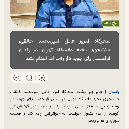
سحرگاه امروز قاتل امیرمحمد خالقی،
دانشجوی نخبه دانشگاه تهران در زندان
قزلحصار پای چوبه دار رفت اما اعدام نشد.
راستان |
جام جم نوشت:‌ سحرگاه امروز قاتل امیرمحمد خالقی،
دانشجوی نخبه دانشگاه تهران در زندان قزلحصار پای چوبه دار
رفت. زمانی که قاتل بالای چارپایه رفت و طناب دور گردنش قرار
گرفت، از پدر مقتول خواست به جوانی‌اش رحم کند و فرصت
دوباره‌ای به او بدهد.