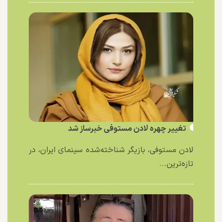
تغییر چهره لادن مستوفی خبرساز شد
لادن مستوفی، بازیگر شناخته‌شده سینمای ایران، در
تازه‌ترین...