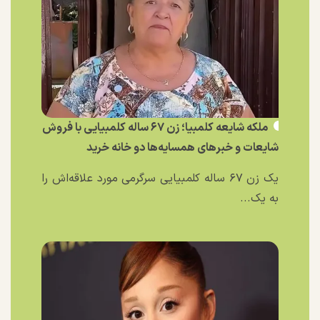
ملکه شایعه کلمبیا؛ زن ۶۷ ساله کلمبیایی با فروش
شایعات و خبر‌های همسایه‌ها دو خانه خرید
یک زن ۶۷ ساله کلمبیایی سرگرمی مورد علاقه‌اش را
به یک...