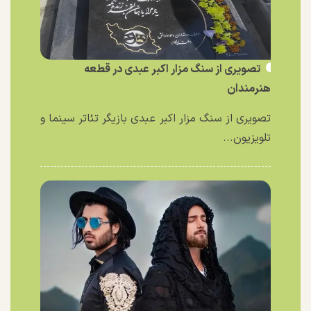
تصویری از سنگ مزار اکبر عبدی در قطعه
هنرمندان
تصویری از سنگ مزار اکبر عبدی بازیگر تئاتر سینما و
تلویزیون...