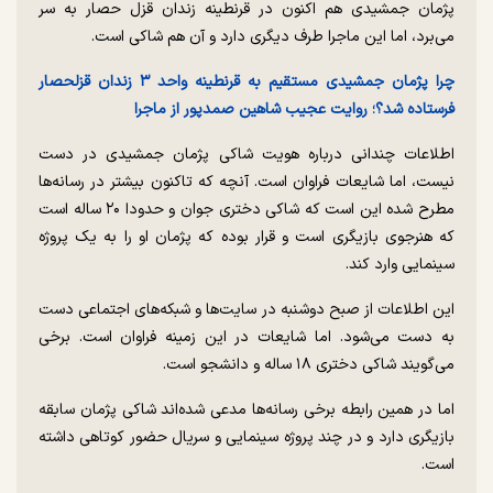
پژمان جمشیدی هم اکنون در قرنطینه زندان قزل حصار به سر
می‌برد، اما این ماجرا طرف دیگری دارد و آن هم شاکی است.
چرا پژمان جمشیدی مستقیم به قرنطینه واحد ۳ زندان قزلحصار
فرستاده شد؟؛ روایت عجیب شاهین صمدپور از ماجرا
اطلاعات چندانی درباره هویت شاکی پژمان جمشیدی در دست
نیست، اما شایعات فراوان است. آنچه که تاکنون بیشتر در رسانه‌ها
مطرح شده این است که شاکی دختری جوان و حدودا ۲۰ ساله است
که هنرجوی بازیگری است و قرار بوده که پژمان او را به یک پروژه
سینمایی وارد کند.
این اطلاعات از صبح دوشنبه در سایت‌ها و شبکه‌های اجتماعی دست
به دست می‌شود. اما شایعات در این زمینه فراوان است. برخی
می‌گویند شاکی دختری ۱۸ ساله و دانشجو است.
اما در همین رابطه برخی رسانه‌ها مدعی شده‌اند شاکی پژمان سابقه
بازیگری دارد و در چند پروژه سینمایی و سریال حضور کوتاهی داشته
است.