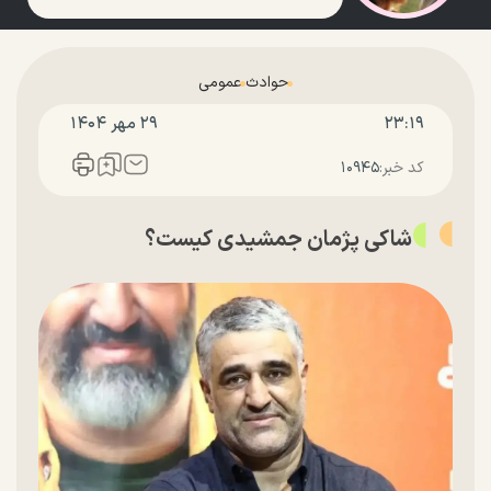
حوادث
عمومی
۲۳:۱۹
۲۹ مهر ۱۴۰۴
کد خبر:
۱۰۹۴۵
شاکی پژمان جمشیدی کیست؟