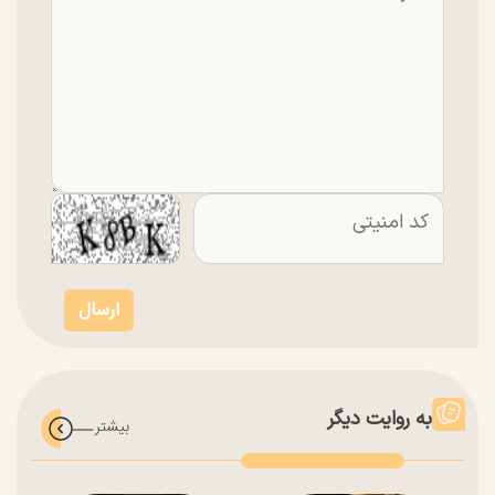
به روایت دیگر