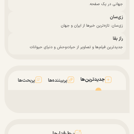
جهانی در یک صفحه.
زی‌سان
زی‌سان: تازه‌ترین خبرها از ایران و جهان
راز بقا
جدیدترین فیلم‌ها و تصاویر از حیات‌وحش و دنیای حیوانات
جدیدترین‌ها
پربیننده‌ها
پربحث‌ها
پرطرفدارها