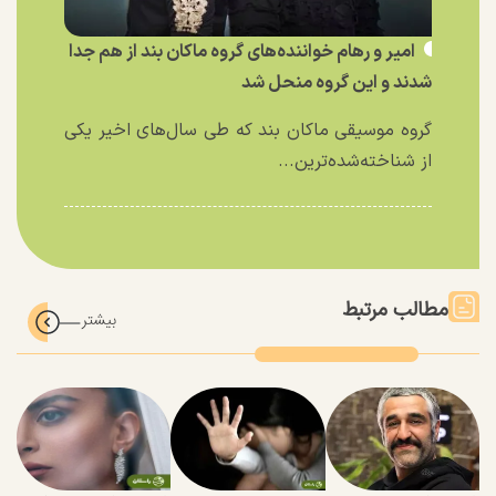
امیر و رهام خواننده‌های گروه ماکان بند از هم جدا
شدند و این گروه منحل شد
گروه موسیقی ماکان بند که طی سال‌های اخیر یکی
از شناخته‌شده‌ترین...
مطالب مرتبط