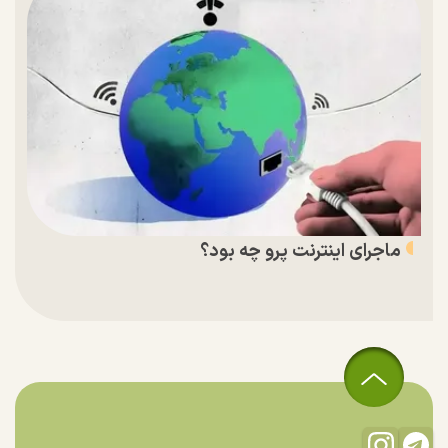
ماجرای اینترنت پرو چه بود؟