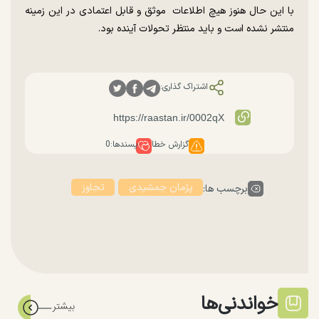
با این حال هنوز هیچ اطلاعات موثق و قابل اعتمادی در این زمینه
منتشر نشده است و باید منتظر تحولات آینده بود.
اشتراک گذاری:
گزارش خطا
پسندها:
0
پژمان جمشیدی
تجاوز
برچسب ها:
خواندنی‌ها