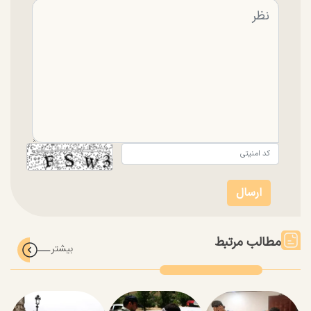
مطالب مرتبط