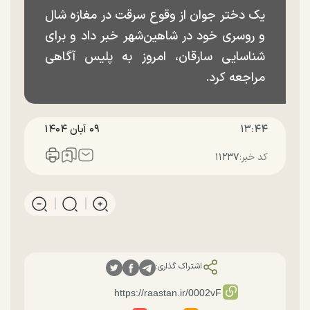
یک دختر جوان از وقوع سرقت در مغازه شال
و روسری خود در شاهین‌شهر خبر داد و برای
شناسایی سارقان، امروز به پلیس آگاهی
مراجعه کرد.
۱۳:۴۴
۰۹ آبان ۱۴۰۴
کد خبر:
۱۱۲۳۷
اشتراک گذاری: