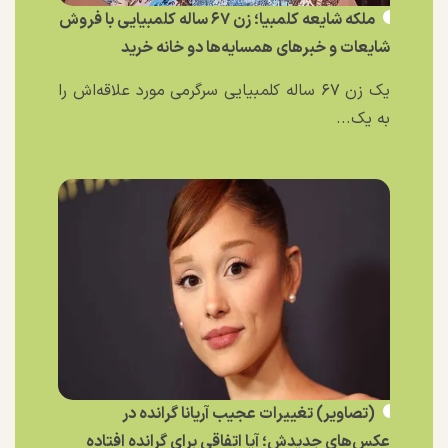
ملکه شایعه کلمبیا؛ زن ۶۷ ساله کلمبیایی با فروش
شایعات و خبر‌های همسایه‌ها دو خانه خرید
یک زن ۶۷ ساله کلمبیایی سرگرمی مورد علاقه‌اش را
به یک...
(تصاویر) تغییرات عجیب آریانا گرانده در
عکس‌های جدیدش؛ آیا اتفاقی برای گرانده افتاده