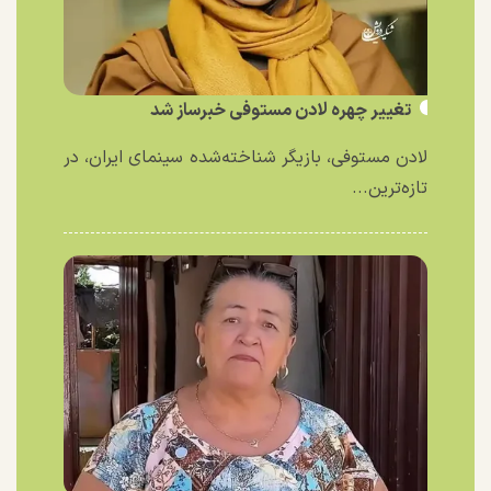
تغییر چهره لادن مستوفی خبرساز شد
لادن مستوفی، بازیگر شناخته‌شده سینمای ایران، در
تازه‌ترین...