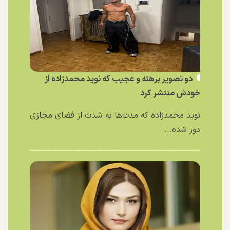
دو تصویر برهنه و عجیب که نوید محمدزاده از
خودش منتشر کرد
نوید محمدزاده که مدت‌ها به شدت از فضای مجازی
دور شده...