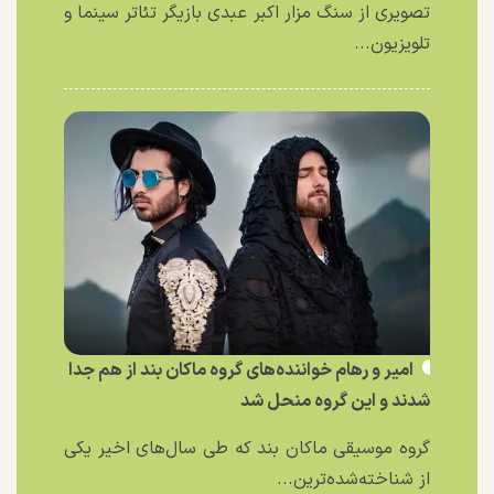
تصویری از سنگ مزار اکبر عبدی بازیگر تئاتر سینما و
تلویزیون...
امیر و رهام خواننده‌های گروه ماکان بند از هم جدا
شدند و این گروه منحل شد
گروه موسیقی ماکان بند که طی سال‌های اخیر یکی
از شناخته‌شده‌ترین...