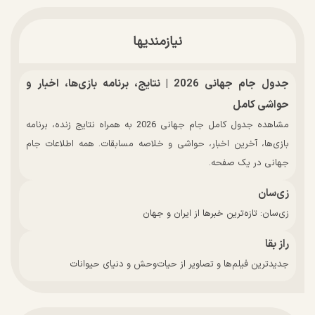
نیازمندیها
جدول جام جهانی 2026 | نتایج، برنامه بازی‌ها، اخبار و
حواشی کامل
مشاهده جدول کامل جام جهانی 2026 به همراه نتایج زنده، برنامه
بازی‌ها، آخرین اخبار، حواشی و خلاصه مسابقات. همه اطلاعات جام
جهانی در یک صفحه.
زی‌سان
زی‌سان: تازه‌ترین خبرها از ایران و جهان
راز بقا
جدیدترین فیلم‌ها و تصاویر از حیات‌وحش و دنیای حیوانات