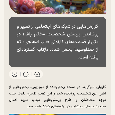
گزارش‌هایی در شبکه‌های اجتماعی از تغییر و
پوشاندن پوشش شخصیت «خانم پاف» در
یکی از قسمت‌های کارتونی «باب اسفنجی» که
از صداوسیما پخش شده، بازتاب گسترده‌ای
یافته است.
کاربران می‌گویند در نسخه پخش‌شده از تلویزیون، بخش‌هایی از
لباس این شخصیت پوشانده شده و این تغییر ظاهری باعث جلب
توجه مخاطبان و طرح پرسش‌هایی درباره شیوه اعمال
محدودیت‌های محتوایی در برنامه‌های کودک شده است.