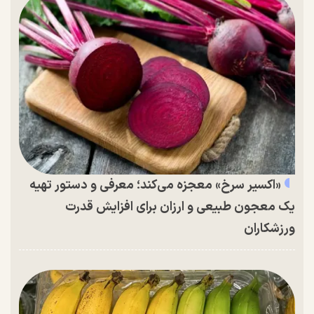
«اکسیر سرخ» معجزه می‌کند؛ معرفی و دستور تهیه
یک معجون طبیعی و ارزان برای افزایش قدرت
ورزشکاران