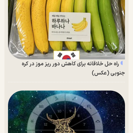
راه حل خلاقانه برای کاهش دور ریز موز در کره
جنوبی (عکس)