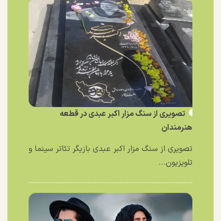
تصویری از سنگ مزار اکبر عبدی در قطعه
هنرمندان
تصویری از سنگ مزار اکبر عبدی بازیگر تئاتر سینما و
تلویزیون...