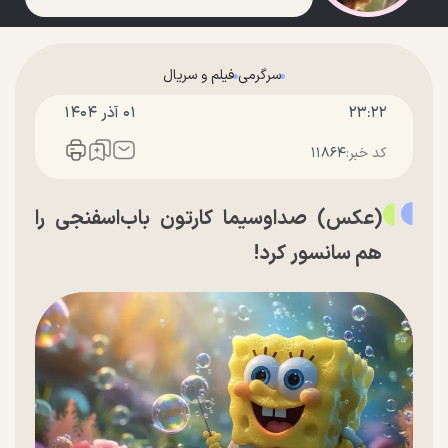
سرگرمی
فیلم و سریال
۲۳:۲۲
۰۱ آذر ۱۴۰۴
کد خبر:
۱۱۸۶۴
(عکس) صداوسیما کارتون باب‌اسفنجی را
هم سانسور کرد!