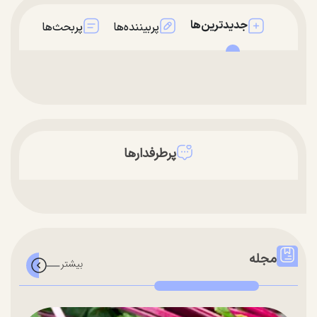
جدیدترین‌ها
پربیننده‌ها
پربحث‌ها
پرطرفدارها
مجله