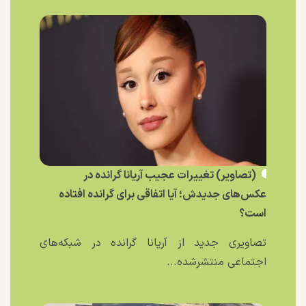
(تصاویر) تغییرات عجیب آریانا گرانده در
عکس‌های جدیدش؛ آیا اتفاقی برای گرانده افتاده
است؟
تصاویری جدید از آریانا گرانده در شبکه‌های
اجتماعی منتشرشده...