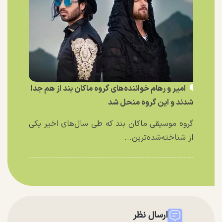
امیر و رهام خواننده‌های گروه ماکان بند از هم جدا
شدند و این گروه منحل شد
گروه موسیقی ماکان بند که طی سال‌های اخیر یکی
از شناخته‌شده‌ترین...
ارسال نظر