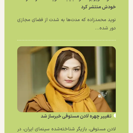
خودش منتشر کرد
نوید محمدزاده که مدت‌ها به شدت از فضای مجازی
دور شده...
تغییر چهره لادن مستوفی خبرساز شد
لادن مستوفی، بازیگر شناخته‌شده سینمای ایران، در