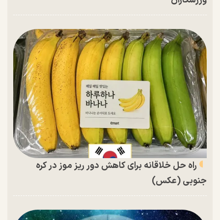
ورزشکاران
راه حل خلاقانه برای کاهش دور ریز موز در کره
جنوبی (عکس)