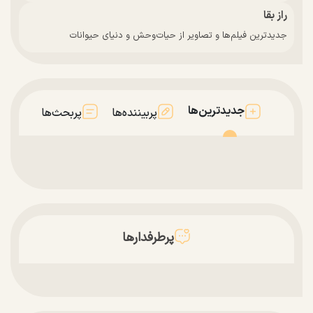
راز بقا
جدیدترین فیلم‌ها و تصاویر از حیات‌وحش و دنیای حیوانات
جدیدترین‌ها
پربیننده‌ها
پربحث‌ها
پرطرفدارها