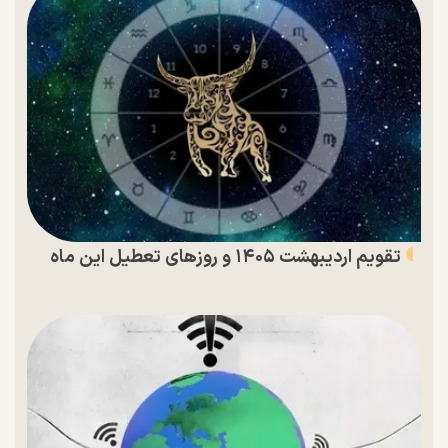
تقویم اردیبهشت ۱۴۰۵ و روز‌های تعطیل این ماه