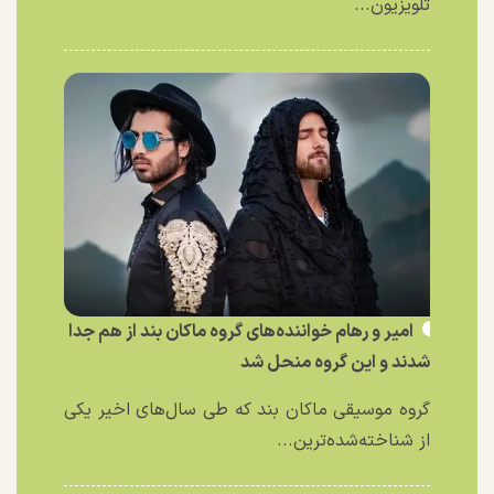
تلویزیون...
امیر و رهام خواننده‌های گروه ماکان بند از هم جدا
شدند و این گروه منحل شد
گروه موسیقی ماکان بند که طی سال‌های اخیر یکی
از شناخته‌شده‌ترین...