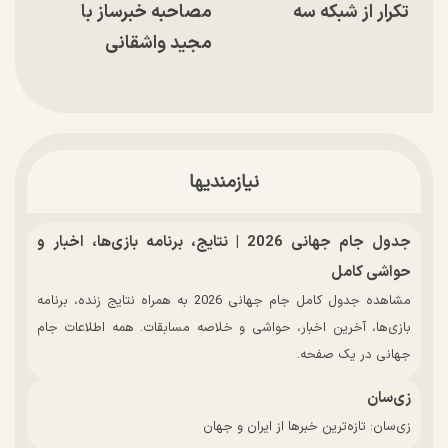
تکرار از شبکه سه
مصاحبه خبرساز با
مجید واشقانی
نیازمندیها
جدول جام جهانی 2026 | نتایج، برنامه بازی‌ها، اخبار و
حواشی کامل
مشاهده جدول کامل جام جهانی 2026 به همراه نتایج زنده، برنامه
بازی‌ها، آخرین اخبار، حواشی و خلاصه مسابقات. همه اطلاعات جام
جهانی در یک صفحه.
زی‌سان
زی‌سان: تازه‌ترین خبرها از ایران و جهان