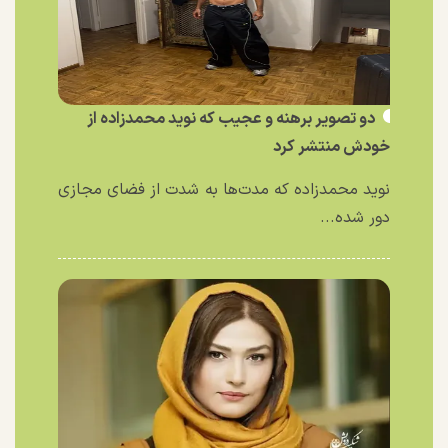
دو تصویر برهنه و عجیب که نوید محمدزاده از
خودش منتشر کرد
نوید محمدزاده که مدت‌ها به شدت از فضای مجازی
دور شده...