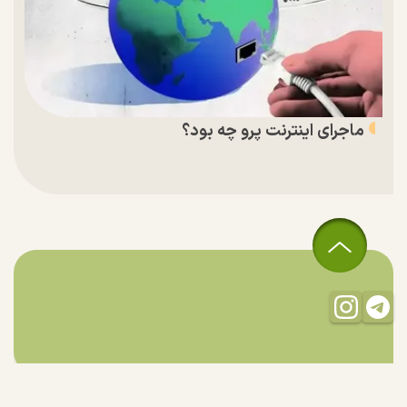
ماجرای اینترنت پرو چه بود؟
تمام حقوق مادی و معنوی این سایت متعلق به راستان است و استفاده