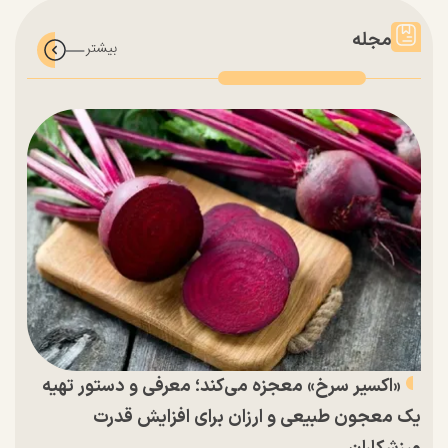
مجله
«اکسیر سرخ» معجزه می‌کند؛ معرفی و دستور تهیه
یک معجون طبیعی و ارزان برای افزایش قدرت