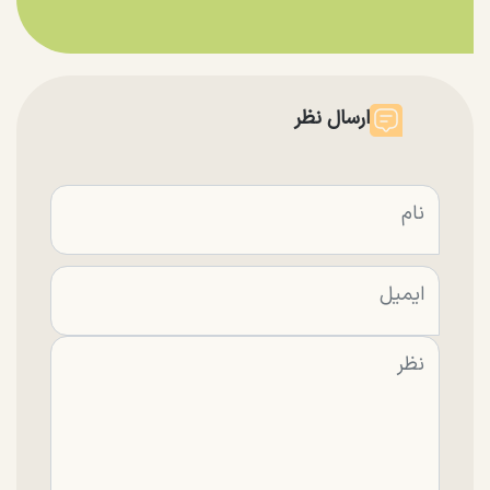
ارسال نظر