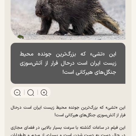
این «تشی» که بزرگ‌ترین جونده محیط
زیست ایران است درحال فرار از آتش‌سوزی
جنگل‌های هیرکانی است!
این «تشی» که بزرگ‌ترین جونده محیط زیست ایران است درحال
فرار از آتش‌سوزی جنگل‌های هیرکانی است!
این فیلم در ساعات گذشته با سرعت بسیار بالایی در فضای مجازی
در حال دست به دست شدن است و بسیاری از مردم و طرفداران