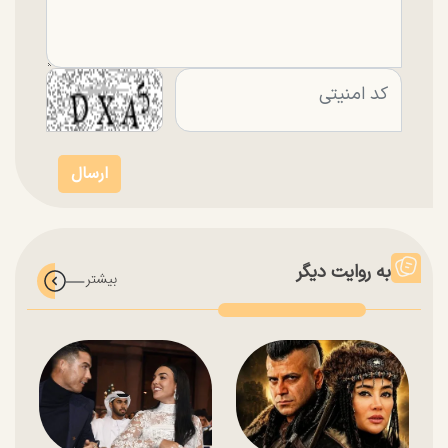
به روایت دیگر