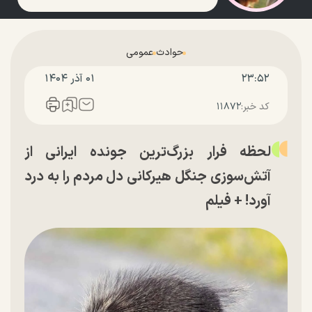
حوادث
عمومی
۲۳:۵۲
۰۱ آذر ۱۴۰۴
کد خبر:
۱۱۸۷۲
لحظه فرار بزرگ‌ترین جونده ایرانی از
آتش‌سوزی جنگل هیرکانی دل مردم را به درد
آورد! + فیلم