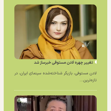
تغییر چهره لادن مستوفی خبرساز شد
لادن مستوفی، بازیگر شناخته‌شده سینمای ایران، در
تازه‌ترین...