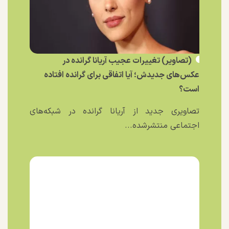
(تصاویر) تغییرات عجیب آریانا گرانده در
عکس‌های جدیدش؛ آیا اتفاقی برای گرانده افتاده
است؟
تصاویری جدید از آریانا گرانده در شبکه‌های
اجتماعی منتشرشده...