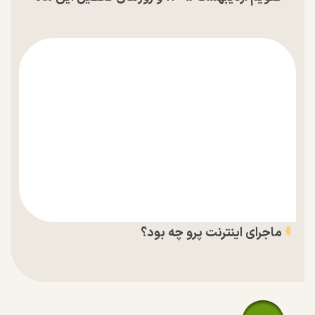
ماجرای اینترنت پرو چه بود؟