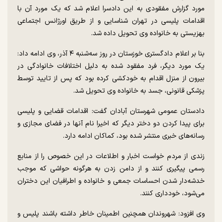
مورد گزارش مفقودی به این دادسرا اعلام شد که یک مورد آن با
اقدامات پلیسی در تهران شناسایی و از طریق اورژانس اجتماعی
بهزیستی به خانواده وی تحویل داده شد.
بنا بر اعلام دادگستری خوزستان در روز سه‌شنبه ۴ آذر، وی ادامه داد:
یک مورد دیگر، فرد مفقود شده به دلیل اختلافات خانوادگی در
بیرون از منزل اقدام به خودکشی کرده بود که پس از تایید توسط
پزشکی قانونی، جسد به خانواده وی تحویل شد.
دادستان عمومی شهرستان آبادان گفت: اقدامات قضایی و پلیسی
برای پیدا کردن دو دختر دیگر که اخیرا نام آنها در فضای مجازی و
رسانه‌های خبری منتشر شده بود، کماکان ادامه دارد.
زندی از مردم خواست اخبار و اطلاعات در این خصوص را از منابع
رسمی پیگیری کنند و از دامن زدن به هرگونه حواشی که موجب
خدشه‌دار شدن احساسات جمعی و خانواده و اطرافیان این دختران
می‌شود، خودداری کنند.
وی افزود: شهروندان همچنین اطمینان خاطر داشته باشند پلیس و