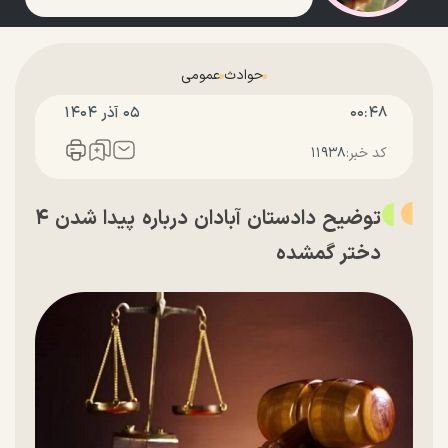
حوادث
عمومی
۰۰:۴۸
۰۵ آذر ۱۴۰۴
کد خبر:
۱۱۹۳۸
توضیح دادستان آبادان درباره پیدا شدن ۴
دختر گمشده