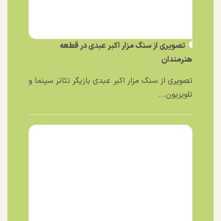
تصویری از سنگ مزار اکبر عبدی در قطعه
هنرمندان
تصویری از سنگ مزار اکبر عبدی بازیگر تئاتر سینما و
تلویزیون...