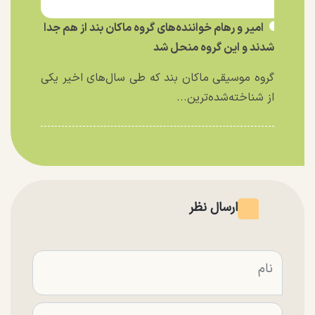
امیر و رهام خواننده‌های گروه ماکان بند از هم جدا
شدند و این گروه منحل شد
گروه موسیقی ماکان بند که طی سال‌های اخیر یکی
از شناخته‌شده‌ترین...
ارسال نظر