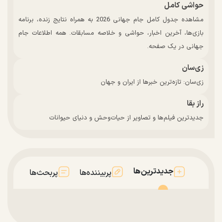
حواشی کامل
مشاهده جدول کامل جام جهانی 2026 به همراه نتایج زنده، برنامه
بازی‌ها، آخرین اخبار، حواشی و خلاصه مسابقات. همه اطلاعات جام
جهانی در یک صفحه.
زی‌سان
زی‌سان: تازه‌ترین خبرها از ایران و جهان
راز بقا
جدیدترین فیلم‌ها و تصاویر از حیات‌وحش و دنیای حیوانات
جدیدترین‌ها
پربیننده‌ها
پربحث‌ها