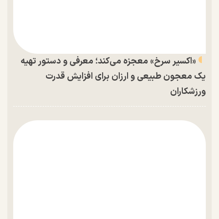
«اکسیر سرخ» معجزه می‌کند؛ معرفی و دستور تهیه
یک معجون طبیعی و ارزان برای افزایش قدرت
ورزشکاران