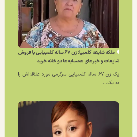
ملکه شایعه کلمبیا؛ زن ۶۷ ساله کلمبیایی با فروش
شایعات و خبر‌های همسایه‌ها دو خانه خرید
یک زن ۶۷ ساله کلمبیایی سرگرمی مورد علاقه‌اش را
به یک...