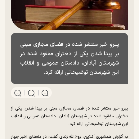
پیرو خبر منتشر شده در فضای مجازی مبنی
بر پیدا شدن یکی از دختران مفقود شده در
شهرستان آبادان، دادستان عمومی و انقلاب
این شهرستان توضیحاتی ارائه کرد.
پیرو خبر منتشر شده در فضای مجازی مبنی بر پیدا شدن یکی از
دختران مفقود شده در شهرستان آبادان، دادستان عمومی و انقلاب
این شهرستان توضیحاتی ارائه کرد.
به گزارش همشهری آنلاین، روح‌الله زندی گفت: در ماه‌های اخیر چهار