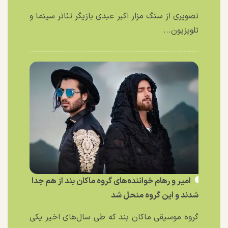
تصویری از سنگ مزار اکبر عبدی بازیگر تئاتر سینما و
تلویزیون...
امیر و رهام خواننده‌های گروه ماکان بند از هم جدا
شدند و این گروه منحل شد
گروه موسیقی ماکان بند که طی سال‌های اخیر یکی