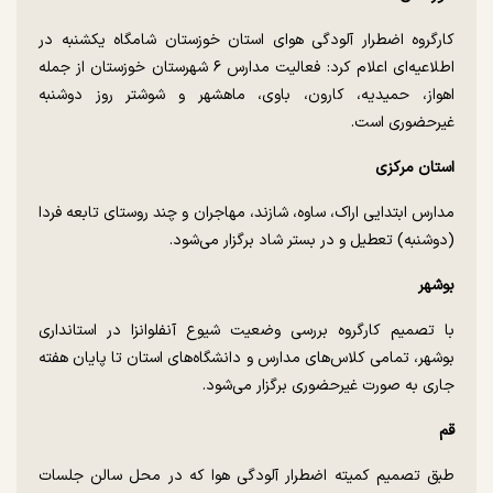
کارگروه اضطرار آلودگی هوای استان خوزستان شامگاه یکشنبه در
اطلاعیه‌ای اعلام کرد: فعالیت مدارس ۶ شهرستان خوزستان از جمله
اهواز، حمیدیه، کارون، باوی، ماهشهر و شوشتر روز دوشنبه
غیرحضوری است.
استان مرکزی
مدارس ابتدایی اراک، ساوه، شازند، مهاجران و چند روستای تابعه فردا
(دوشنبه) تعطیل و در بستر شاد برگزار می‌شود.
بوشهر
با تصمیم کارگروه بررسی وضعیت شیوع آنفلوانزا در استانداری
بوشهر، تمامی کلاس‌های مدارس و دانشگاه‌های استان تا پایان هفته
جاری به صورت غیرحضوری برگزار می‌شود.
قم
طبق تصمیم کمیته اضطرار آلودگی هوا که در محل سالن جلسات