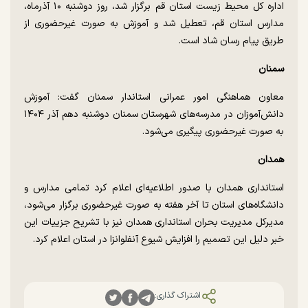
اداره کل محیط زیست استان قم برگزار شد، روز دوشنبه ۱۰ آذرماه،
مدارس استان قم، تعطیل شد و آموزش به صورت غیرحضوری از
طریق پیام رسان شاد است.
سمنان
معاون هماهنگی امور عمرانی استاندار سمنان گفت: آموزش
دانش‌آموزان در مدرسه‌های شهرستان سمنان دوشنبه دهم آذر ۱۴۰۴
به صورت غیرحضوری پیگیری می‌شود.
همدان
استانداری همدان با صدور اطلاعیه‌ای اعلام کرد تمامی مدارس و
دانشگاه‌های استان تا آخر هفته به صورت غیرحضوری برگزار می‌شود،
مدیرکل مدیریت بحران استانداری همدان نیز با تشریح جزییات این
خبر دلیل این تصمیم را افزایش شیوع آنفلوانزا در استان اعلام کرد.
اشتراک گذاری: