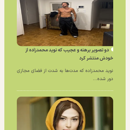
دو تصویر برهنه و عجیب که نوید محمدزاده از
خودش منتشر کرد
نوید محمدزاده که مدت‌ها به شدت از فضای مجازی
دور شده...