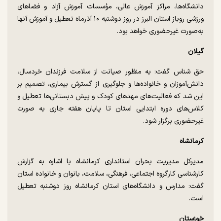
دانشگاه‌ها، مراکز آموزش عالی، مؤسسات آموزش آزاد و فضا‌های
ورزشی روباز استان البرز در روز دوشنبه ۱۰ آذرماه تعطیل و آموزش آنها
به‌صورت غیرحضوری خواهد بود.
گیلان
حق شناس گفت: به منظور صیانت از سلامت فرزندان خردسال،
دانش‌آموزان و خانواده‌ها و جلوگیری از گسترش بیماری، تصمیم بر
این شد که فعالیت‌های مهد‌های کودک و پیش دبستانی‌ها تعطیل و
کلاس‌های دوره ابتدایی استان تا پایان هفته جاری به صورت
غیرحضوری برگزار شود.
کرمانشاه
مدیرکل مدیریت بحران استانداری کرمانشاه با اشاره به گزارش
کارشناسی کارگروه اجتماعی، فرهنگی، سلامت، بانوان و خانواده استان
گفت: مدارس و دانشگاه‌های استان کرمانشاه روز دوشنبه تعطیل
است.
خوزستان