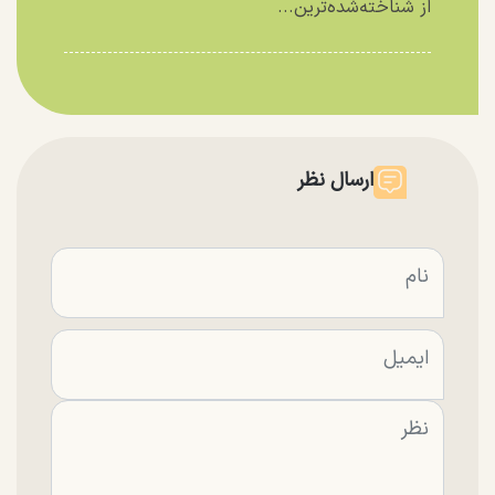
از شناخته‌شده‌ترین...
ارسال نظر