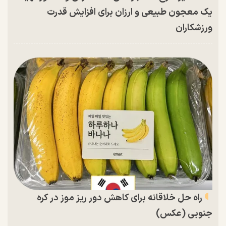
یک معجون طبیعی و ارزان برای افزایش قدرت
ورزشکاران
راه حل خلاقانه برای کاهش دور ریز موز در کره
جنوبی (عکس)