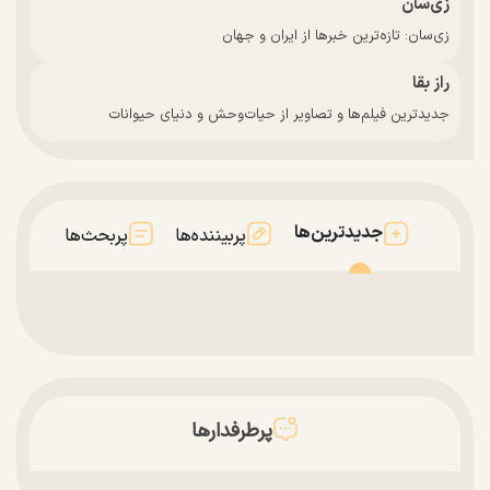
زی‌سان
زی‌سان: تازه‌ترین خبرها از ایران و جهان
راز بقا
جدیدترین فیلم‌ها و تصاویر از حیات‌وحش و دنیای حیوانات
جدیدترین‌ها
پربیننده‌ها
پربحث‌ها
پرطرفدارها