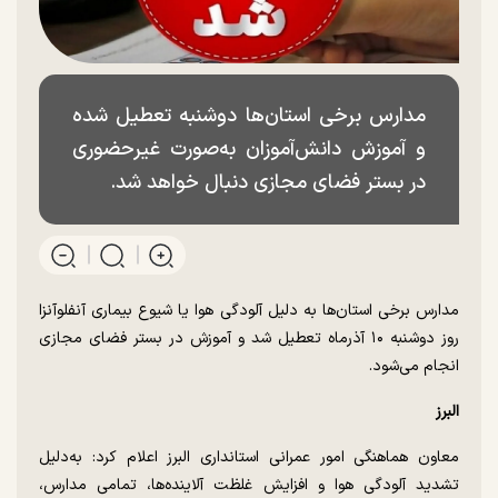
مدارس برخی استان‌ها دوشنبه تعطیل شده
و آموزش دانش‌آموزان به‌صورت غیرحضوری
در بستر فضای مجازی دنبال خواهد شد.
مدارس برخی استان‌ها به دلیل آلودگی هوا یا شیوع بیماری آنفلوآنزا
روز دوشنبه ۱۰ آذرماه تعطیل شد و آموزش در بستر فضای مجازی
انجام می‌شود.
البرز
معاون هماهنگی امور عمرانی استانداری البرز اعلام کرد: به‌دلیل
تشدید آلودگی هوا و افزایش غلظت آلاینده‌ها، تمامی مدارس،