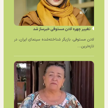
تغییر چهره لادن مستوفی خبرساز شد
لادن مستوفی، بازیگر شناخته‌شده سینمای ایران، در
تازه‌ترین...