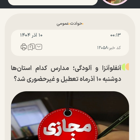
حوادث
عمومی
۰۰:۱۳
۱۰ آذر ۱۴۰۴
کد خبر:
۱۲۰۵۸
آنفلوآنزا و آلودگی؛ مدارس کدام استان‌ها
دوشنبه ۱۰ آذرماه تعطیل و غیرحضوری شد؟