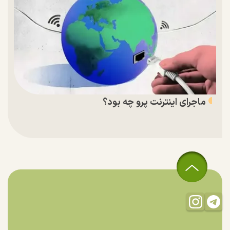
ماجرای اینترنت پرو چه بود؟