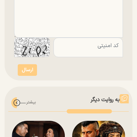
به روایت دیگر