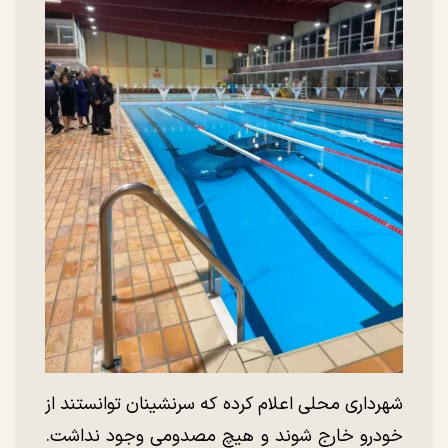
شهرداری محلی اعلام کرده که سرنشینان توانستند از
خودرو خارج شوند و هیچ مصدومی وجود نداشت.