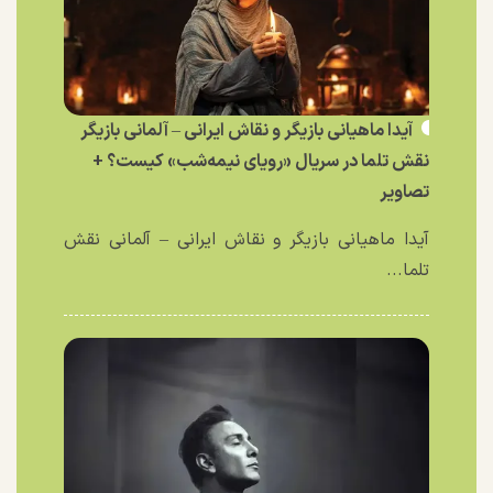
آیدا ماهیانی بازیگر و نقاش ایرانی – آلمانی بازیگر
نقش تلما در سریال «رویای نیمه‌شب» کیست؟ +
تصاویر
آیدا ماهیانی بازیگر و نقاش ایرانی – آلمانی نقش
تلما...