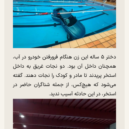
دختر ۵ ساله این زن هنگام فرورفتن خودرو در آب،
همچنان داخل آن بود. دو نجات غریق به داخل
استخر پریدند تا مادر و کودک را نجات دهند. گفته
می‌شود که هیچ‌کس، از جمله شناگران حاضر در
استخر، در این حادثه آسیب ندید.