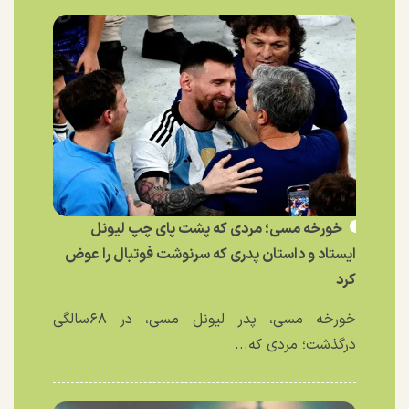
خورخه مسی؛ مردی که پشت پای چپ لیونل
ایستاد و داستان پدری که سرنوشت فوتبال را عوض
کرد
خورخه مسی، پدر لیونل مسی، در ۶۸سالگی
درگذشت؛ مردی که...