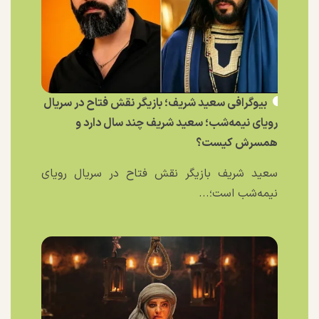
بیوگرافی سعید شریف؛ بازیگر نقش فتاح در سریال
رویای نیمه‌شب؛ سعید شریف چند سال دارد و
همسرش کیست؟
سعید شریف بازیگر نقش فتاح در سریال رویای
نیمه‌شب است؛...