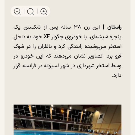
راستان |
این زن ۳۸ ساله پس از شکستن یک
پنجره شیشه‌ای، با خودروی جگوار XF خود به داخل
استخر سرپوشیده رانندگی کرد و ناظران را در شوک
فرو برد. تصاویر نشان می‌دهند که این خودرو در
وسط استخر شهرداری در شهر لسیوته در فرانسه قرار
دارد.