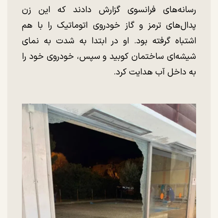
رسانه‌های فرانسوی گزارش دادند که این زن
پدال‌های ترمز و گاز خودروی اتوماتیک را با هم
اشتباه گرفته بود. او در ابتدا به شدت به نمای
شیشه‌ای ساختمان کوبید و سپس، خودروی خود را
به داخل آب هدایت کرد.