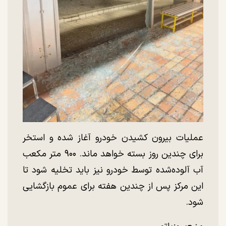
عملیات بیرون کشیدن خودرو آغاز شده و استخر
برای چندین روز بسته خواهد ماند. ۹۰۰ متر مکعب
آب آلوده‌شده توسط خودرو نیز باید تخلیه شود تا
این مرکز پس از چندین هفته برای عموم بازگشایی
شود.