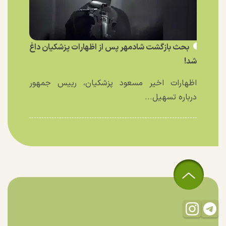
بحث بازگشت شادمهر پس از اظهارات پزشکیان داغ
شد!
اظهارات اخیر مسعود پزشکیان، رییس جمهور
درباره تسهیل...