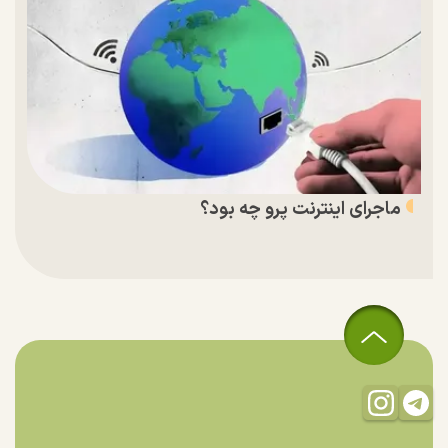
ماجرای اینترنت پرو چه بود؟