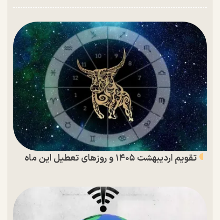
تقویم اردیبهشت ۱۴۰۵ و روز‌های تعطیل این ماه