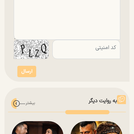
به روایت دیگر