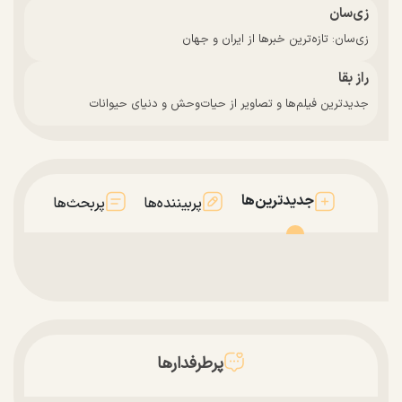
زی‌سان
زی‌سان: تازه‌ترین خبرها از ایران و جهان
راز بقا
جدیدترین فیلم‌ها و تصاویر از حیات‌وحش و دنیای حیوانات
جدیدترین‌ها
پربیننده‌ها
پربحث‌ها
پرطرفدارها