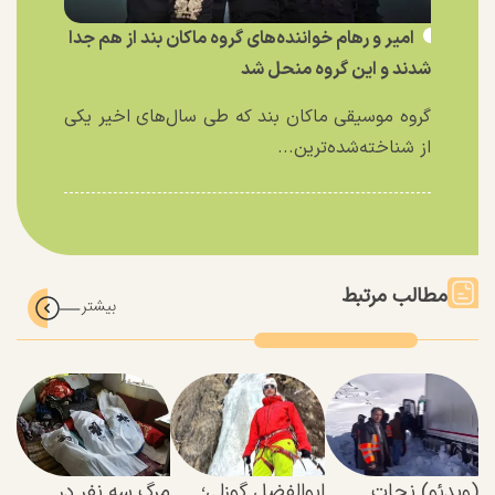
امیر و رهام خواننده‌های گروه ماکان بند از هم جدا
شدند و این گروه منحل شد
گروه موسیقی ماکان بند که طی سال‌های اخیر یکی
از شناخته‌شده‌ترین...
مطالب مرتبط
(ویدئو) نجات
ابوالفضل گوزلی؛
مرگ سه نفر در