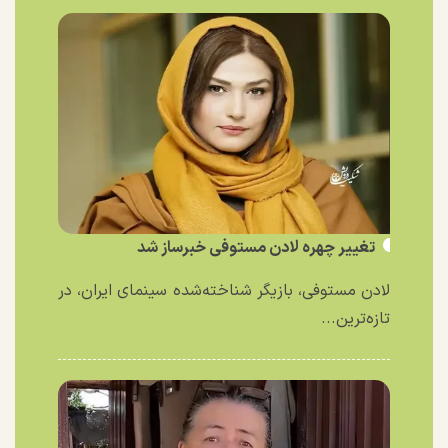
تغییر چهره لادن مستوفی خبرساز شد
لادن مستوفی، بازیگر شناخته‌شده سینمای ایران، در
تازه‌ترین...