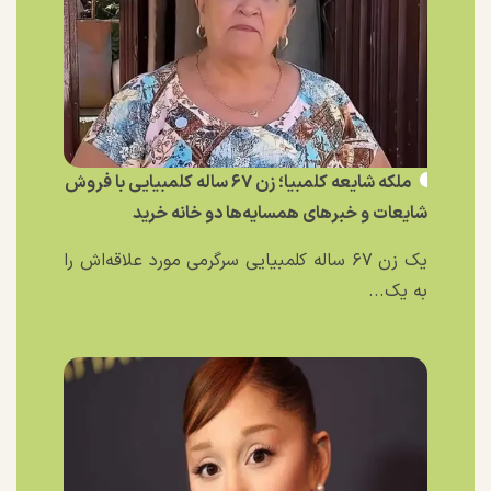
ملکه شایعه کلمبیا؛ زن ۶۷ ساله کلمبیایی با فروش
شایعات و خبر‌های همسایه‌ها دو خانه خرید
یک زن ۶۷ ساله کلمبیایی سرگرمی مورد علاقه‌اش را
به یک...