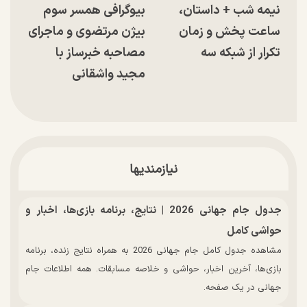
نیمه شب + داستان،
بیوگرافی همسر سوم
ساعت پخش و زمان
بیژن مرتضوی و ماجرای
تکرار از شبکه سه
مصاحبه خبرساز با
مجید واشقانی
نیازمندیها
جدول جام جهانی 2026 | نتایج، برنامه بازی‌ها، اخبار و
حواشی کامل
مشاهده جدول کامل جام جهانی 2026 به همراه نتایج زنده، برنامه
بازی‌ها، آخرین اخبار، حواشی و خلاصه مسابقات. همه اطلاعات جام
جهانی در یک صفحه.