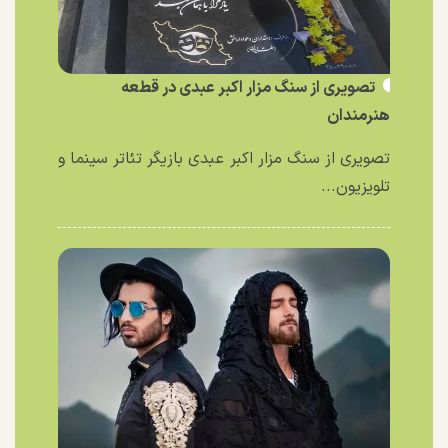
تصویری از سنگ مزار اکبر عبدی در قطعه
هنرمندان
تصویری از سنگ مزار اکبر عبدی بازیگر تئاتر سینما و
تلویزیون...