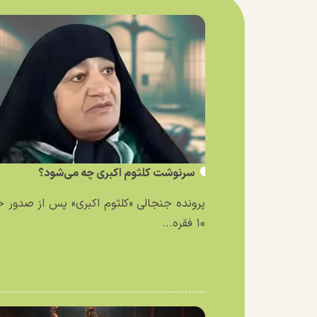
سرنوشت کلثوم اکبری چه می‌شود؟
پرونده جنجالی «کلثوم اکبری» پس از صدور 
۱۰ فقره...