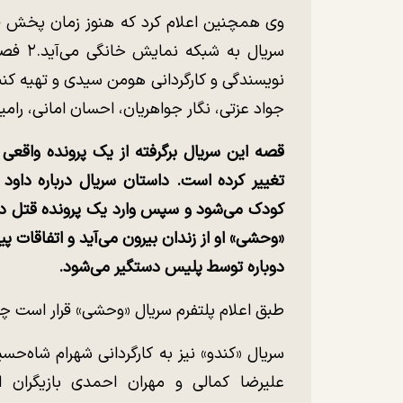
وی همچنین اعلام کرد که هنوز زمان پخ
سریال ب
نویسندگی و کارگردانی هومن سیدی و تهیه ک
جواد عزتی، نگار جواهریان، احسان امانی، رام
قصه این سریال برگرفته از یک پرونده واقعی
کودک می‌شود و سپس وارد یک پرونده قتل دیگ
«وحشی» او از زندان بیرون می‌آید و اتفاقات پ
دوباره توسط پلیس دستگیر می‌شود.
طبق اعلام پلتفرم سریال «وحشی» قرار است چ
سریال «کندو» نیز به کارگردانی شهرام شاه‌