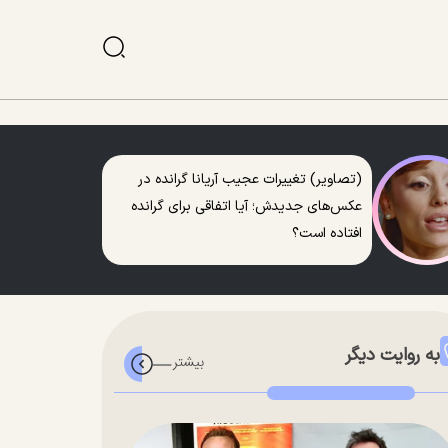
(تصاویر) تغییرات عجیب آریانا گرانده در
عکس‌های جدیدش؛ آیا اتفاقی برای گرانده
افتاده است؟
به روایت دیگر