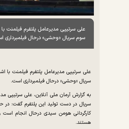
علی سرتیپی مدیرعامل پلتفرم فیلمنت با
سوم سریال «وحشی» درحال فیلمبرداری ا
علی سرتیپی مدیرعامل پلتفرم فیلمنت با ا
سریال «وحشی» درحال فیلمبرداری است.
به گزارش آرمان ملی آنلاین، علی سرتیپی مدیر
سریال در دست تولید این پلتفرم گفت: در 
کارگردانی هومن سیدی درحال انجام است و 
هستند.