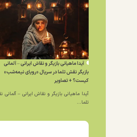
آیدا ماهیانی بازیگر و نقاش ایرانی – آلمانی
بازیگر نقش تلما در سریال «رویای نیمه‌شب»
کیست؟ + تصاویر
آیدا ماهیانی بازیگر و نقاش ایرانی – آلمانی 
تلما...