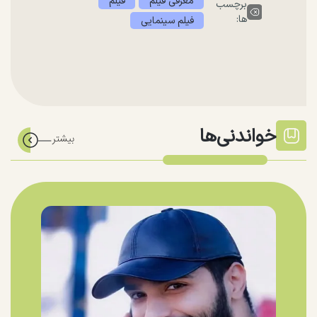
معرفی فیلم
فیلم
برچسب
ها:
فیلم سینمایی
خواندنی‌ها