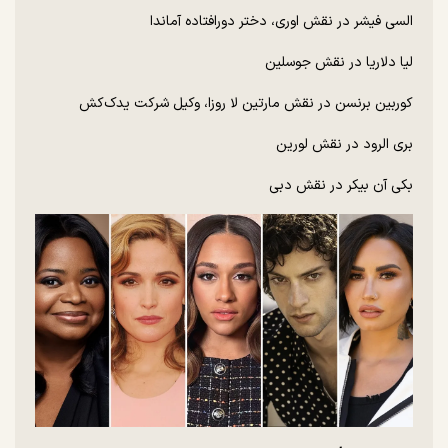
السی فیشر در نقش اوری، دختر دورافتاده آماندا
لیا دلاریا در نقش جوسلین
کوربین برنسن در نقش مارتین لا روزا، وکیل شرکت یدک‌کش
بری الرود در نقش لورین
بکی آن بیکر در نقش دبی