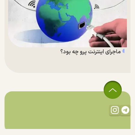
ماجرای اینترنت پرو چه بود؟