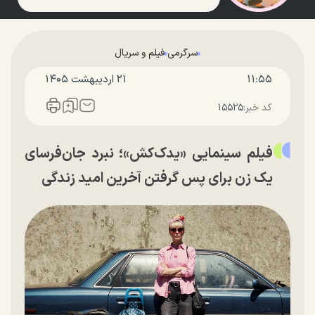
سرگرمی
فیلم و سریال
۱۱:۵۵
۲۱ ارديبهشت ۱۴۰۵
کد خبر:
۱۵۵۲۵
فیلم سینمایی «یدک‌کش»؛ نبرد جان‌فرسای
یک زن برای پس گرفتن آخرین امید زندگی