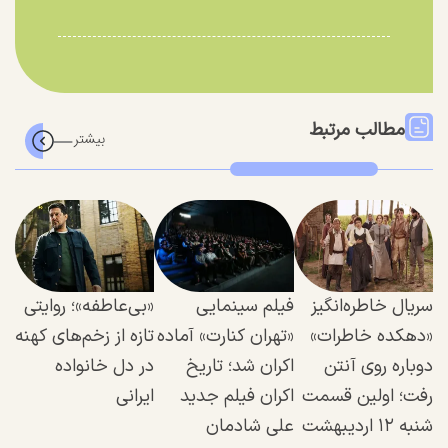
مطالب مرتبط
سریال خاطره‌انگیز
فیلم سینمایی
«بی‌عاطفه»؛ روایتی
«دهکده خاطرات»
«تهران کنارت» آماده
تازه از زخم‌های کهنه
دوباره روی آنتن
اکران شد؛ تاریخ
در دل خانواده
رفت؛ اولین قسمت
اکران فیلم جدید
ایرانی
شنبه ۱۲ اردیبهشت
علی شادمان