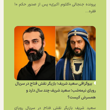
پرونده جنجالی «کلثوم اکبری» پس از صدور حکم ۱۰
فقره...
بیوگرافی سعید شریف؛ بازیگر نقش فتاح در سریال
رویای نیمه‌شب؛ سعید شریف چند سال دارد و
همسرش کیست؟
سعید شریف بازیگر نقش فتاح در سریال رویای