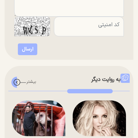
به روایت دیگر