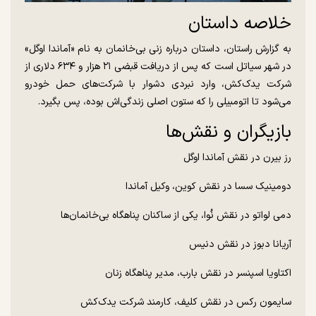
خلاصه داستان
به گزارش راستان، داستان درباره زنی بی‌خانمان به نام «آماندا اوگل»
در شهر سیاتل است که پس از دریافت قبضی ۲۱ هزار و ۶۳۴ دلاری از
شرکت یدک‌کش، وارد نبردی دشوار با شرکت‌های حمل خودرو
می‌شود تا اتومبیلی را که ستون اصلی زندگی‌اش بوده، پس بگیرد.
بازیگران و نقش‌ها
رز بیرن در نقش آماندا اوگل
دومینیک سسا در نقش کوین، وکیل آماندا
دمی لواتو در نقش نُوا، یکی از ساکنان پناهگاه بی‌خانمان‌ها
آریانا دبوز در نقش دنیس
اکتاویا اسپنسر در نقش بارب، مدیر پناهگاه زنان
سایمون رکس در نقش کلیف، کارمند شرکت یدک‌کش