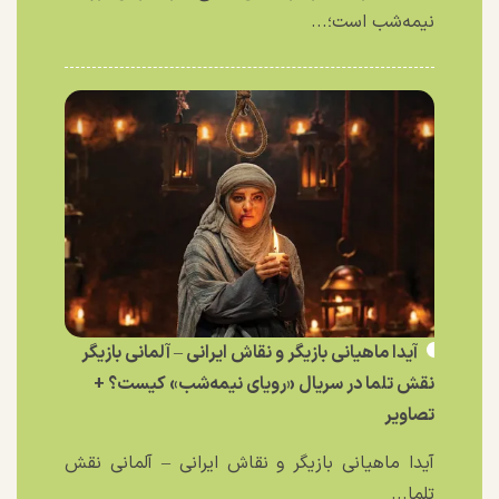
نیمه‌شب است؛...
آیدا ماهیانی بازیگر و نقاش ایرانی – آلمانی بازیگر
نقش تلما در سریال «رویای نیمه‌شب» کیست؟ +
تصاویر
آیدا ماهیانی بازیگر و نقاش ایرانی – آلمانی نقش
تلما...