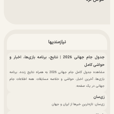
نیازمندیها
جدول جام جهانی 2026 | نتایج، برنامه بازی‌ها، اخبار و
حواشی کامل
مشاهده جدول کامل جام جهانی 2026 به همراه نتایج زنده، برنامه
بازی‌ها، آخرین اخبار، حواشی و خلاصه مسابقات. همه اطلاعات جام
جهانی در یک صفحه.
زی‌سان
زی‌سان: تازه‌ترین خبرها از ایران و جهان