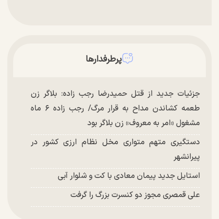
پرطرفدارها
جزئیات جدید از قتل حمیدرضا رجب زاده: بلاگر زن
طعمه کشاندن مداح به قرار مرگ/ رجب زاده ۶ ماه
مشغول «امر به معروف» زن بلاگر بود
دستگیری متهم متواری مخل نظام ارزی کشور در
پیرانشهر
استایل جدید پیمان معادی با کت و شلوار آبی
علی قمصری مجوز دو کنسرت بزرگ را گرفت