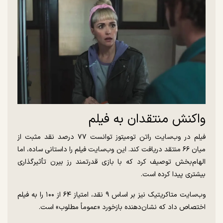
واکنش منتقدان به فیلم
فیلم در وب‌سایت راتن تومیتوز توانست ۷۷ درصد نقد مثبت از
میان ۶۶ منتقد دریافت کند. این وب‌سایت فیلم را داستانی ساده، اما
الهام‌بخش توصیف کرد که با بازی قدرتمند رز بیرن تأثیرگذاری
بیشتری پیدا کرده است.
وب‌سایت متاکریتیک نیز بر اساس ۹ نقد، امتیاز ۶۴ از ۱۰۰ را به فیلم
اختصاص داد که نشان‌دهنده بازخورد «عموماً مطلوب» است.