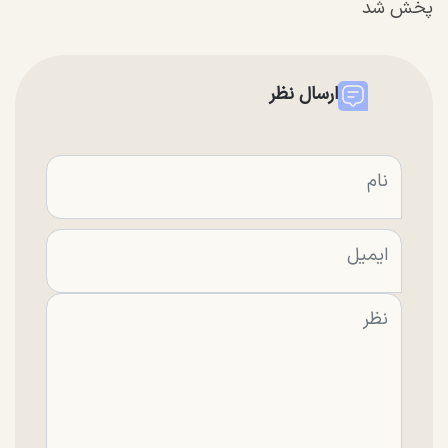
پخش شد
ارسال نظر