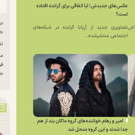
عکس‌های جدیدش؛ آیا اتفاقی برای گرانده افتاده
است؟
دو
ه‌اش
تصاویری جدید از آریانا گرانده در شبکه‌های
خو
اجتماعی منتشرشده...
تغ
فر
خر
امیر و رهام خواننده‌های گروه ماکان بند از هم
جدا شدند و این گروه منحل شد