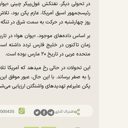
رئیسجمهور اسبق آمریکا، عازم پکن بود، تلاش 
روز چهارشنبه در حرکت به سمت شرق در تنگه 
زمان تاکنون در خلیج فارس تردد داشته است.
متحده عربی در تاریخ ۲۰ مارس بوده است.
این تحولات در حالی رخ میدهد که آمریکا تلاش
را به صفر برساند. با این حال، عبور موفق این
پکن علیرغم تهدید‌های واشنگتن ارزیابی می‌شو
اشتراک گذاری: