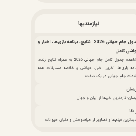
نیازمندیها
جدول جام جهانی 2026 | نتایج، برنامه بازی‌ها، اخبار و
اشی کامل
مشاهده جدول کامل جام جهانی 2026 به همراه نتایج زنده،
نامه بازی‌ها، آخرین اخبار، حواشی و خلاصه مسابقات. همه
لاعات جام جهانی در یک صفحه.
‌سان
سان: تازه‌ترین خبرها از ایران و جهان
 بقا
دترین فیلم‌ها و تصاویر از حیات‌وحش و دنیای حیوانات