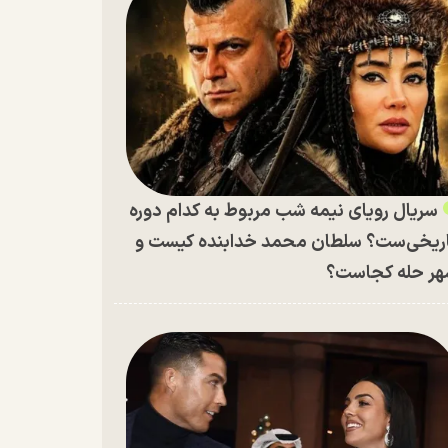
سریال رویای نیمه شب مربوط به کدام دوره
ریخی‌ست؟ سلطان محمد خدابنده کیست و
ر حله کجاست؟