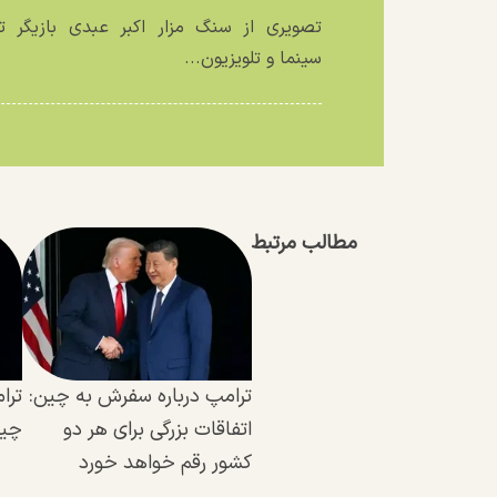
تصویری از سنگ مزار اکبر عبدی بازیگر تئ
سینما و تلویزیون...
مطالب مرتبط
ترامپ درباره سفرش به چین:
ترا
اتفاقات بزرگی برای هر دو
چین
کشور رقم خواهد خورد