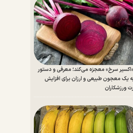
اکسیر سرخ» معجزه می‌کند؛ معرفی و دستور
ه یک معجون طبیعی و ارزان برای افزایش
ت ورزشکاران