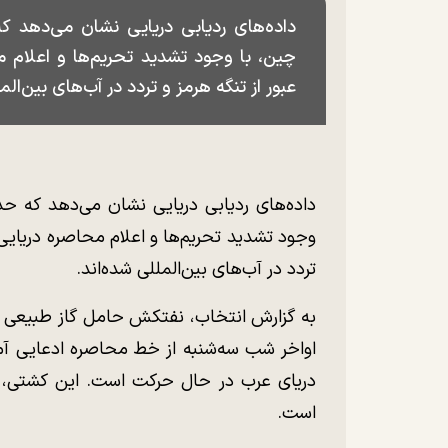
داده‌های ردیابی دریایی نشان می‌دهد 
چین، با وجود تشدید تحریم‌ها و اعلام م
عبور از تنگه هرمز و تردد در آب‌های بین‌الم
داده‌های ردیابی دریایی نشان می‌دهد که ح
وجود تشدید تحریم‌ها و اعلام محاصره دریایی 
تردد در آب‌های بین‌المللی شده‌اند.
اواخر شب سه‌شنبه از خط محاصره ادعایی آمر
دریای عرب در حال حرکت است. این کشتی، محم
است.