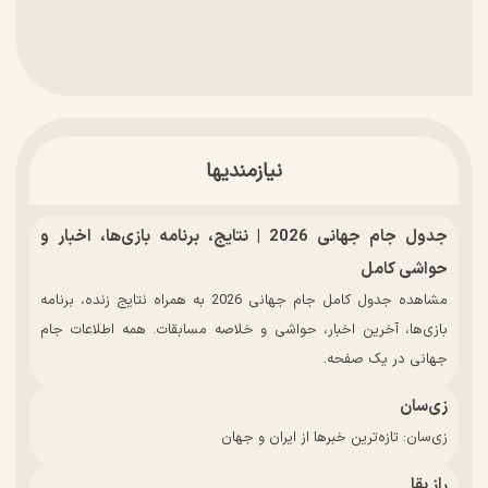
نیازمندیها
جدول جام جهانی 2026 | نتایج، برنامه بازی‌ها، اخبار و
حواشی کامل
مشاهده جدول کامل جام جهانی 2026 به همراه نتایج زنده، برنامه
بازی‌ها، آخرین اخبار، حواشی و خلاصه مسابقات. همه اطلاعات جام
جهانی در یک صفحه.
زی‌سان
زی‌سان: تازه‌ترین خبرها از ایران و جهان
راز بقا