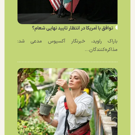
توافق با آمریکا در انتظار تایید نهایی شعام؟
باراک راوید، خبرنگار آکسیوس مدعی شد:
مذاکره‌کنندگان...