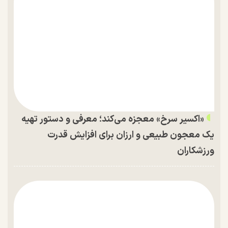
«اکسیر سرخ» معجزه می‌کند؛ معرفی و دستور تهیه
یک معجون طبیعی و ارزان برای افزایش قدرت
ورزشکاران