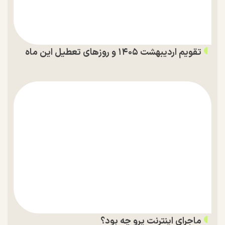
تقویم اردیبهشت ۱۴۰۵ و روز‌های تعطیل این ماه
ماجرای اینترنت پرو چه بود؟