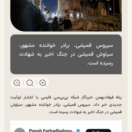
سیروس قمیشی، برادر خواننده مشهور،
سیاوش قمیشی در جنگ اخیر به شهادت
رسیده است.
پناه فرهادبهمن خبرنگار شبکه بی‌بی‌سی فارسی با انتشار توئیت
جدیدی خبر داد، سیروس قمیشی، برادر خواننده مشهور، سیاوش
قمیشی در جنگ اخیر به شهادت رسیده است.