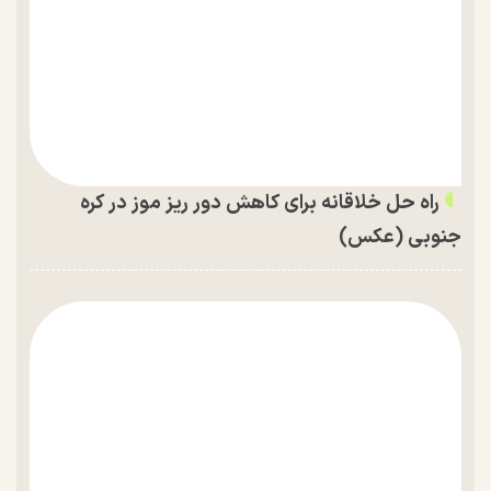
راه حل خلاقانه برای کاهش دور ریز موز در کره
جنوبی (عکس)