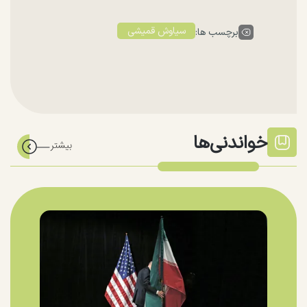
سیاوش قمیشی
برچسب ها:
خواندنی‌ها