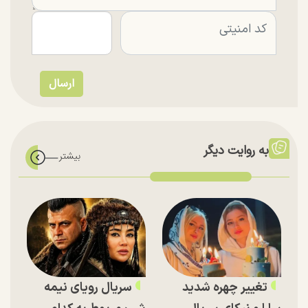
به روایت دیگر
تغییر چهره شدید
سریال رویای نیمه