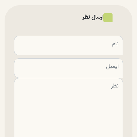
ارسال نظر