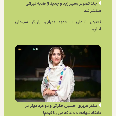
چند تصویر بسیار زیبا و جدید از هدیه تهرانی
منتشر شد
تصاویر تازه‌ای از هدیه تهرانی، بازیگر سینمای
ایران،...
ساغر عزیزی: حسین جگرکی و دو مرد دیگر در
دادگاه شهادت دادند که من زنا کردم!