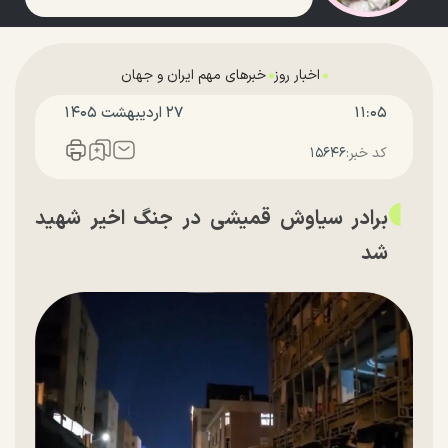
اخبار روز
خبرهای مهم ایران و جهان
۱۱:۰۵
۲۷ ارديبهشت ۱۴۰۵
کد خبر:
۱۵۶۴۶
برادر سیاوش قمیشی در جنگ اخیر شهید
شد