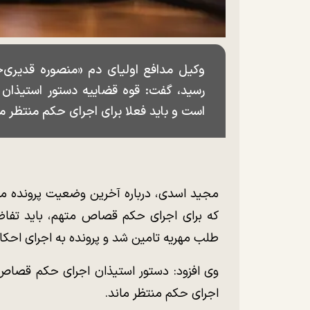
رسید، گفت: قوه قضاییه دستور استیذان
است و باید فعلا برای اجرای حکم منتظر ما
مجید اسدی، درباره آخرین وضعیت پرونده مر
که برای اجرای حکم قصاص متهم، باید تفاض
طلب مهریه تامین شد و پرونده به اجرای احک
وی افزود: دستور استیذان اجرای حکم قصاص ر
اجرای حکم منتظر ماند.