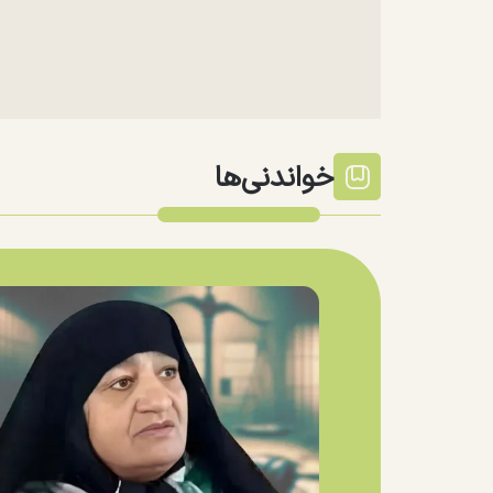
خواندنی‌ها