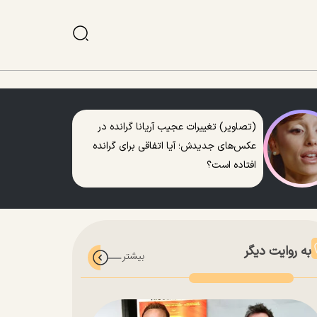
(تصاویر) تغییرات عجیب آریانا گرانده در
عکس‌های جدیدش؛ آیا اتفاقی برای گرانده
افتاده است؟
به روایت دیگر