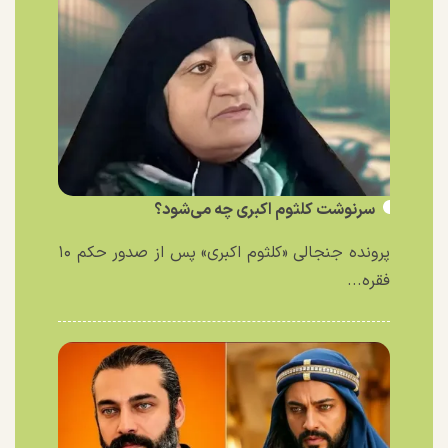
سرنوشت کلثوم اکبری چه می‌شود؟
پرونده جنجالی «کلثوم اکبری» پس از صدور حکم ۱۰
فقره...