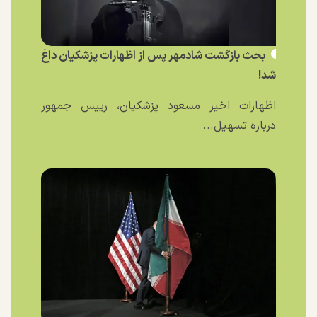
بحث بازگشت شادمهر پس از اظهارات پزشکیان داغ
شد!
اظهارات اخیر مسعود پزشکیان، رییس جمهور
درباره تسهیل...