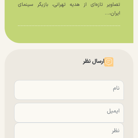
تصاویر تازه‌ای از هدیه تهرانی، بازیگر سینمای
ایران،...
ارسال نظر