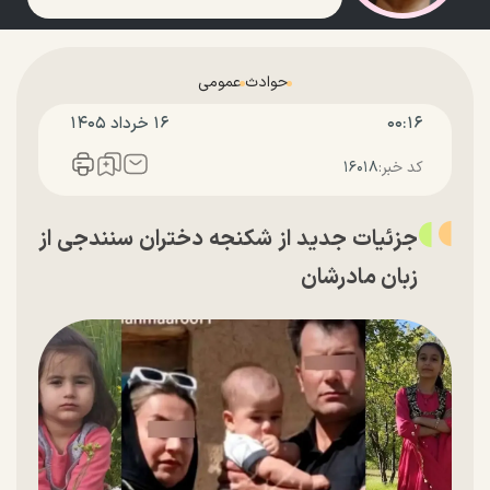
حوادث
عمومی
۰۰:۱۶
۱۶ خرداد ۱۴۰۵
کد خبر:
۱۶۰۱۸
جزئیات جدید از شکنجه دختران سنندجی از
زبان مادرشان