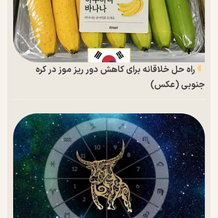
راه حل خلاقانه برای کاهش دور ریز موز در کره
جنوبی (عکس)