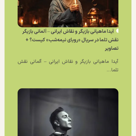
آیدا ماهیانی بازیگر و نقاش ایرانی – آلمانی بازیگر
نقش تلما در سریال «رویای نیمه‌شب» کیست؟ +
تصاویر
آیدا ماهیانی بازیگر و نقاش ایرانی – آلمانی نقش
تلما...