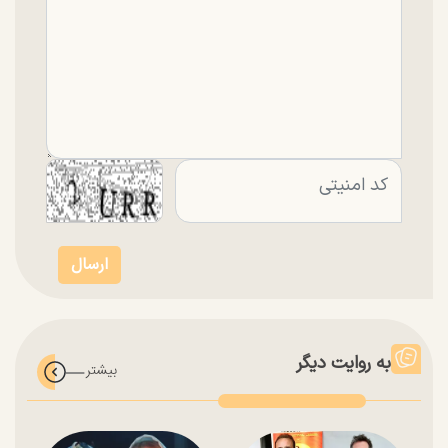
به روایت دیگر