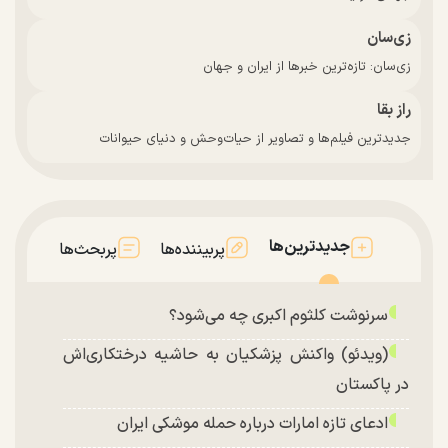
زی‌سان
زی‌سان: تازه‌ترین خبرها از ایران و جهان
راز بقا
جدیدترین فیلم‌ها و تصاویر از حیات‌وحش و دنیای حیوانات
جدیدترین‌ها
پربیننده‌ها
پربحث‌ها
سرنوشت کلثوم اکبری چه می‌شود؟
(ویدئو) واکنش پزشکیان به حاشیه درختکاری‌اش
در پاکستان
ادعای تازه امارات درباره حمله موشکی ایران