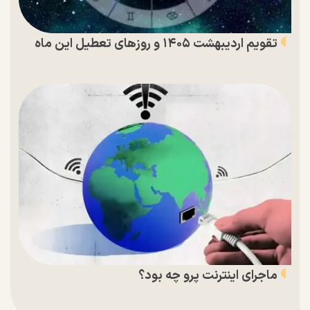
تقویم اردیبهشت ۱۴۰۵ و روز‌های تعطیل این ماه
ماجرای اینترنت پرو چه بود؟