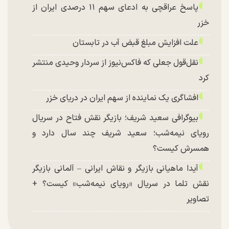
پاسخ عراقچی به ادعای سهم ۱۱ درصدی ایران از
خزر
علت افزایش مبلغ قبض آب در تابستان
نقل‌قول جعلی که فاکس‌نیوز از سردار وحیدی منتشر
کرد
افشاگری یک نماینده از سهم ایران در دریای خزر
بیوگرافی سعید شریف؛ بازیگر نقش فتاح در سریال
رویای نیمه‌شب؛ سعید شریف چند سال دارد و
همسرش کیست؟
آیدا ماهیانی بازیگر و نقاش ایرانی – آلمانی بازیگر
نقش تلما در سریال «رویای نیمه‌شب» کیست؟ +
تصاویر