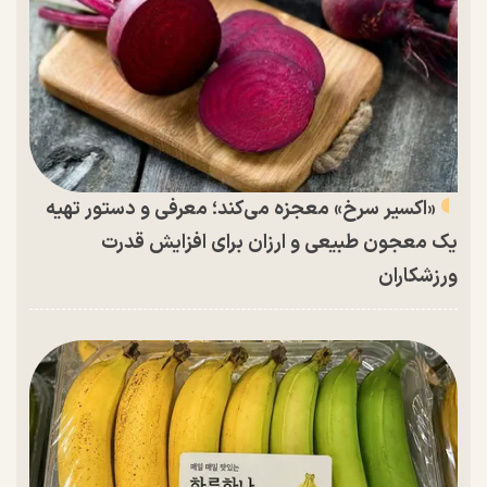
«اکسیر سرخ» معجزه می‌کند؛ معرفی و دستور تهیه
یک معجون طبیعی و ارزان برای افزایش قدرت
ورزشکاران