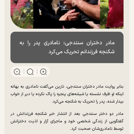
مادر دختران سنندجی: نامادری پدر را به
شکنجه فرزندانم تحریک می‌کرد
بنابر روایت مادر دختران سنندجی، نارین می‌گفت نامادری به بهانه
اینکه او ظرف نشسته یا شیشه‌های پنجره را پاک نکرده یا دیر از خواب
بیدار شده، پدر را تحریک به شکنجه می‌کرد.
مادر دو دختر سنندجی بعد از انتشار خبر شکنجه فرزندانش در
گفتگویی از زندگی شخصی خود و ماجرای آزار و اذیت دخترانش
توسط نامادری‌شان صحبت کرد.