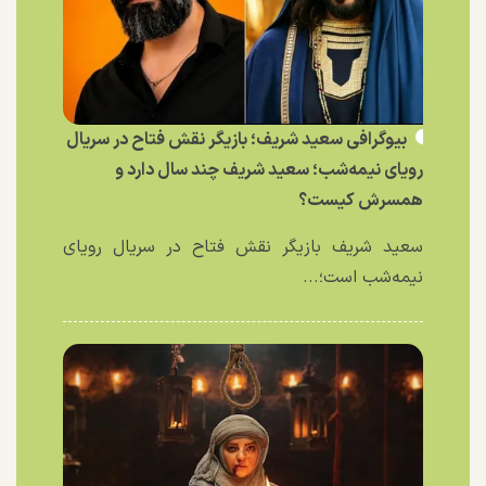
بیوگرافی سعید شریف؛ بازیگر نقش فتاح در سریال
رویای نیمه‌شب؛ سعید شریف چند سال دارد و
همسرش کیست؟
سعید شریف بازیگر نقش فتاح در سریال رویای
نیمه‌شب است؛...