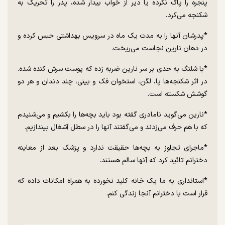
پنجره را پاک نکرده یا دیر از خواب بیدار شده، پدر را تحریک به
شکنجه می‌کرد.
*پدرشان آنها را به مدت یک ماه در سرویس بهداشتی حبس کرده و
در دهان نارین نجاست می‌ریخت.
*با شلنگ به حدی بر سر نارین ضربه زده که پوست سرش کنده شده.
در اثر شکنجه‌ها پا، لگن، استخوان فک و بینی، چند دندان و هر دو
گوشش شکسته است.
*نارین می‌گوید نامادری گفته بود باید بچه‌ها را بکشیم و می‌شنیدم
که با هم حرف می‌زدند و می‌گفتند آنها را در سطل آشغال بیندازیم.
*ماجرای تجاوز به بچه‌ها حقیقت ندارد و پزشک بعد از معاینه
دخترانم تائید کرد که آنها سالم هستند.
*استانداری به ما یک خانه کلید نخورده به همراه امکانات داده که
قرار است با دخترانم آنجا زندگی کنم.