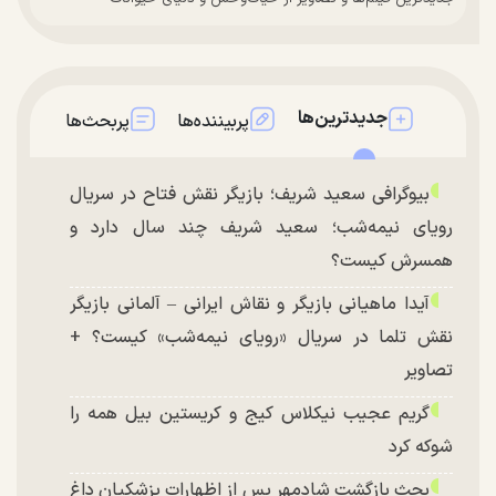
جدیدترین‌ها
پربیننده‌ها
پربحث‌ها
بیوگرافی سعید شریف؛ بازیگر نقش فتاح در سریال
رویای نیمه‌شب؛ سعید شریف چند سال دارد و
همسرش کیست؟
آیدا ماهیانی بازیگر و نقاش ایرانی – آلمانی بازیگر
نقش تلما در سریال «رویای نیمه‌شب» کیست؟ +
تصاویر
گریم عجیب نیکلاس کیج و کریستین بیل همه را
شوکه کرد
بحث بازگشت شادمهر پس از اظهارات پزشکیان داغ