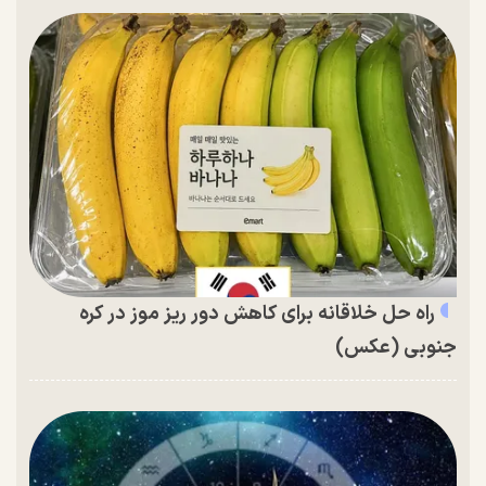
راه حل خلاقانه برای کاهش دور ریز موز در کره
جنوبی (عکس)