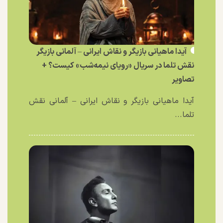
آیدا ماهیانی بازیگر و نقاش ایرانی – آلمانی بازیگر
نقش تلما در سریال «رویای نیمه‌شب» کیست؟ +
تصاویر
آیدا ماهیانی بازیگر و نقاش ایرانی – آلمانی نقش
تلما...