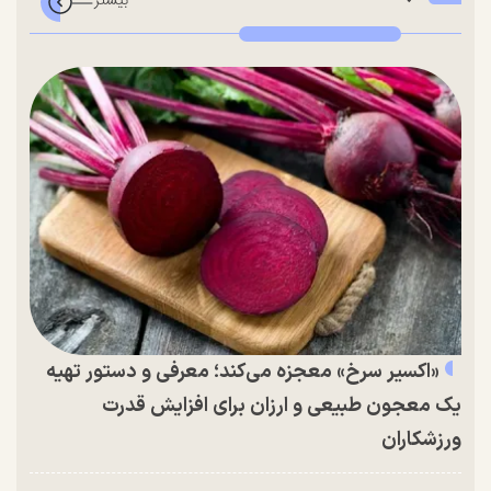
«اکسیر سرخ» معجزه می‌کند؛ معرفی و دستور تهیه
یک معجون طبیعی و ارزان برای افزایش قدرت
ورزشکاران