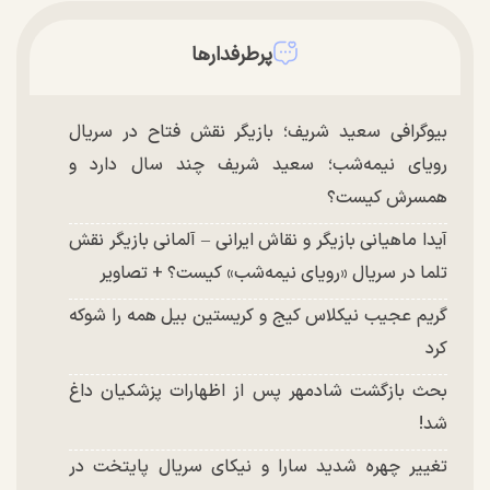
پرطرفدارها
بیوگرافی سعید شریف؛ بازیگر نقش فتاح در سریال
رویای نیمه‌شب؛ سعید شریف چند سال دارد و
همسرش کیست؟
آیدا ماهیانی بازیگر و نقاش ایرانی – آلمانی بازیگر نقش
تلما در سریال «رویای نیمه‌شب» کیست؟ + تصاویر
گریم عجیب نیکلاس کیج و کریستین بیل همه را شوکه
کرد
بحث بازگشت شادمهر پس از اظهارات پزشکیان داغ
شد!
تغییر چهره شدید سارا و نیکای سریال پایتخت در