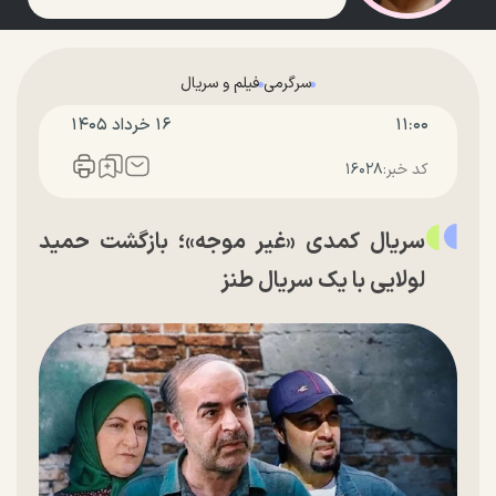
سرگرمی
فیلم و سریال
۱۱:۰۰
۱۶ خرداد ۱۴۰۵
کد خبر:
۱۶۰۲۸
سریال کمدی «غیر موجه»؛ بازگشت حمید
لولایی با یک سریال طنز