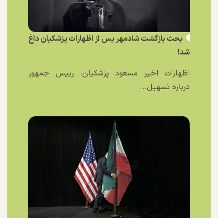
بحث بازگشت شادمهر پس از اظهارات پزشکیان داغ
شد!
اظهارات اخیر مسعود پزشکیان، رییس جمهور
درباره تسهیل...