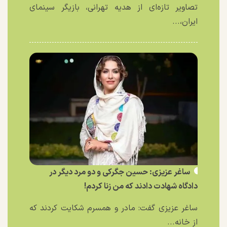
تصاویر تازه‌ای از هدیه تهرانی، بازیگر سینمای
ایران،...
ساغر عزیزی: حسین جگرکی و دو مرد دیگر در
دادگاه شهادت دادند که من زنا کردم!
ساغر عزیزی گفت: مادر و همسرم شکایت کردند که
از خانه...