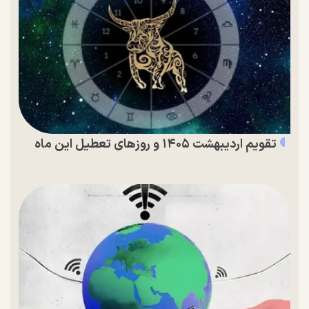
تقویم اردیبهشت ۱۴۰۵ و روز‌های تعطیل این ماه