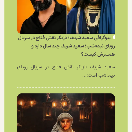
بیوگرافی سعید شریف؛ بازیگر نقش فتاح در سریال
رویای نیمه‌شب؛ سعید شریف چند سال دارد و
همسرش کیست؟
سعید شریف بازیگر نقش فتاح در سریال رویای
نیمه‌شب است؛...