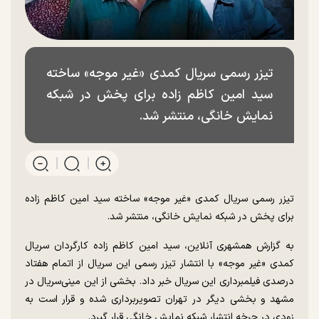
تیزر رسمی سریال کمدی «غیر موجه» ساخته
سید امین کاظم زاده برای پخش در شبکه
نمایش خانگی، منتشر شد.
تیزر رسمی سریال کمدی «غیر موجه» ساخته سید امین کاظم زاده
برای پخش در شبکه نمایش خانگی، منتشر شد.
به گزارش همشهری آنلاین، سید امین کاظم زاده کارگردان سریال
کمدی «غیر موجه» با انتشار تیزر رسمی این سریال از اتمام هفتاد
درصدی فیلمبرداری این سریال خبر داد. بخشی از این مینی‌سریال در
مشهد و بخشی دیگر در تهران تصویربرداری شده و قرار است به
زودی در چرخه انتشار شبکه نمایش خانگی قرار گیرد.