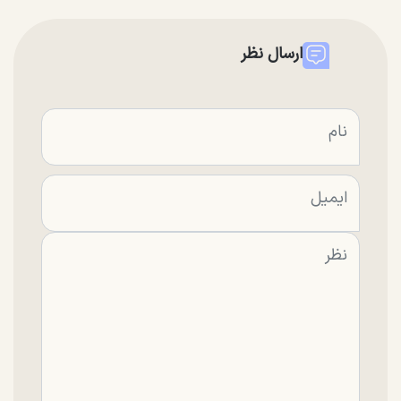
ارسال نظر