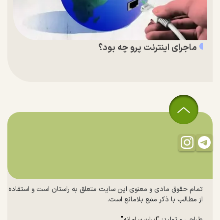
ماجرای اینترنت پرو چه بود؟
تمام حقوق مادی و معنوی این سایت متعلق به راستان است و استفاده
از مطالب با ذکر منبع بلامانع است.
طراحی و تولید:
"ایران سامانه"