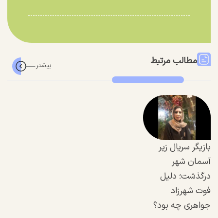
مطالب مرتبط
بازیگر سریال زیر
آسمان شهر
درگذشت؛ دلیل
فوت شهرزاد
جواهری چه بود؟