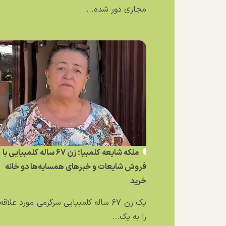
مجازی دور شده...
ملکه شایعه کلمبیا؛ زن ۶۷ ساله کلمبیایی با
فروش شایعات و خبر‌های همسایه‌ها دو خانه
خرید
یک زن ۶۷ ساله کلمبیایی سرگرمی مورد علاق
را به یک...