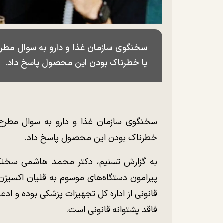
سخنگوی سازمان غذا و دارو به سوال مط
یا خطرناک بودن این محصول پاسخ داد.
سخنگوی سازمان غذا و دارو به سوال مطر
خطرناک بودن این محصول پاسخ داد.
به گزارش تسنیم، دکتر محمد هاشمی سخنگوی
پیرامون دستگاه‌های موسوم به قلیان اکسیژن
قانونی از اداره کل تجهیزات پزشکی بوده و ادع
فاقد پشتوانه قانونی است.