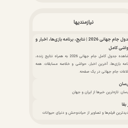
نیازمندیها
جدول جام جهانی 2026 | نتایج، برنامه بازی‌ها، اخبار و
اشی کامل
مشاهده جدول کامل جام جهانی 2026 به همراه نتایج زنده،
نامه بازی‌ها، آخرین اخبار، حواشی و خلاصه مسابقات. همه
لاعات جام جهانی در یک صفحه.
‌سان
سان: تازه‌ترین خبرها از ایران و جهان
 بقا
دترین فیلم‌ها و تصاویر از حیات‌وحش و دنیای حیوانات