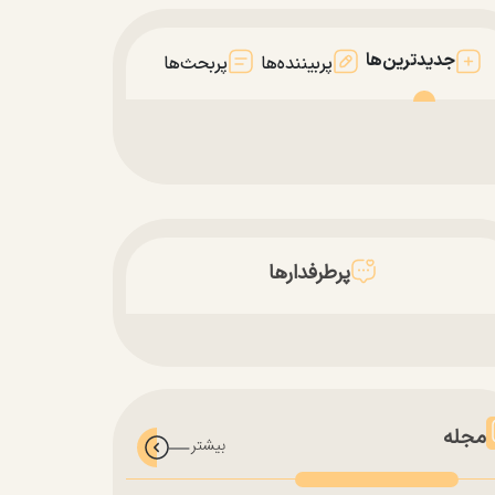
جدیدترین‌ها
پربیننده‌ها
پربحث‌ها
پرطرفدارها
مجله