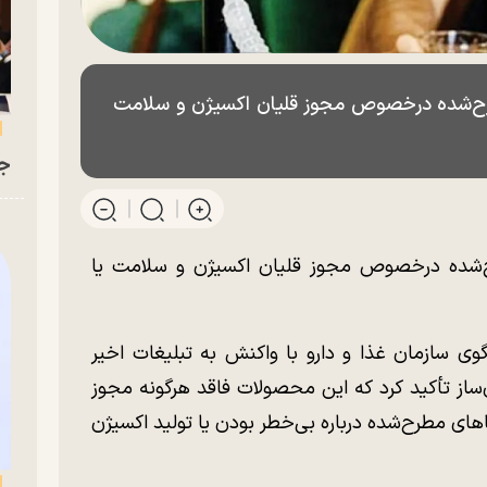
رح‌شده درخصوص مجوز قلیان اکسیژن و سلامت
جو
ح‌شده درخصوص مجوز قلیان اکسیژن و سلامت یا
 سازمان غذا و دارو با واکنش به تبلیغات اخیر
‌ساز تأکید کرد که این محصولات فاقد هرگونه مجوز
ا‌های مطرح‌شده درباره بی‌خطر بودن یا تولید اکسیژن