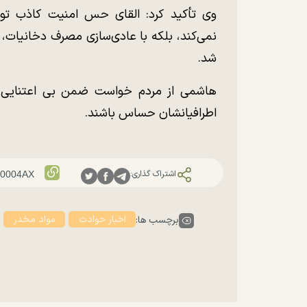
وی تأکید کرد: القای حس امنیت کاذب توس
نمی‌کند، بلکه با عادی‌سازی مصرف دخانیات، 
شد.
هاشمی از مردم خواست ضمن بی اعتنایی ب
اطرافیانشان حساس باشند.
اشتراک گذاری:
اخبار حوادث
مواد مخدر
برچسب ها: