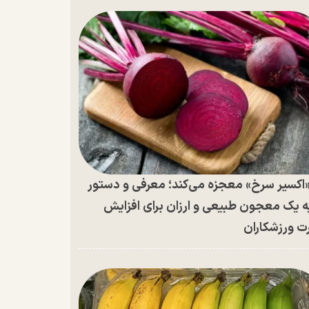
اکسیر سرخ» معجزه می‌کند؛ معرفی و دستور
ه یک معجون طبیعی و ارزان برای افزایش
ت ورزشکاران