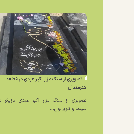
تصویری از سنگ مزار اکبر عبدی در قطعه
هنرمندان
تصویری از سنگ مزار اکبر عبدی بازیگر تئ
سینما و تلویزیون...