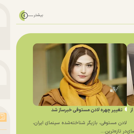
ز
تغییر چهره لادن مستوفی خبرساز شد
لادن مستوفی، بازیگر شناخته‌شده سینمای ایران،
ای
در تازه‌ترین...