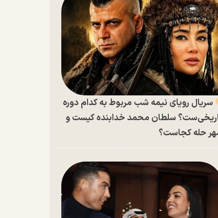
سریال رویای نیمه شب مربوط به کدام دوره
ریخی‌ست؟ سلطان محمد خدابنده کیست و
ر حله کجاست؟