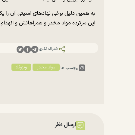
به همین دلیل برخی نهاد‌های امنیتی آن را یک
این سرکرده مواد مخدر و همراهانش و انهدام ا
اشتراک گذاری:
مواد مخدر
ونزوئلا
برچسب ها:
ارسال نظر