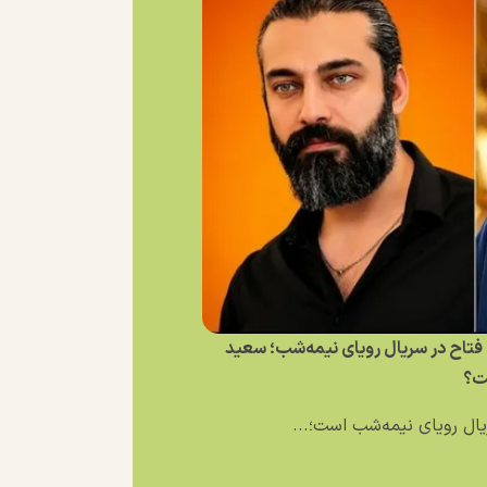
فتاح در سریال رویای نیمه‌شب؛ سعید
ت؟
ال رویای نیمه‌شب است؛...