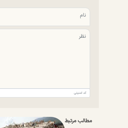
مطالب مرتبط