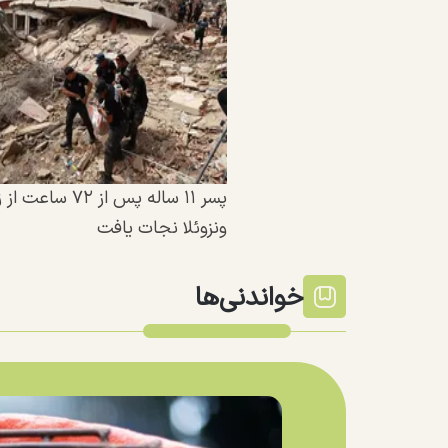
پسر ۱۱ ساله پس از ۷۲ س
ونزوئلا نجات یافت
خواندنی‌ها