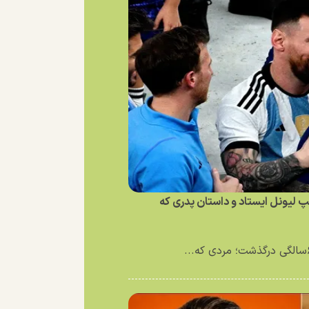
لیونل ایستاد و داستان پدری که