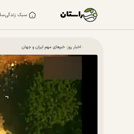
سبک زندگی
سل
اخبار روز
خبرهای مهم ایران و جهان