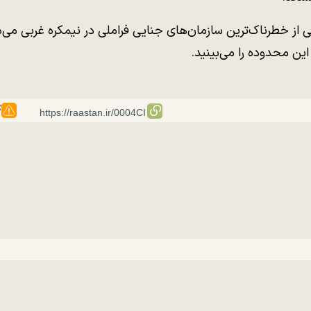
ی از خطرناک‌ترین سازمان‌های جنایی فراملی در نیمکره غربی می‌
ین محدوده را می‌بینید.
گ