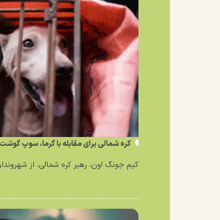
کره شمالی برای مقابله با گرما، سوپ گوشت 
کیم جونگ اون، رهبر کره شمالی، از شهروندان