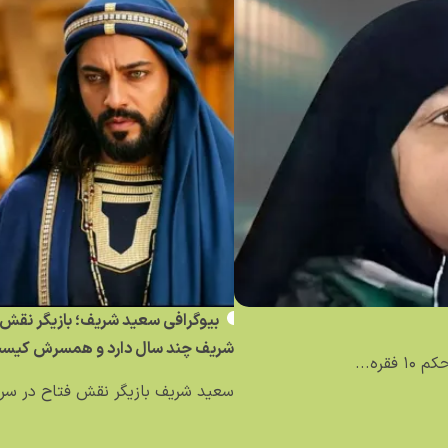
بیوگرافی سعید شریف؛ بازیگر نقش 
شریف چند سال دارد و همسرش کیس
ره...
سعید شریف بازیگر نقش فتاح در سری