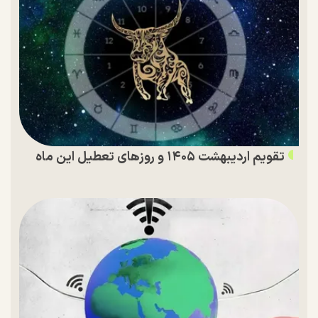
تقویم اردیبهشت ۱۴۰۵ و روز‌های تعطیل این ماه