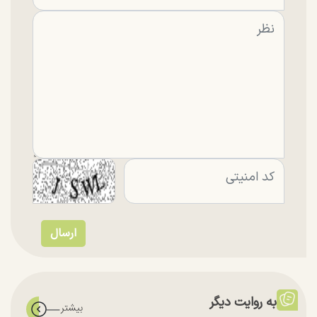
به روایت دیگر