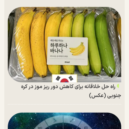
راه حل خلاقانه برای کاهش دور ریز موز در کره
جنوبی (عکس)