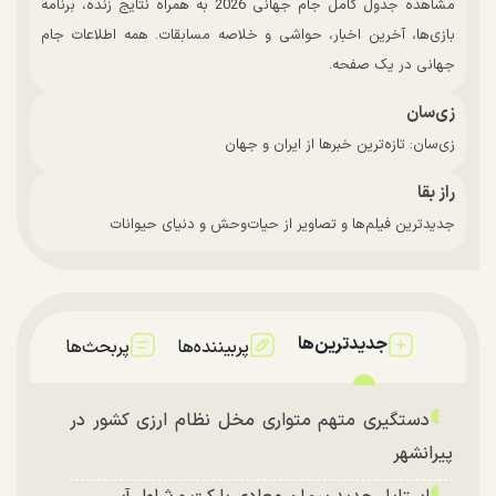
مشاهده جدول کامل جام جهانی 2026 به همراه نتایج زنده، برنامه
بازی‌ها، آخرین اخبار، حواشی و خلاصه مسابقات. همه اطلاعات جام
جهانی در یک صفحه.
زی‌سان
زی‌سان: تازه‌ترین خبرها از ایران و جهان
راز بقا
جدیدترین فیلم‌ها و تصاویر از حیات‌وحش و دنیای حیوانات
جدیدترین‌ها
پربیننده‌ها
پربحث‌ها
دستگیری متهم متواری مخل نظام ارزی کشور در
پیرانشهر