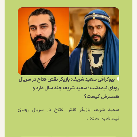
بیوگرافی سعید شریف؛ بازیگر نقش فتاح در سریال
رویای نیمه‌شب؛ سعید شریف چند سال دارد و
همسرش کیست؟
سعید شریف بازیگر نقش فتاح در سریال رویای
نیمه‌شب است؛...