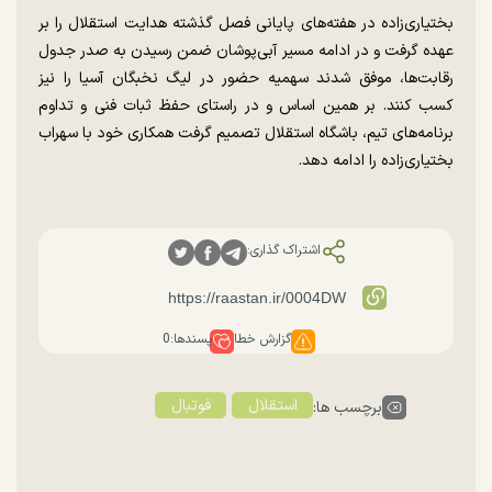
بختیاری‌زاده در هفته‌های پایانی فصل گذشته هدایت استقلال را بر
عهده گرفت و در ادامه مسیر آبی‌پوشان ضمن رسیدن به صدر جدول
رقابت‌ها، موفق شدند سهمیه حضور در لیگ نخبگان آسیا را نیز
کسب کنند. بر همین اساس و در راستای حفظ ثبات فنی و تداوم
برنامه‌های تیم، باشگاه استقلال تصمیم گرفت همکاری خود با سهراب
بختیاری‌زاده را ادامه دهد.
اشتراک گذاری:
گزارش خطا
پسندها:
0
استقلال
فوتبال
برچسب ها: