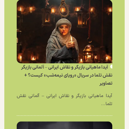
آیدا ماهیانی بازیگر و نقاش ایرانی – آلمانی بازیگر
نقش تلما در سریال «رویای نیمه‌شب» کیست؟ +
تصاویر
آیدا ماهیانی بازیگر و نقاش ایرانی – آلمانی نقش
تلما...