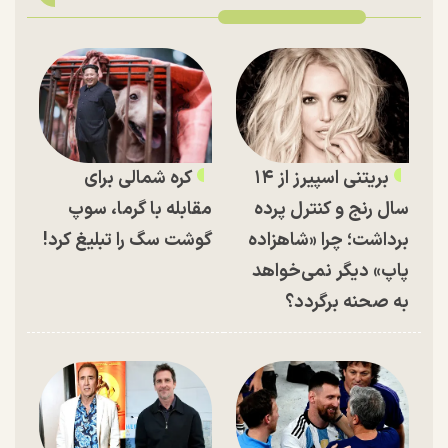
بریتنی اسپیرز از ۱۴
کره شمالی برای
سال رنج و کنترل پرده
مقابله با گرما، سوپ
برداشت؛ چرا «شاهزاده
گوشت سگ را تبلیغ کرد!
پاپ» دیگر نمی‌خواهد
به صحنه برگردد؟