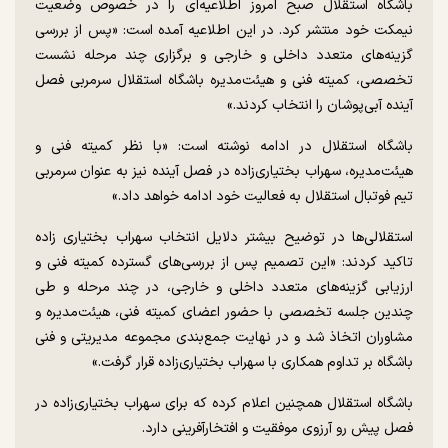
باشگاه استقلال صبح امروز اطلاعیه‌ای را در خصوص وضعیت
نیمکت خود منتشر کرد. در این اطلاعیه آمده است: «پس از بررسی
گزینه‌های متعدد داخلی و خارجی و برگزاری چند مرحله نشست
تخصصی، کمیته فنی و هیئت‌مدیره باشگاه استقلال سرمربی فصل
آینده آبی‌پوشان را انتخاب کردند.»
باشگاه استقلال در ادامه نوشته است: «با نظر کمیته فنی و
هیئت‌مدیره، سهراب بختیاری‌زاده در فصل آینده نیز به عنوان سرمربی
تیم فوتبال استقلال به فعالیت خود ادامه خواهد داد.»
استقلالی‌ها در توضیح بیشتر دلایل انتخاب سهراب بختیاری زاده
تاکید کردند: «این تصمیم پس از بررسی‌های گسترده کمیته فنی و
ارزیابی گزینه‌های متعدد داخلی و خارجی، در چند مرحله و طی
چندین جلسه تخصصی با حضور اعضای کمیته فنی، هیئت‌مدیره و
مشاوران اتخاذ شد و در نهایت جمع‌بندی مجموعه مدیریتی و فنی
باشگاه بر تداوم همکاری با سهراب بختیاری‌زاده قرار گرفت.»
باشگاه استقلال همچنین اعلام کرده که برای سهراب بختیاری‌زاده در
فصل پیش رو آرزوی موفقیت و افتخار‌آفرینی دارد.