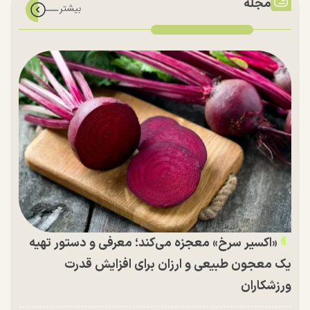
مجله
«اکسیر سرخ» معجزه می‌کند؛ معرفی و دستور تهیه
یک معجون طبیعی و ارزان برای افزایش قدرت
ورزشکاران