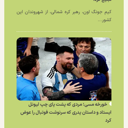
کیم جونگ اون، رهبر کره شمالی، از شهروندان این
کشور...
خورخه مسی؛ مردی که پشت پای چپ لیونل
ایستاد و داستان پدری که سرنوشت فوتبال را عوض
کرد