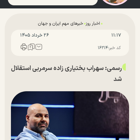
اخبار روز
خبرهای مهم ایران و جهان
۱۱:۱۷
۲۶ خرداد ۱۴۰۵
کد خبر:
۱۶۲۱۴
رسمی: سهراب بختیاری زاده سرمربی استقلال
شد