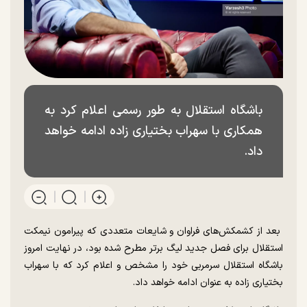
باشگاه استقلال به طور رسمی اعلام کرد به
همکاری با سهراب بختیاری زاده ادامه خواهد
داد.
بعد از کشمکش‌های فراوان و شایعات متعددی که پیرامون نیمکت
استقلال برای فصل جدید لیگ برتر مطرح شده بود، در نهایت امروز
باشگاه استقلال سرمربی خود را مشخص و اعلام کرد که با سهراب
بختیاری زاده به عنوان ادامه خواهد داد.