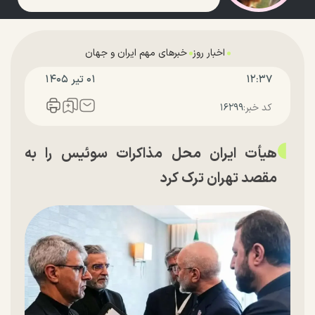
اخبار روز
خبرهای مهم ایران و جهان
۱۲:۳۷
۰۱ تير ۱۴۰۵
کد خبر:
۱۶۲۹۹
هیأت ایران محل مذاکرات سوئیس را به
مقصد تهران ترک کرد