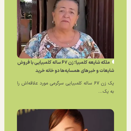
ملکه شایعه کلمبیا؛ زن ۶۷ ساله کلمبیایی با فروش
شایعات و خبر‌های همسایه‌ها دو خانه خرید
یک زن ۶۷ ساله کلمبیایی سرگرمی مورد علاقه‌اش را
به یک...