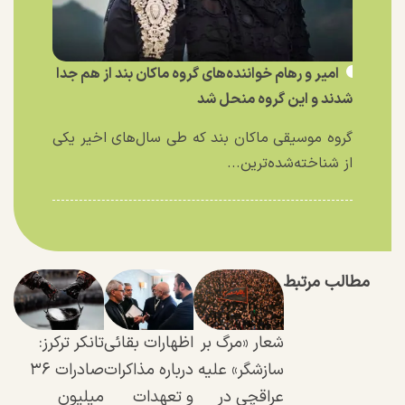
امیر و رهام خواننده‌های گروه ماکان بند از هم جدا
شدند و این گروه منحل شد
گروه موسیقی ماکان بند که طی سال‌های اخیر یکی
از شناخته‌شده‌ترین...
مطالب مرتبط
شعار «مرگ بر
اظهارات بقائی
تانکر ترکرز:
سازشگر» علیه
درباره مذاکرات
صادرات ۳۶
عراقچی در
و تعهدات
میلیون