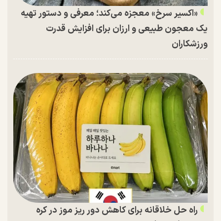
«اکسیر سرخ» معجزه می‌کند؛ معرفی و دستور تهیه
یک معجون طبیعی و ارزان برای افزایش قدرت
ورزشکاران
راه حل خلاقانه برای کاهش دور ریز موز در کره