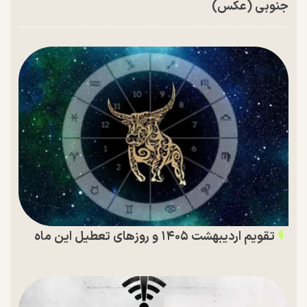
جنوبی (عکس)
تقویم اردیبهشت ۱۴۰۵ و روز‌های تعطیل این ماه