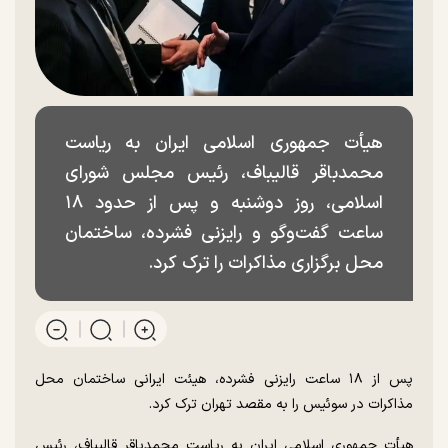
هیأت جمهوری اسلامی ایران به ریاست
محمدباقر قالیباف، رئیس مجلس شورای
اسلامی، روز دوشنبه و پس از حدود ۱۸
ساعت گفت‌و‌گو و رایزنی فشرده، ساختمان
محل برگزاری مذاکرات را ترک کرد.
پس از ۱۸ ساعت رایزنی فشرده، هیئت ایرانی ساختمان محل
مذاکرات در سوئیس را به مقصد تهران ترک کرد.
هیأت جمهوری اسلامی ایران به ریاست محمدباقر قالیباف، رئیس