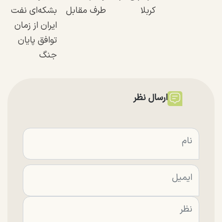
کربلا
طرف مقابل
بشکه‌ای نفت
ایران از زمان
توافق پایان
جنگ
ارسال نظر