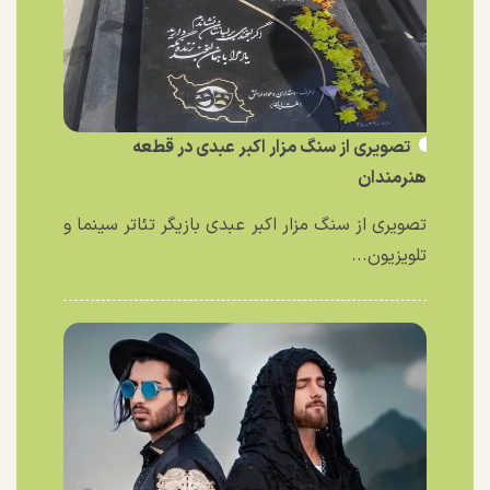
تصویری از سنگ مزار اکبر عبدی در قطعه
هنرمندان
تصویری از سنگ مزار اکبر عبدی بازیگر تئاتر سینما و
تلویزیون...