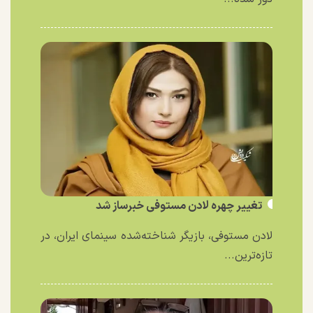
تغییر چهره لادن مستوفی خبرساز شد
لادن مستوفی، بازیگر شناخته‌شده سینمای ایران، در
تازه‌ترین...