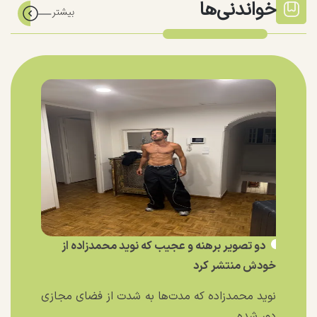
خواندنی‌ها
دو تصویر برهنه و عجیب که نوید محمدزاده از
خودش منتشر کرد
نوید محمدزاده که مدت‌ها به شدت از فضای مجازی
دور شده...