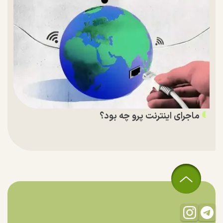
ماجرای اینترنت پرو چه بود؟