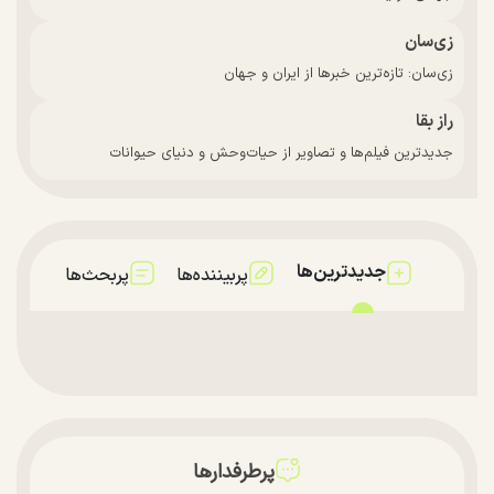
زی‌سان
زی‌سان: تازه‌ترین خبرها از ایران و جهان
راز بقا
جدیدترین فیلم‌ها و تصاویر از حیات‌وحش و دنیای حیوانات
جدیدترین‌ها
پربیننده‌ها
پربحث‌ها
پرطرفدارها