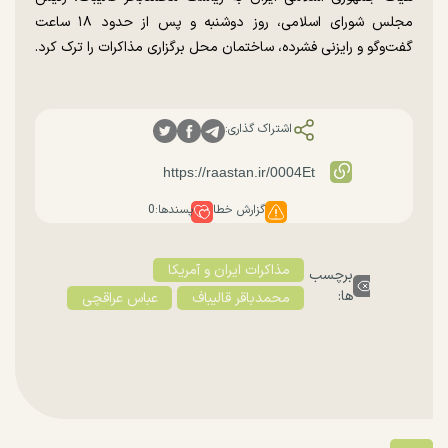
مجلس شورای اسلامی، روز دوشنبه و پس از حدود ۱۸ ساعت
گفت‌و‌گو و رایزنی فشرده، ساختمان محل برگزاری مذاکرات را ترک کرد.
اشتراک گذاری:
گزارش خطا
پسندها:
0
مذاکرات ایران و آمریکا
برچسب
ها:
محمدباقر قالیباف
عباس عراقچی