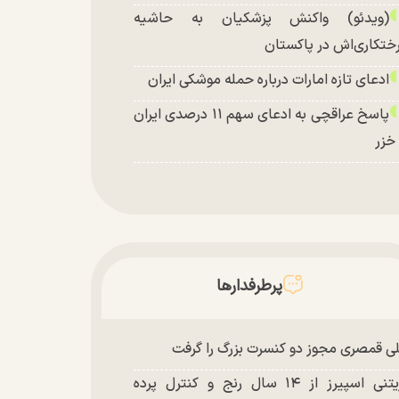
(ویدئو) واکنش پزشکیان به حاشیه
ختکاری‌اش در پاکستان
ادعای تازه امارات درباره حمله موشکی ایران
پاسخ عراقچی به ادعای سهم ۱۱ درصدی ایران
 خزر
پرطرفدارها
ی قمصری مجوز دو کنسرت بزرگ را گرفت
بریتنی اسپیرز از ۱۴ سال رنج و کنترل پرده