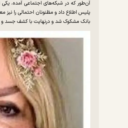
آن‌طور که در شبکه‌های اجتماعی آمده، یکی 
پلیس اطلاع داد و مظنونان احتمالی را نیز معر
بانک مشکوک شد و درنهایت با کشف جسد و دستگ