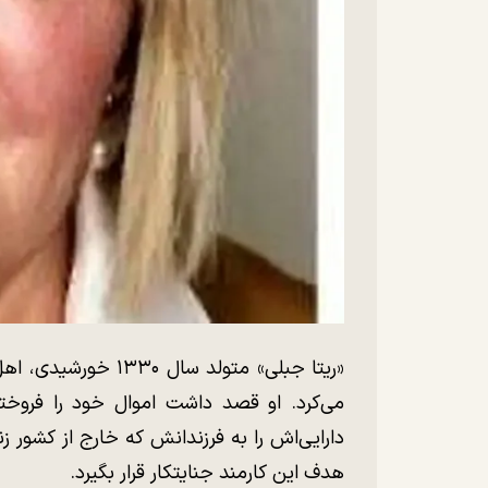
«ریتا جبلی» متولد سا
می‌کرد. او قصد داشت اموال خود را فروخته
دارایی‌اش را به فرزندانش که خارج از کشور
هدف این کارمند جنایتکار قرار بگیرد.