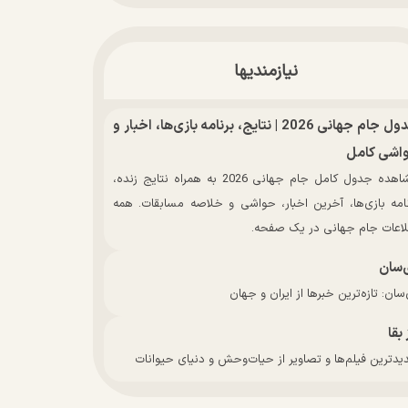
نیازمندیها
جدول جام جهانی 2026 | نتایج، برنامه بازی‌ها، اخبار و
اشی کامل
مشاهده جدول کامل جام جهانی 2026 به همراه نتایج زنده،
نامه بازی‌ها، آخرین اخبار، حواشی و خلاصه مسابقات. همه
لاعات جام جهانی در یک صفحه.
‌سان
سان: تازه‌ترین خبرها از ایران و جهان
 بقا
دترین فیلم‌ها و تصاویر از حیات‌وحش و دنیای حیوانات