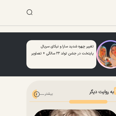
تغییر چهره شدید سارا و نیکای سریال
پایتخت در جشن تولد ۲۲ سالگی + تصاویر
به روایت دیگر