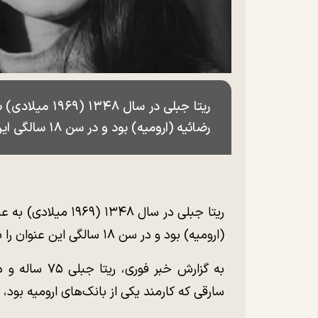
ریتا جبلی در سا
رضائیه (ارومیه) بود و در سن ۱۸ سالگی این عنوان را به دست آورد.
ریتا جبلی در سال ۴۸
(ارومیه) بود و در سن ۱۸ سالگی این عنوان را به دست آورد.
سارقی که کارمند یکی از بانک‌های ارومیه بود، 