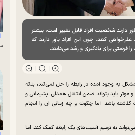
ور دارند شخصیت افراد قابل تغییر است، بیشتر
عذرخواهی کنند. چون این افراد باور دارند که
سگ
را فرصتی برای یادگیری و رشد می‌دانند.
شکل به وجود آمده در رابطه را حل نمی‌کند، بلکه
 و موثر باید بتواند ضمن انتقال همدلی، پشیمانی و
 گذشته باشد. اما چگونه و چه زمانی آن را انجام
‌تواند به ترمیم آسیب‌های یک رابطه کمک کند، اما