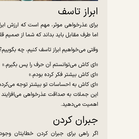
ابراز تاسف
برای عذرخواهی موثر، مهم است که ارزش ابرا
اما طرف مقابل باید بداند که شما از صمیم قلب
وقتی می‌خواهیم ابراز تاسف کنیم، چه بگوییم؟
«ای کاش می‌توانستم آن حرف را پس بگیرم.»
«ای کاش بیشتر فکر کرده بودم.»
«ای کاش به احساسات تو بیشتر توجه می‌کردم
این جملات به صداقت عذرخواهی ‌می‌افزایند 
اهمیت می‌دهید.
جبران کردن
اگر راهی برای جبران کردن خطایتان وجود