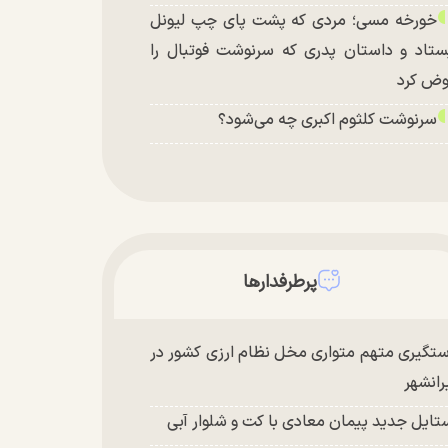
خورخه مسی؛ مردی که پشت پای چپ لیونل
ستاد و داستان پدری که سرنوشت فوتبال را
ض کرد
سرنوشت کلثوم اکبری چه می‌شود؟
پرطرفدارها
تگیری متهم متواری مخل نظام ارزی کشور در
رانشهر
تایل جدید پیمان معادی با کت و شلوار آبی