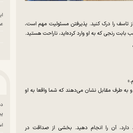
ای
ز تاسف را درک کنید. پذیرفتن مسئولیت مهم است،
عو
 بابت رنجی که به او وارد کرده‌اید، ناراحت هستید.
.»
و به طرف مقابل نشان می‌دهند که شما واقعا به او
دس
پی
اس
 دارد، آن را انجام دهید. بخشی از صداقت در