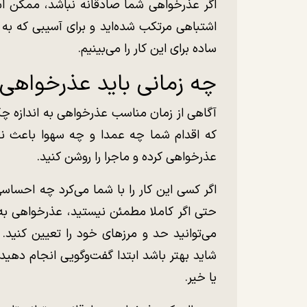
اگر عذرخواهی شما صادقانه نباشد، ممکن است
اشتباهی مرتکب شده‌اید و برای آسیبی که به ف
ساده برای این کار را می‌بینیم.
چه زمانی باید عذرخواهی 
آگاهی از زمان مناسب عذرخواهی به اندازه چ
که اقدام شما چه عمدا و چه سهوا باعث ن
عذرخواهی کرده و ماجرا را روشن کنید.
اگر کسی این کار را با شما می‌کرد چه احساس
حتی اگر کاملا مطمئن نیستید، عذرخواهی ب
می‌توانید حد و مرزهای خود را تعیین کنید
شاید بهتر باشد ابتدا گفت‌وگویی انجام دهی
یا خیر.