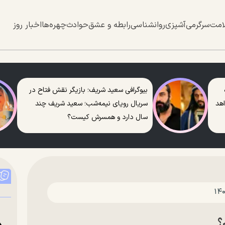
امت
سرگرمی
آشپزی
روانشناسی
رابطه و عشق
حوادث
چهره‌ها
اخبار روز
بیوگرافی سعید شریف؛ بازیگر نقش فتاح در
اهد
سریال رویای نیمه‌شب؛ سعید شریف چند
سال دارد و همسرش کیست؟
؟