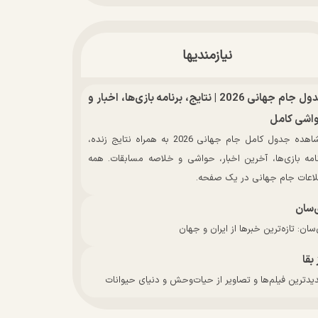
نیازمندیها
جدول جام جهانی 2026 | نتایج، برنامه بازی‌ها، اخبار و
اشی کامل
مشاهده جدول کامل جام جهانی 2026 به همراه نتایج زنده،
نامه بازی‌ها، آخرین اخبار، حواشی و خلاصه مسابقات. همه
لاعات جام جهانی در یک صفحه.
‌سان
سان: تازه‌ترین خبرها از ایران و جهان
 بقا
دترین فیلم‌ها و تصاویر از حیات‌وحش و دنیای حیوانات