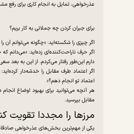
عذرخواهی، تمایل به انجام کاری برای رفع م
برای جبران کردن چه جملاتی به کار بریم؟
اگر چیزی را شکسته‌اید: «چگونه می‌توانم آن را
اگر حرف ناراحت‌کننده‌ای زده‌اید: «می‌دانم 
دارم این‌طور رفتار می‌کردم. از این به بعد س
اگر اعتماد طرف مقابل را خدشه‌دار کرده‌اید:
اعتماد تو انجام دهم؟»
هر آنچه می‌توانید برای بهبود اوضاع انجام 
مقابل بپرسید.
مرزها را مجددا تقویت کن
یکی از مهم‌ترین بخش‌های عذرخواهی صادقانه