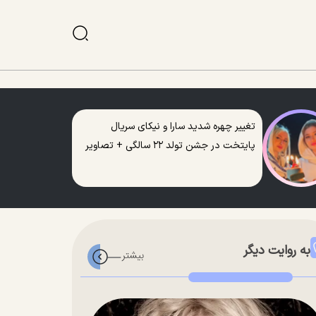
تغییر چهره شدید سارا و نیکای سریال
پایتخت در جشن تولد ۲۲ سالگی + تصاویر
به روایت دیگر