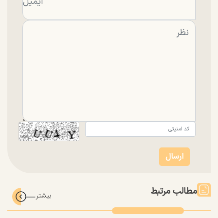
مطالب مرتبط