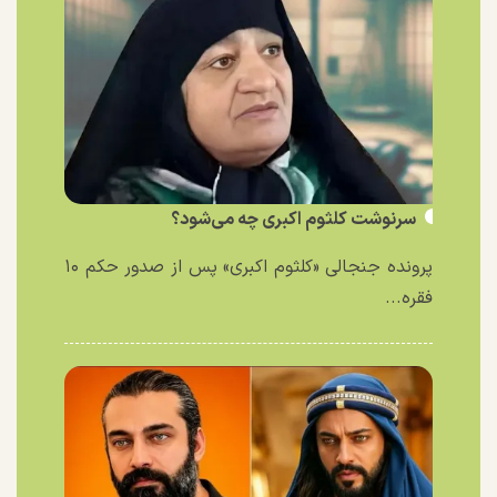
سرنوشت کلثوم اکبری چه می‌شود؟
پرونده جنجالی «کلثوم اکبری» پس از صدور حکم ۱۰
فقره...