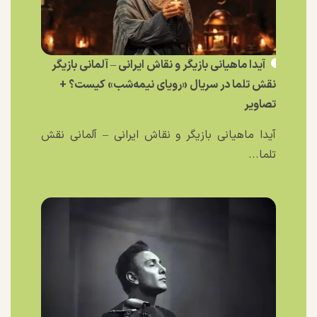
آیدا ماهیانی بازیگر و نقاش ایرانی – آلمانی بازیگر
نقش تلما در سریال «رویای نیمه‌شب» کیست؟ +
تصاویر
آیدا ماهیانی بازیگر و نقاش ایرانی – آلمانی نقش
تلما...