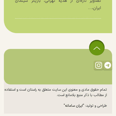
تصاویر تازه‌ای از هدیه تهرانی، بازیگر سینمای
ایران،...
تمام حقوق مادی و معنوی این سایت متعلق به راستان است و استفاده
از مطالب با ذکر منبع بلامانع است.
طراحی و تولید:
"ایران سامانه"