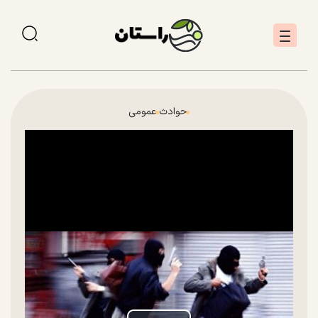
حوادث
عمومی