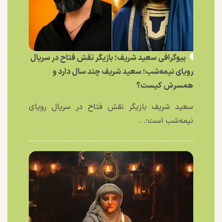
بیوگرافی سعید شریف؛ بازیگر نقش فتاح در سریال
رویای نیمه‌شب؛ سعید شریف چند سال دارد و
همسرش کیست؟
سعید شریف بازیگر نقش فتاح در سریال رویای
نیمه‌شب است؛...