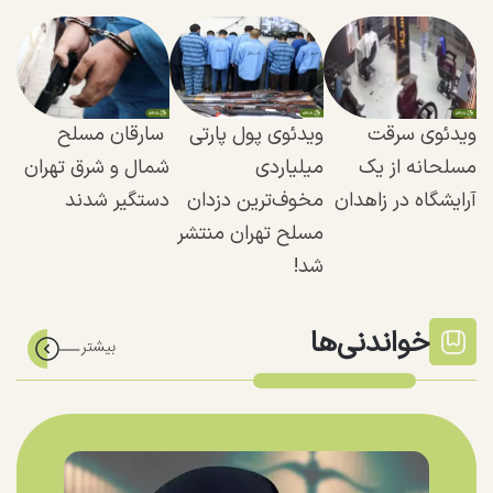
ویدئوی سرقت
ویدئوی پول پارتی
سارقان مسلح
مسلحانه از یک
میلیاردی
شمال و شرق تهران
آرایشگاه در زاهدان
مخوف‌ترین دزدان
دستگیر شدند
مسلح تهران منتشر
شد!
خواندنی‌ها