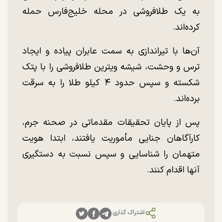
به یک طلافروشی در محله خلیج‌فارس حمله
کرده‌اند.
آن‌ها با تیراندازی به سمت عابران پیاده و ایجاد
ترس و وحشت، شیشه ویترین طلافروشی را با پتک
شکسته و سپس حدود ۴ کیلو طلا را به سرقت
برده‌اند.
پس از پایان تحقیقات مقدماتی در صحنه جرم،
کارآگاهان جنایی مأموریت یافتند، ابتدا هویت
متهمان را شناسایی و سپس نسبت به دستگیری
آنها اقدام کنند.
اشتراک گذاری: