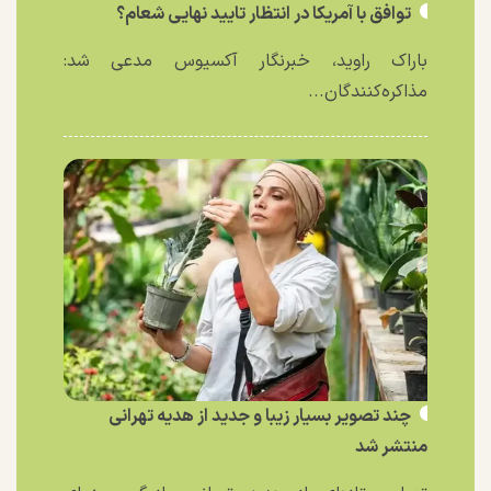
توافق با آمریکا در انتظار تایید نهایی شعام؟
باراک راوید، خبرنگار آکسیوس مدعی شد:
مذاکره‌کنندگان...
چند تصویر بسیار زیبا و جدید از هدیه تهرانی
منتشر شد