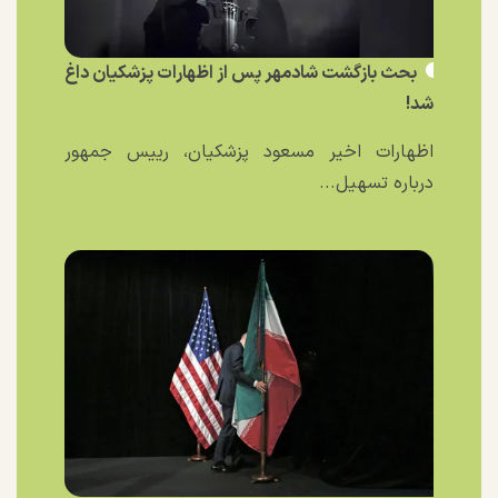
بحث بازگشت شادمهر پس از اظهارات پزشکیان داغ
شد!
اظهارات اخیر مسعود پزشکیان، رییس جمهور
درباره تسهیل...