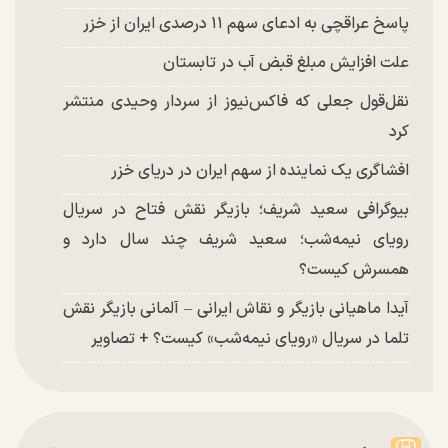
پاسخ عراقچی به ادعای سهم ۱۱ درصدی ایران از خزر
علت افزایش مبلغ قبض آب در تابستان
نقل‌قول جعلی که فاکس‌نیوز از سردار وحیدی منتشر
کرد
افشاگری یک نماینده از سهم ایران در دریای خزر
بیوگرافی سعید شریف؛ بازیگر نقش فتاح در سریال
رویای نیمه‌شب؛ سعید شریف چند سال دارد و
همسرش کیست؟
آیدا ماهیانی بازیگر و نقاش ایرانی – آلمانی بازیگر نقش
تلما در سریال «رویای نیمه‌شب» کیست؟ + تصاویر