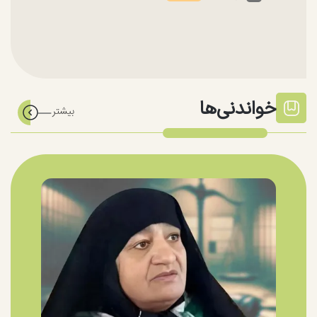
خواندنی‌ها