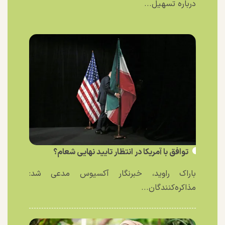
درباره تسهیل...
توافق با آمریکا در انتظار تایید نهایی شعام؟
باراک راوید، خبرنگار آکسیوس مدعی شد:
مذاکره‌کنندگان...