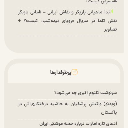
همسرش کیست؟
آیدا ماهیانی بازیگر و نقاش ایرانی – آلمانی بازیگر
نقش تلما در سریال «رویای نیمه‌شب» کیست؟ +
تصاویر
پرطرفدارها
سرنوشت کلثوم اکبری چه می‌شود؟
(ویدئو) واکنش پزشکیان به حاشیه درختکاری‌اش در
پاکستان
ادعای تازه امارات درباره حمله موشکی ایران