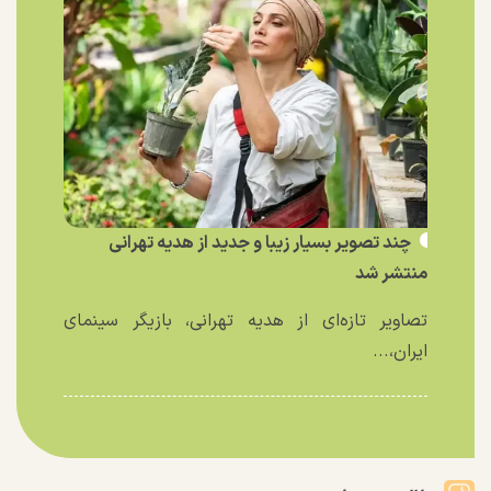
چند تصویر بسیار زیبا و جدید از هدیه تهرانی
منتشر شد
تصاویر تازه‌ای از هدیه تهرانی، بازیگر سینمای
ایران،...