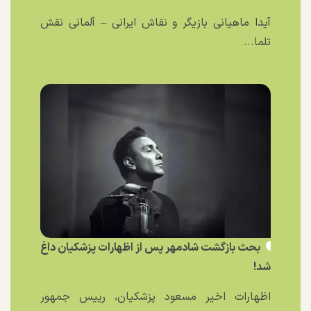
آیدا ماهیانی بازیگر و نقاش ایرانی – آلمانی نقش
تلما...
بحث بازگشت شادمهر پس از اظهارات پزشکیان داغ
شد!
اظهارات اخیر مسعود پزشکیان، رییس جمهور