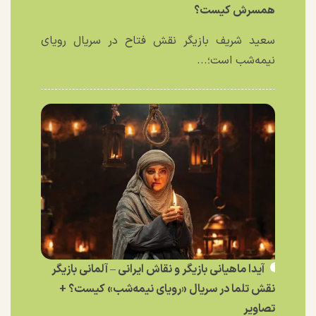
همسرش کیست؟
سعید شریف بازیگر نقش فتاح در سریال رویای
نیمه‌شب است؛...
آیدا ماهیانی بازیگر و نقاش ایرانی – آلمانی بازیگر
نقش تلما در سریال «رویای نیمه‌شب» کیست؟ +
تصاویر