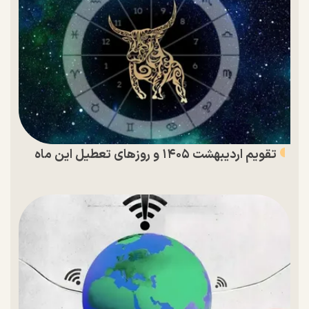
تقویم اردیبهشت ۱۴۰۵ و روز‌های تعطیل این ماه