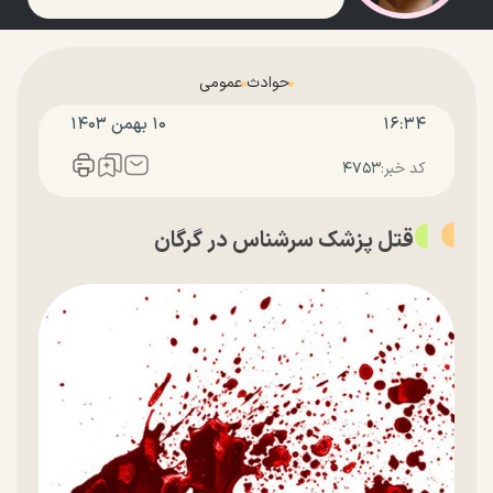
حوادث
عمومی
۱۶:۳۴
۱۰ بهمن ۱۴۰۳
کد خبر:
۴۷۵۳
قتل پزشک سرشناس در گرگان