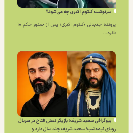
سرنوشت کلثوم اکبری چه می‌شود؟
پرونده جنجالی «کلثوم اکبری» پس از صدور حکم ۱۰
فقره...
بیوگرافی سعید شریف؛ بازیگر نقش فتاح در سریال
رویای نیمه‌شب؛ سعید شریف چند سال دارد و