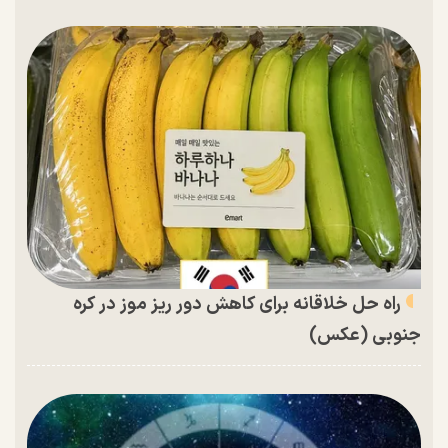
راه حل خلاقانه برای کاهش دور ریز موز در کره
جنوبی (عکس)