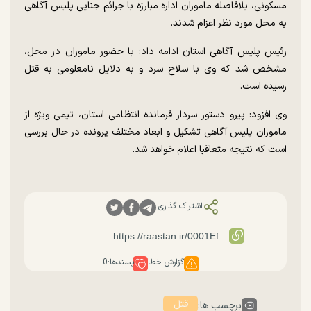
مسکونی، بلافاصله ماموران اداره مبارزه با جرائم جنایی پلیس آگاهی
به محل مورد نظر اعزام شدند.
رئیس پلیس آگاهی استان ادامه داد: با حضور ماموران در محل،
مشخص شد که وی با سلاح سرد و به دلایل نامعلومی به قتل
رسیده است.
وی افزود: پیرو دستور سردار فرمانده انتظامی استان، تیمی ویژه از
ماموران پلیس آگاهی تشکیل و ابعاد مختلف پرونده در حال بررسی
است که نتیجه متعاقبا اعلام خواهد شد.
اشتراک گذاری:
گزارش خطا
پسندها:
0
قتل
برچسب ها: