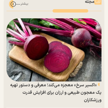
مجله
«اکسیر سرخ» معجزه می‌کند؛ معرفی و دستور تهیه
یک معجون طبیعی و ارزان برای افزایش قدرت
ورزشکاران