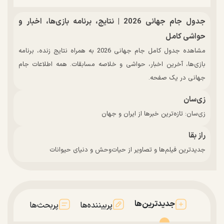
جدول جام جهانی 2026 | نتایج، برنامه بازی‌ها، اخبار و
حواشی کامل
مشاهده جدول کامل جام جهانی 2026 به همراه نتایج زنده، برنامه
بازی‌ها، آخرین اخبار، حواشی و خلاصه مسابقات. همه اطلاعات جام
جهانی در یک صفحه.
زی‌سان
زی‌سان: تازه‌ترین خبرها از ایران و جهان
راز بقا
جدیدترین فیلم‌ها و تصاویر از حیات‌وحش و دنیای حیوانات
جدیدترین‌ها
پربیننده‌ها
پربحث‌ها