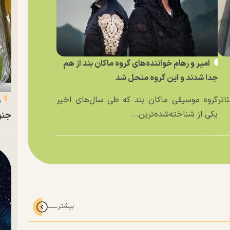
امیر و رهام خواننده‌های گروه ماکان بند از هم
جدا شدند و این گروه منحل شد
ر
اتر
گروه موسیقی ماکان بند که طی سال‌های اخیر
یکی از شناخته‌شده‌ترین...
جنو