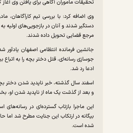
تحقیقات ماموران آگاهی برای یافتن وی آغاز
دستگیر شدند و آنان در بازجویی‌های اولیه به ب
مرجع قضایی تحویل داده شدند.
جانشین فرمانده انتظامی اصفهان یادآور شد:
جوسازی رسانه‌ای، قتل دختر بچه را به اتباع ب
ادعا رد شد.
اسفند سال گذشته، خبر ناپدید شدن دختر بچه
و بعد از گذشت یک ماه از ناپدید شدن او، بخ
این ماجرا بازتاب گسترده‌ای در رسانه‌های ا
بیگانه در ارتکاب این جنایت مطرح شد اما حال
شده است.