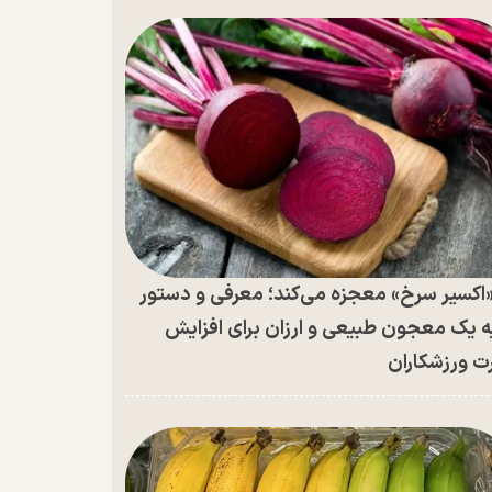
اکسیر سرخ» معجزه می‌کند؛ معرفی و دستور
ه یک معجون طبیعی و ارزان برای افزایش
ت ورزشکاران