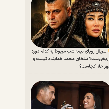
سریال رویای نیمه شب مربوط به کدام دوره
ریخی‌ست؟ سلطان محمد خدابنده کیست و
ر حله کجاست؟