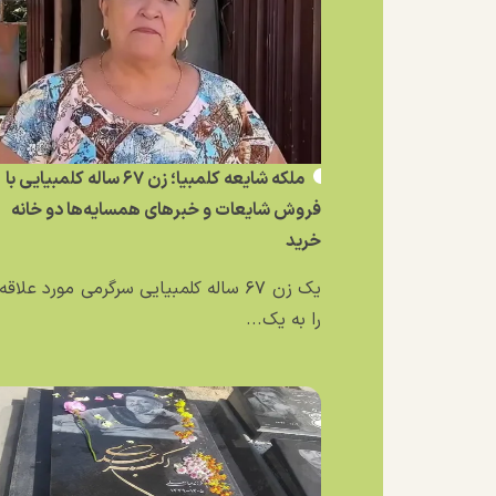
ملکه شایعه کلمبیا؛ زن ۶۷ ساله کلمبیایی با
فروش شایعات و خبر‌های همسایه‌ها دو خانه
خرید
یک زن ۶۷ ساله کلمبیایی سرگرمی مورد علاق
را به یک...