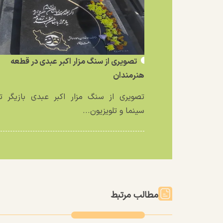
تصویری از سنگ مزار اکبر عبدی در قطعه
هنرمندان
تصویری از سنگ مزار اکبر عبدی بازیگر تئ
سینما و تلویزیون...
مطالب مرتبط