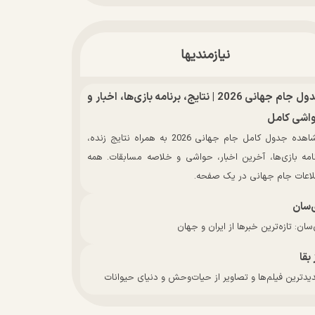
نیازمندیها
جدول جام جهانی 2026 | نتایج، برنامه بازی‌ها، اخبار و
اشی کامل
مشاهده جدول کامل جام جهانی 2026 به همراه نتایج زنده،
نامه بازی‌ها، آخرین اخبار، حواشی و خلاصه مسابقات. همه
لاعات جام جهانی در یک صفحه.
‌سان
سان: تازه‌ترین خبرها از ایران و جهان
 بقا
دترین فیلم‌ها و تصاویر از حیات‌وحش و دنیای حیوانات