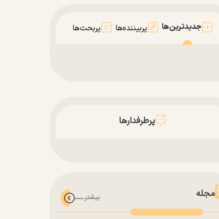
جدیدترین‌ها
پربیننده‌ها
پربحث‌ها
پرطرفدارها
مجله