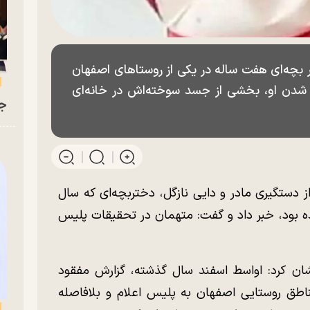
بچه‌ای هفت ساله در یکی از روستاهای اصفهان
 شدن او، بخشی از جسد سوخته‌اش در خانه‌ای
جو
 دستگیری مادر و دایی نازگل، دختربچه‌ای که سال
ه بود، خبر داد و گفت: متهمان در تحقیقات پلیس
ان کرد: اواسط اسفند سال گذشته، گزارش مفقود
ناطق روستایی اصفهان به پلیس اعلام و بلافاصله