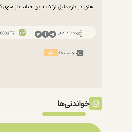
هنوز در باره دلیل ارتکاب این جنایت از سوی 
اشتراک گذاری:
قتل
برچسب ها:
خواندنی‌ها