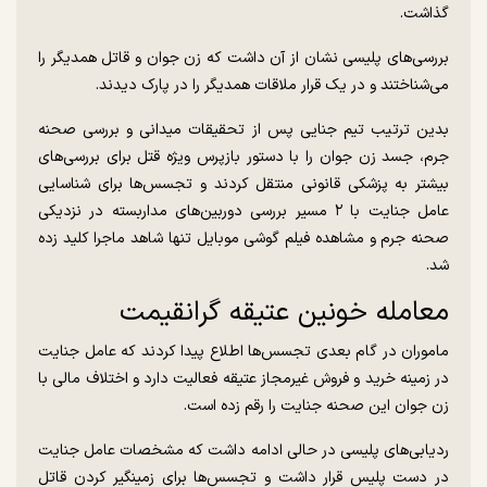
گذاشت.
بررسی‌های پلیسی نشان از آن داشت که زن جوان و قاتل همدیگر را
می‌شناختند و در یک قرار ملاقات همدیگر را در پارک دیدند.
بدین ترتیب تیم جنایی پس از تحقیقات میدانی و بررسی صحنه
جرم، جسد زن جوان را با دستور بازپرس ویژه قتل برای بررسی‌های
بیشتر به پزشکی قانونی منتقل کردند و تجسس‌ها برای شناسایی
عامل جنایت با ۲ مسیر بررسی دوربین‌های مداربسته در نزدیکی
صحنه جرم و مشاهده فیلم گوشی موبایل تنها شاهد ماجرا کلید زده
شد.
معامله خونین عتیقه گرانقیمت
ماموران در گام بعدی تجسس‌ها اطلاع پیدا کردند که عامل جنایت
در زمینه خرید و فروش غیرمجاز عتیقه فعالیت دارد و اختلاف مالی با
زن جوان این صحنه جنایت را رقم زده است.
ردیابی‌های پلیسی در حالی ادامه داشت که مشخصات عامل جنایت
در دست پلیس قرار داشت و تجسس‌ها برای زمینگیر کردن قاتل