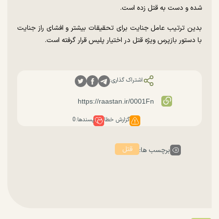
شده و دست به قتل زده است.
بدین ترتیب عامل جنایت برای تحقیقات بیشتر و افشای راز جنایت
با دستور بازپرس ویژه قتل در اختیار پلیس قرار گرفته است.
اشتراک گذاری:
گزارش خطا
پسندها:
0
قتل
برچسب ها: