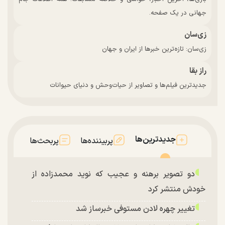
جهانی در یک صفحه.
زی‌سان
زی‌سان: تازه‌ترین خبرها از ایران و جهان
راز بقا
جدیدترین فیلم‌ها و تصاویر از حیات‌وحش و دنیای حیوانات
جدیدترین‌ها
پربیننده‌ها
پربحث‌ها
دو تصویر برهنه و عجیب که نوید محمدزاده از
خودش منتشر کرد
تغییر چهره لادن مستوفی خبرساز شد