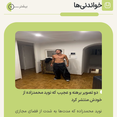
خواندنی‌ها
دو تصویر برهنه و عجیب که نوید محمدزاده از
خودش منتشر کرد
نوید محمدزاده که مدت‌ها به شدت از فضای مجازی