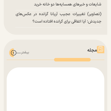
شایعات و خبر‌های همسایه‌ها دو خانه خرید
(تصاویر) تغییرات عجیب آریانا گرانده در عکس‌های
جدیدش؛ آیا اتفاقی برای گرانده افتاده است؟
مجله