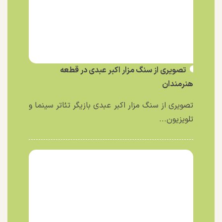
تصویری از سنگ مزار اکبر عبدی در قطعه
هنرمندان
تصویری از سنگ مزار اکبر عبدی بازیگر تئاتر سینما و
تلویزیون...