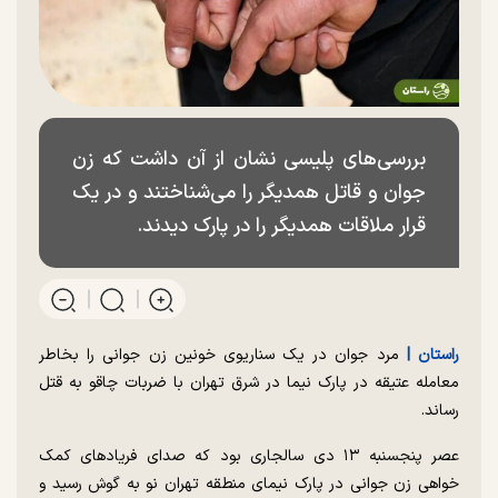
بررسی‌های پلیسی نشان از آن داشت که زن
جوان و قاتل همدیگر را می‌شناختند و در یک
قرار ملاقات همدیگر را در پارک دیدند.
راستان |
مرد جوان در یک سناریوی خونین زن جوانی را بخاطر
معامله عتیقه در پارک نیما در شرق تهران با ضربات چاقو به قتل
رساند.
عصر پنجسنبه ۱۳ دی سالجاری بود که صدای فریاد‌های کمک
خواهی زن جوانی در پارک نیمای منطقه تهران نو به گوش رسید و