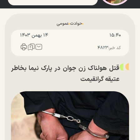
حوادث
عمومی
۱۵:۴۰
۱۴ بهمن ۱۴۰۳
کد خبر:
۴۸۲۳
قتل هولناک زن جوان در پارک نیما بخاطر
عتیقه گرانقیمت