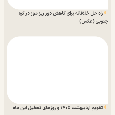
راه حل خلاقانه برای کاهش دور ریز موز در کره
جنوبی (عکس)
تقویم اردیبهشت ۱۴۰۵ و روز‌های تعطیل این ماه