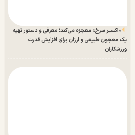
«اکسیر سرخ» معجزه می‌کند؛ معرفی و دستور تهیه
یک معجون طبیعی و ارزان برای افزایش قدرت
ورزشکاران