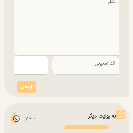
به روایت دیگر