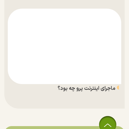
ماجرای اینترنت پرو چه بود؟