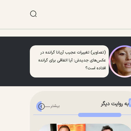
(تصاویر) تغییرات عجیب آریانا گرانده در
عکس‌های جدیدش؛ آیا اتفاقی برای گرانده
افتاده است؟
به روایت دیگر