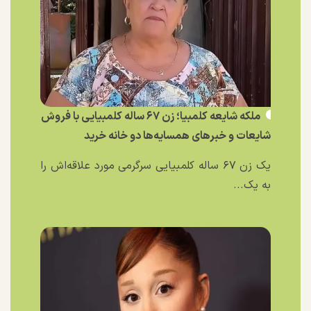
ملکه شایعه کلمبیا؛ زن ۶۷ ساله کلمبیایی با فروش
شایعات و خبر‌های همسایه‌ها دو خانه خرید
یک زن ۶۷ ساله کلمبیایی سرگرمی مورد علاقه‌اش را
به یک...