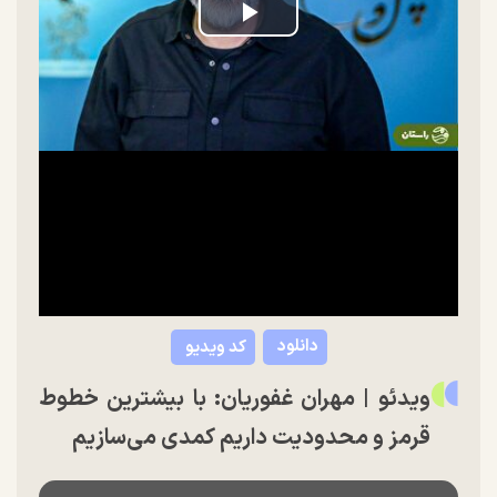
Play
Video
دانلود
کد ویدیو
ویدئو | مهران غفوریان: با بیشترین خطوط
قرمز و محدودیت داریم کمدی می‌سازیم