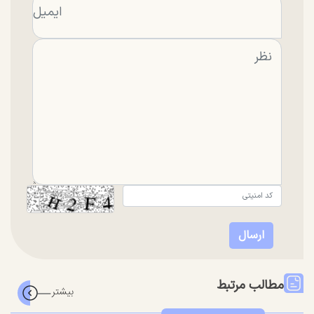
مطالب مرتبط