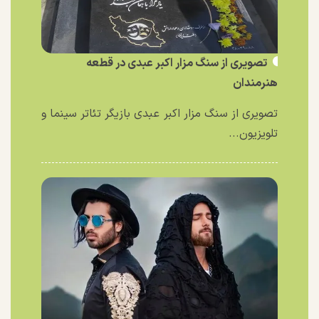
تصویری از سنگ مزار اکبر عبدی در قطعه
هنرمندان
تصویری از سنگ مزار اکبر عبدی بازیگر تئاتر سینما و
تلویزیون...