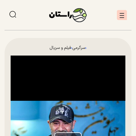
سرگرمی
فیلم و سریال