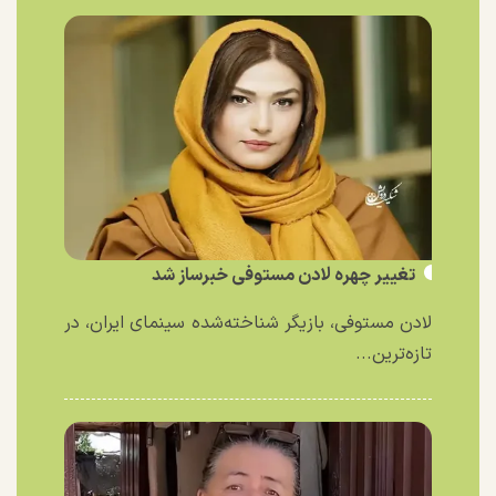
تغییر چهره لادن مستوفی خبرساز شد
لادن مستوفی، بازیگر شناخته‌شده سینمای ایران، در
تازه‌ترین...