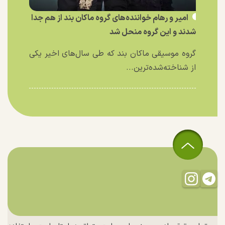
امیر و رهام خواننده‌های گروه ماکان بند از هم جدا
شدند و این گروه منحل شد
گروه موسیقی ماکان بند که طی سال‌های اخیر یکی
از شناخته‌شده‌ترین...