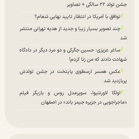
جشن تولد ۲۲ سالگی + تصاویر
توافق با آمریکا در انتظار تایید نهایی شعام؟
چند تصویر بسیار زیبا و جدید از هدیه تهرانی منتشر
شد
ساغر عزیزی: حسین جگرکی و دو مرد دیگر در دادگاه
شهادت دادند که من زنا کردم!
عکس همسر ارسطوی پایتخت در جشن تولدش
پربازدید شد
اولگا لاورنتیوا، سوپرمدل روس و بازیگر فیلم
«ماجراجویی در جزیره جیمز باند» در اصفهان