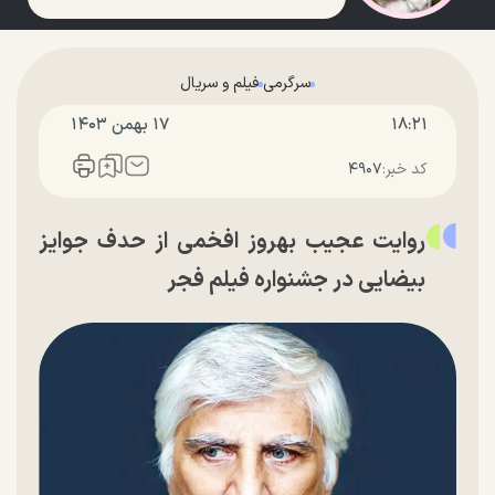
سرگرمی
فیلم و سریال
۱۸:۲۱
۱۷ بهمن ۱۴۰۳
کد خبر:
۴۹۰۷
روایت عجیب بهروز افخمی از حدف جوایز
بیضایی در جشنواره فیلم فجر