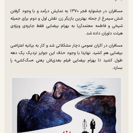
مسافران در جشنواره فجر ۱۳۷۰ به نمایش درآمد و با وجود گرفتن
شش سیمرغ از جمله بهترین بازیگر زن نقش اول و دوم برای جمیله
شیخی و فاطمه معتمدآریا به بهرام بیضایی فقط جایزه‌ی ویژه‌ی
هیئت داوران داده شد.
مسافران در اکران عمومی دچار مشکلاتی شد و کار به بیانیه اعتراضی
بیضایی هم کشید. نهایتا با وجود حذف این جوایز نزدیک یک دهه
طول کشید تا بهرام بیضایی فیلم بعدی‌اش یعنی «سگ‌کشی» را
بسازد.