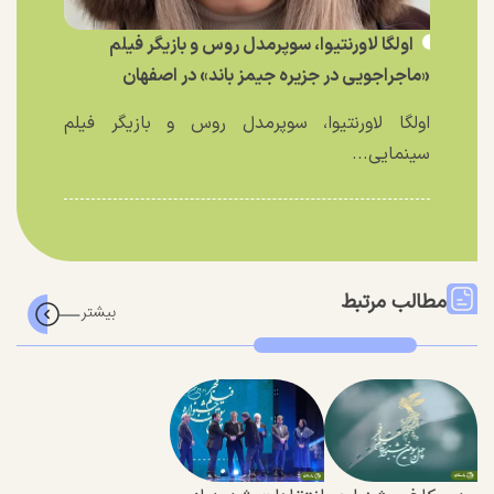
اولگا لاورنتیوا، سوپرمدل روس و بازیگر فیلم
«ماجراجویی در جزیره جیمز باند» در اصفهان
اولگا لاورنتیوا، سوپرمدل روس و بازیگر فیلم
سینمایی...
مطالب مرتبط