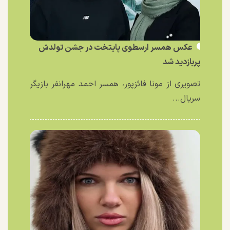
عکس همسر ارسطوی پایتخت در جشن تولدش
پربازدید شد
تصویری از مونا فائزپور، همسر احمد مهرانفر بازیگر
سریال...