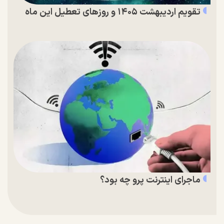
تقویم اردیبهشت ۱۴۰۵ و روز‌های تعطیل این ماه
ماجرای اینترنت پرو چه بود؟