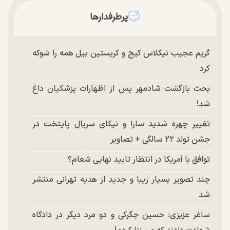
پرطرفدارها
گریم عجیب نیکلاس کیج و کریستین بیل همه را شوکه
کرد
بحث بازگشت شادمهر پس از اظهارات پزشکیان داغ
شد!
تغییر چهره شدید سارا و نیکای سریال پایتخت در
جشن تولد ۲۲ سالگی + تصاویر
توافق با آمریکا در انتظار تایید نهایی شعام؟
چند تصویر بسیار زیبا و جدید از هدیه تهرانی منتشر
شد
ساغر عزیزی: حسین جگرکی و دو مرد دیگر در دادگاه