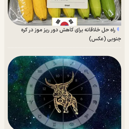
راه حل خلاقانه برای کاهش دور ریز موز در کره
جنوبی (عکس)