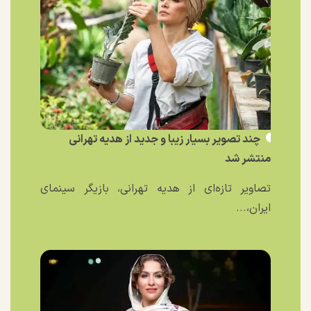
چند تصویر بسیار زیبا و جدید از هدیه تهرانی
منتشر شد
تصاویر تازه‌ای از هدیه تهرانی، بازیگر سینمای
ایران،...