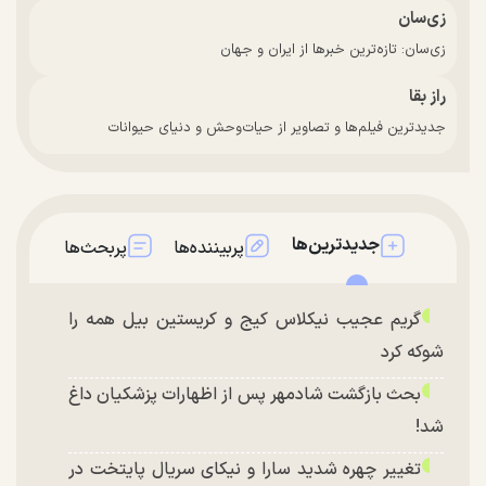
زی‌سان
زی‌سان: تازه‌ترین خبرها از ایران و جهان
راز بقا
جدیدترین فیلم‌ها و تصاویر از حیات‌وحش و دنیای حیوانات
جدیدترین‌ها
پربیننده‌ها
پربحث‌ها
گریم عجیب نیکلاس کیج و کریستین بیل همه را
شوکه کرد
بحث بازگشت شادمهر پس از اظهارات پزشکیان داغ
شد!
تغییر چهره شدید سارا و نیکای سریال پایتخت در