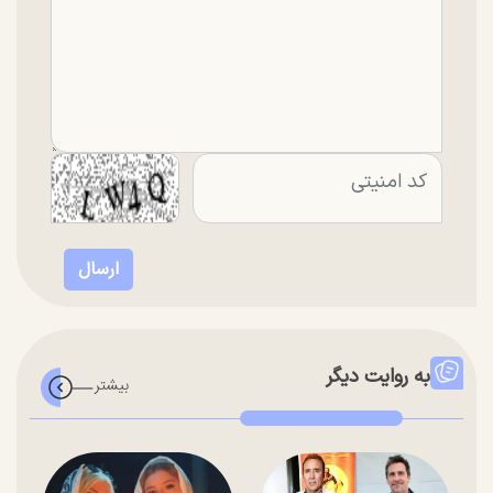
به روایت دیگر