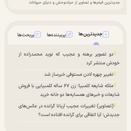
جدیدترین فیلم‌ها و تصاویر از حیات‌وحش و دنیای حیوانات
جدیدترین‌ها
پربیننده‌ها
پربحث‌ها
دو تصویر برهنه و عجیب که نوید محمدزاده از
خودش منتشر کرد
تغییر چهره لادن مستوفی خبرساز شد
ملکه شایعه کلمبیا؛ زن ۶۷ ساله کلمبیایی با فروش
شایعات و خبر‌های همسایه‌ها دو خانه خرید
(تصاویر) تغییرات عجیب آریانا گرانده در عکس‌های
جدیدش؛ آیا اتفاقی برای گرانده افتاده است؟