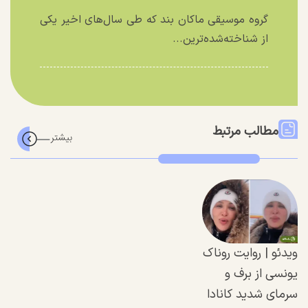
گروه موسیقی ماکان بند که طی سال‌های اخیر یکی
از شناخته‌شده‌ترین...
مطالب مرتبط
ویدئو | روایت روناک
یونسی از برف و
سرمای شدید کانادا