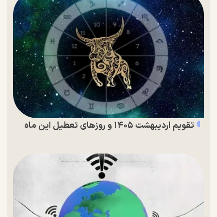
تقویم اردیبهشت ۱۴۰۵ و روز‌های تعطیل این ماه