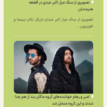
تصویری از سنگ مزار اکبر عبدی در قطعه
هنرمندان
تصویری از سنگ مزار اکبر عبدی بازیگر تئاتر سینما و
تلویزیون...
امیر و رهام خواننده‌های گروه ماکان بند از هم جدا
شدند و این گروه منحل شد