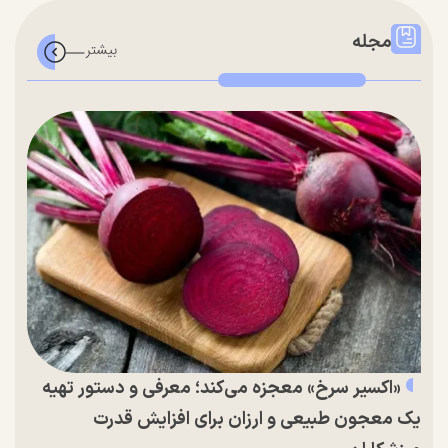
مجله
«اکسیر سرخ» معجزه می‌کند؛ معرفی و دستور تهیه
یک معجون طبیعی و ارزان برای افزایش قدرت