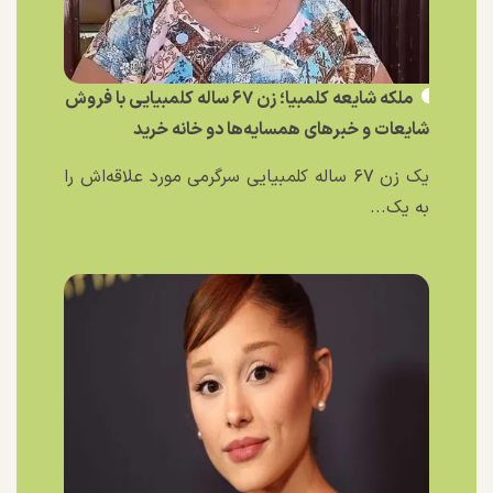
ملکه شایعه کلمبیا؛ زن ۶۷ ساله کلمبیایی با فروش
شایعات و خبر‌های همسایه‌ها دو خانه خرید
یک زن ۶۷ ساله کلمبیایی سرگرمی مورد علاقه‌اش را
به یک...