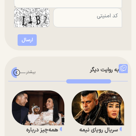
به روایت دیگر
سریال رویای نیمه
همه‌چیز درباره