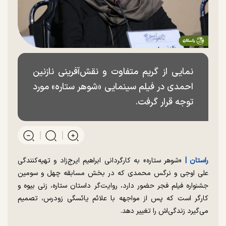
نمایی از گریم متفاوت و نقش‌آفرینی نازنین
احمدی در فیلم سینمایی «شوهر ستاره» مورد
توجه قرار گرفت.
راستان |
«شوهر ستاره» به کارگردانی ابراهیم ایرج‌زاد و تهیه‌کنندگی
علی اوجی و نرگس محمدی که در بخش مسابقه چهل و سومین
جشنواره فیلم فجر حضور دارد، روایت‌گر داستان ستاره، زنی بیوه و
کارگر است که پس از مواجهه با علائم یائسگی زودرس، تصمیم
می‌گیرد زندگی‌اش را تغییر دهد.