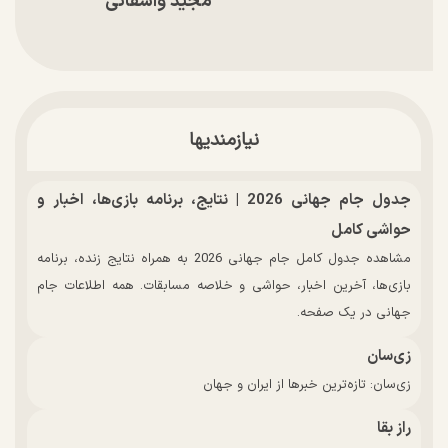
مجید واشقانی
نیازمندیها
جدول جام جهانی 2026 | نتایج، برنامه بازی‌ها، اخبار و
حواشی کامل
مشاهده جدول کامل جام جهانی 2026 به همراه نتایج زنده، برنامه
بازی‌ها، آخرین اخبار، حواشی و خلاصه مسابقات. همه اطلاعات جام
جهانی در یک صفحه.
زی‌سان
زی‌سان: تازه‌ترین خبرها از ایران و جهان
راز بقا