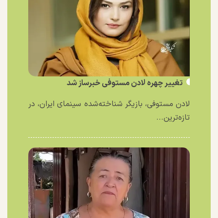
تغییر چهره لادن مستوفی خبرساز شد
لادن مستوفی، بازیگر شناخته‌شده سینمای ایران، در
تازه‌ترین...