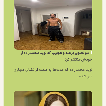
دو تصویر برهنه و عجیب که نوید محمدزاده از
خودش منتشر کرد
نوید محمدزاده که مدت‌ها به شدت از فضای مجازی
دور شده...