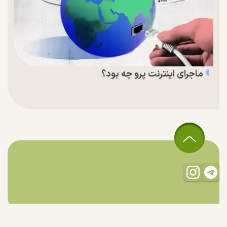
ماجرای اینترنت پرو چه بود؟
تمام حقوق مادی و معنوی این سایت متعلق به راستان است و استفاده