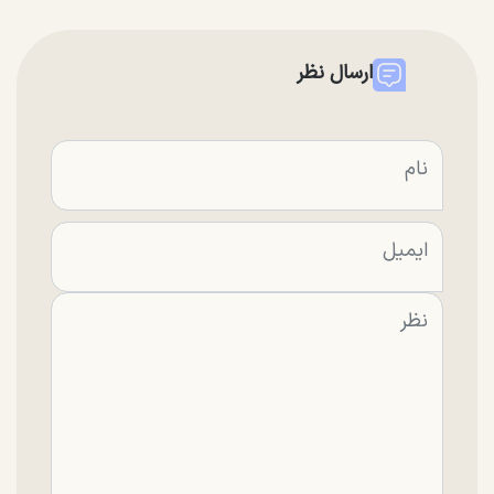
ارسال نظر