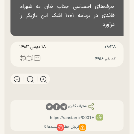
حرف‌های احساسی جناب‌ خان به شهرام
قائدی در برنامه ۱۰۰۱ اشک این بازیگر را
درآورد.
۰۹:۳۸
۱۸ بهمن ۱۴۰۳
کد خبر:
۴۹۱۶
اشتراک گذاری:
گزارش خطا
پسندها:
0