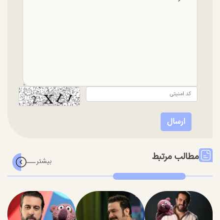
مطالب مرتبط