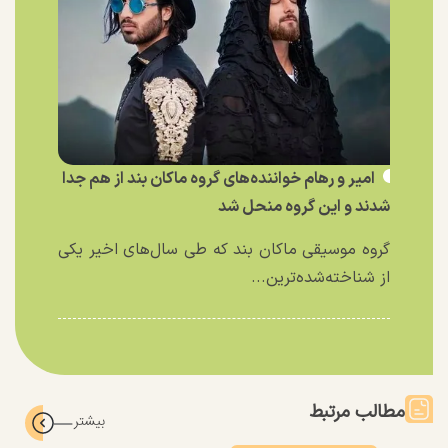
امیر و رهام خواننده‌های گروه ماکان بند از هم جدا
شدند و این گروه منحل شد
گروه موسیقی ماکان بند که طی سال‌های اخیر یکی
از شناخته‌شده‌ترین...
مطالب مرتبط