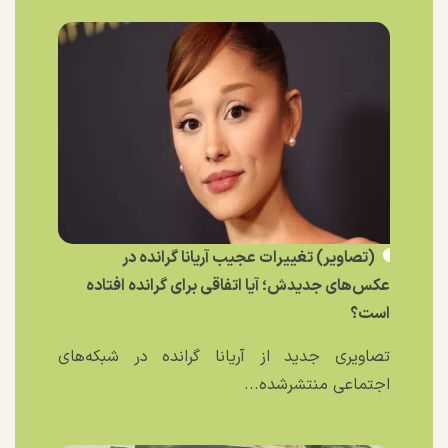
(تصاویر) تغییرات عجیب آریانا گرانده در
عکس‌های جدیدش؛ آیا اتفاقی برای گرانده افتاده
است؟
تصاویری جدید از آریانا گرانده در شبکه‌های
اجتماعی منتشرشده...