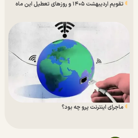
تقویم اردیبهشت ۱۴۰۵ و روز‌های تعطیل این ماه
ماجرای اینترنت پرو چه بود؟