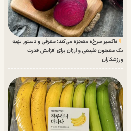
«اکسیر سرخ» معجزه می‌کند؛ معرفی و دستور تهیه
یک معجون طبیعی و ارزان برای افزایش قدرت
ورزشکاران