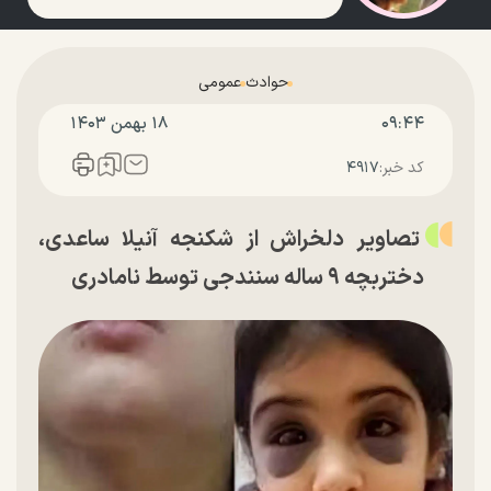
حوادث
عمومی
۰۹:۴۴
۱۸ بهمن ۱۴۰۳
کد خبر:
۴۹۱۷
تصاویر دلخراش از شکنجه آنیلا ساعدی،
دختربچه ۹ ساله سنندجی توسط نامادری