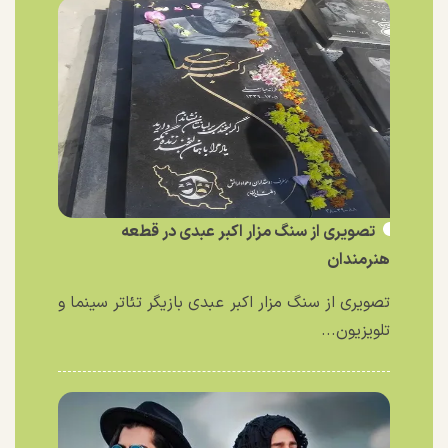
تصویری از سنگ مزار اکبر عبدی در قطعه
هنرمندان
تصویری از سنگ مزار اکبر عبدی بازیگر تئاتر سینما و
تلویزیون...