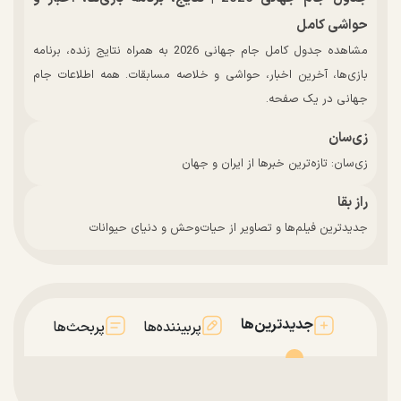
حواشی کامل
مشاهده جدول کامل جام جهانی 2026 به همراه نتایج زنده، برنامه
بازی‌ها، آخرین اخبار، حواشی و خلاصه مسابقات. همه اطلاعات جام
جهانی در یک صفحه.
زی‌سان
زی‌سان: تازه‌ترین خبرها از ایران و جهان
راز بقا
جدیدترین فیلم‌ها و تصاویر از حیات‌وحش و دنیای حیوانات
جدیدترین‌ها
پربیننده‌ها
پربحث‌ها