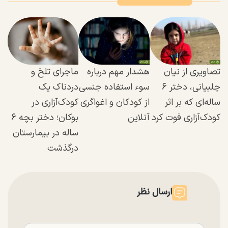
تصاویری از نیان
هشدار مهم درباره
ماجرای تلخ و
چلبیانی، دختر ۶
سوء استفاده جنسی
دردناک یک
ساله‌ای که بر اثر
از کودکان و اغواگری
کودک‌آزاری در
کودک‌آزاری فوت کرد
آنلاین
بوکان؛ دختر بچه ۶
ساله در بیمارستان
درگذشت
ارسال نظر