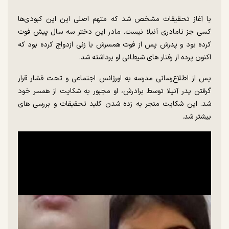
با آغاز تحقیقات مشخص شد که متهم اصلی این این کبودی‌ها
کسی جز نامادری آنیلا نیست. مادر این دختر سه سال پیش فوت
کرده بود و پدرش پس از فوت همسرش با زنی ازدواج کرده بود که
اکنون پرده از رفتار های شیطانی او برداشته شد.
پس از اطلاع‌رسانی مدرسه به اورژانس اجتماعی و تحت فشار قرار
گرفتن پدر آنیلا توسط برادرش، او مجبور به شکایت از همسر خود
شد. این شکایت منجر به زده شدن کلید تحقیقات و بررسی های
بیشتر شد.