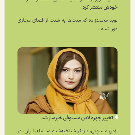
خودش منتشر کرد
نوید محمدزاده که مدت‌ها به شدت از فضای مجازی
دور شده...
تغییر چهره لادن مستوفی خبرساز شد
لادن مستوفی، بازیگر شناخته‌شده سینمای ایران، در