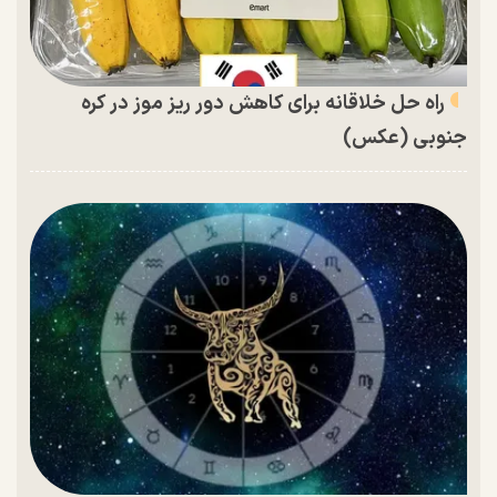
راه حل خلاقانه برای کاهش دور ریز موز در کره
جنوبی (عکس)