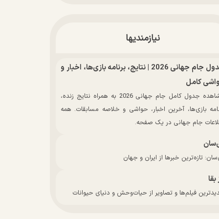
نیازمندیها
جدول جام جهانی 2026 | نتایج، برنامه بازی‌ها، اخبار و
اشی کامل
مشاهده جدول کامل جام جهانی 2026 به همراه نتایج زنده،
نامه بازی‌ها، آخرین اخبار، حواشی و خلاصه مسابقات. همه
لاعات جام جهانی در یک صفحه.
‌سان
سان: تازه‌ترین خبرها از ایران و جهان
 بقا
دترین فیلم‌ها و تصاویر از حیات‌وحش و دنیای حیوانات