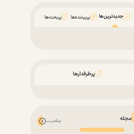
جدیدترین‌ها
پربیننده‌ها
پربحث‌ها
پرطرفدارها
مجله