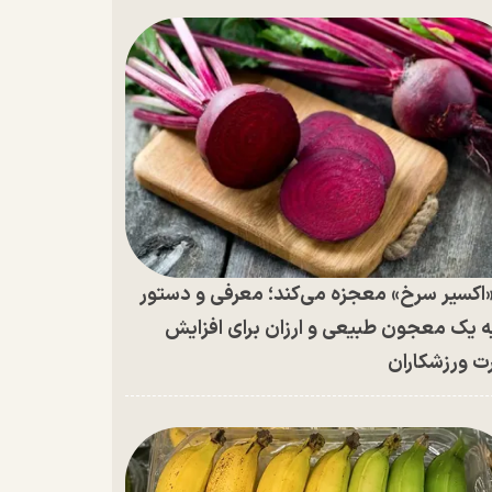
اکسیر سرخ» معجزه می‌کند؛ معرفی و دستور
ه یک معجون طبیعی و ارزان برای افزایش
ت ورزشکاران