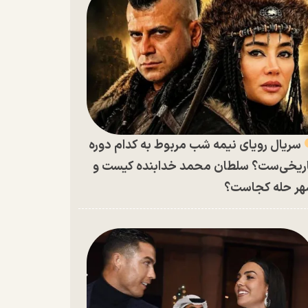
سریال رویای نیمه شب مربوط به کدام دوره
ریخی‌ست؟ سلطان محمد خدابنده کیست و
ر حله کجاست؟