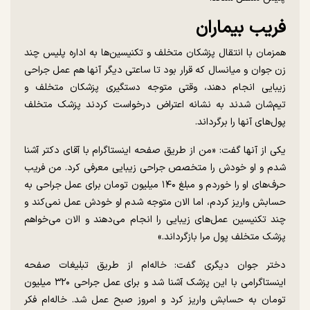
فریب بیماران
همزمان با انتقال پزشکان متخلف و تکنیسین‌ها به اداره پلیس چند
زن جوان و میانسال که قرار بود تا ساعتی دیگر آنها هم عمل جراحی
زیبایی انجام دهند، وقتی متوجه دستگیری پزشکان متخلف و
تیم‌شان شدند به نشانه اعتراض درخواست کردند پزشک متخلف
پول‌های آنها را برگرداند.
یکی از آنها گفت: «من از طریق صفحه اینستاگرام با آقای دکتر آشنا
شدم و او خودش را متخصص جراحی زیبایی معرفی کرد. من فریب
حرف‌های او را خوردم و مبلغ ۱۴۰ میلیون تومان برای عمل جراحی به
حسابش واریز کردم، اما الان متوجه شدم او خودش عمل نمی‌کند و
چند تکنیسین عمل‌های زیبایی را انجام می‌دهند و الان می‌خواهم
پزشک متخلف پول مرا بازگرداند.»
دختر جوان دیگری گفت: خاله‌ام از طریق تبلیغات صفحه
اینستاگرامی با این پزشک آشنا شد و برای عمل جراحی ۳۲۰ میلیون
تومان به حسابش واریز کرد و امروز صبح عمل شد. خاله‌ام فکر