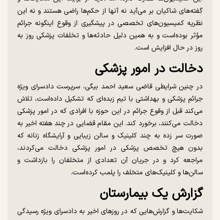
گفته‌های شاکیان بر می‌آید نه آنها از حکم‌ها راضی هستند و نه این
نظریه کمیسیون‌های تخصصی در پیشگیری از وقوع اینگونه جرائم
مؤثر بوده‌است و به همین دلیل حادثه‌ها و تخلفات پزشکی روز به
روز در حال افزایش است.
دخالت در امور پزشکی
در چنین شرایطی قاضی سعید احمد بیگی، سرپرست دادسرای ویژه
جرائم پزشکی و بهداشتی با تیم زبده‌ای که تشکیل داده‌است، تلاش
می‌کند قبل از وقوع جرائم در این حوزه با افرادی که در امور پزشکی
دخالت می‌کنند، برخورد کند. این مقام قضایی در چند هفته اخیر به
صورت سر زده به چند کلینیک و سالن زیبایی و آرایشگاه زنانه که
بدون هیچ تخصص پزشکی در امور پزشکی دخالت می‌کردند،
مراجعه کرد و در جریان آن تعدادی از متخلفان را بازداشت و
سالن‌ها و کلینیک‌های متخلف را پلمب کرده‌است.
گزارش یک بیمارستان
شکایت‌ها و گزارش‌هایی که در روز‌های اخیر به دادسرای ویژه رسیدگی