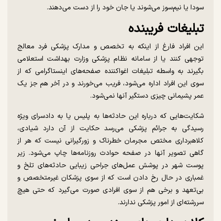
سودا یا نیم‌سوز می‌شوند یا جان خود را از دست می‌دهند.
تبلیغات فریبنده
این افراد فارغ از اینکه به تخصص و مدارک پزشکی فرد معالج
توجهی کنند یا از سامانه نظام پزشکی وزارت بهداشت استعلامی
بگیرند به واسطه تبلیغات اغواکننده صفحه‌های اینستاگرامی که از
سوی این افراد اداره می‌شود، فریب می‌خورند و در آخر هم جز یک
عمر پشیمانی چیزی دستگیر آنها نمی‌شود.
شکایت‌هایی که درباره این حادثه‌ها به پلیس یا به دادسرای ویژه
رسیدگی به جرائم پزشکی می‌رسد حکایت از آن دارد شیادی،
کلاهبرداری مختص مجرمان خطرناک و زورگیرانی نیست که هر از
گاهی تصویر آنها در صفحه حوادث روزنامه‌ها چاپ می‌شود. زیر
پوست شهر در پوشش عمل‌های جراحی زیبایی حادثه‌های تلخ و
غمباری در حال رخ دادن است که از سوی پزشکان غیر‌متخصص و
بی‌تعهد و برخی هم از سوی افرادی صورت می‌گیرد که حتی هیچ
سر‌رشته‌ای از امور پزشکی ندارند.