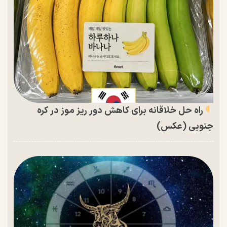
راه حل خلاقانه برای کاهش دور ریز موز در کره
جنوبی (عکس)