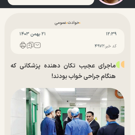
حوادث
عمومی
۱۲:۳۹
۲۱ بهمن ۱۴۰۳
کد خبر:
۴۹۷۲
ماجرای عجیب تکان دهنده پزشکانی که
هنگام جراحی خواب بودند!