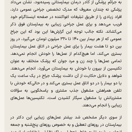
به جرائم پزشکی از کادر درمان بیمارستانی رسیده‌بود، نشان می‌داد
پزشکی نه چندان معروف که مدرک تخصص جراحی عمومی دارد،
افراد زیادی را از طریق تبلیغات اغواکننده در صفحه اینستاگرام خود
فریب می‌دهد و برای عمل جراحی زیبایی به بیمارستان فوق ذکر
می‌کشاند. نکته جالب توجه این گزارش‌ها این بود که این جراح
عمومی که از هر بیمار بین ۱۴۰ تا ۳۲۰ میلیون تومان می‌گیرد، در روز
بین دو تا هشت بیمار را برای عمل جراحی در اتاق عمل بیمارستان
بستری می‌کند، اما هیچ‌کدام از عمل‌ها را خودش انجام نمی‌دهد.
تمامی عمل‌ها را چند زن و مرد جوان که پزشک متخلف به عنوان
تکنیسین از بیرون با خودش به بیمارستان می‌آورد، انجام می‌دهند.
شواهد و دلایل حکایت از آن داشت پزشک جراح در یک ساعت یک
یا دو بیمار را در دو اتاق عمل بستری می‌کند و در حالی‌که خودش با
تلفن همراهش مشغول جذب مشتری و پاسخگویی به سؤالات
مشتریانش یا مشغول سیگار کشیدن است، تکنیسین‌ها عمل‌های
زیبایی را انجام می‌دهند.
از سوی دیگر مشخص شد بیشتر عمل‌های زیبایی این دکتر در
بیمارستان در روز‌های تعطیل و به خصوص روز‌های پنج‌شنبه و جمعه