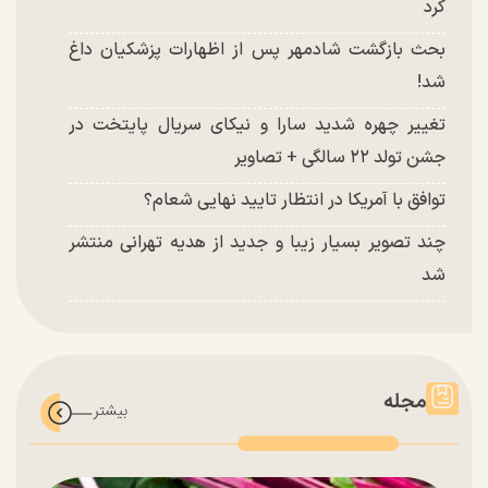
کرد
بحث بازگشت شادمهر پس از اظهارات پزشکیان داغ
شد!
تغییر چهره شدید سارا و نیکای سریال پایتخت در
جشن تولد ۲۲ سالگی + تصاویر
توافق با آمریکا در انتظار تایید نهایی شعام؟
چند تصویر بسیار زیبا و جدید از هدیه تهرانی منتشر
شد
مجله