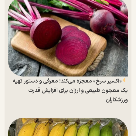
«اکسیر سرخ» معجزه می‌کند؛ معرفی و دستور تهیه
یک معجون طبیعی و ارزان برای افزایش قدرت
ورزشکاران