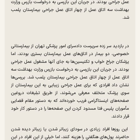
عمل جراحی بودند. در جریان این بازرسی به درخواست بازرس وزارت
بهداشت سه اتاق عمل از چهار اتاق عمل جراحی بیمارستان پلمب
شد.
در بازدید سر زده سرپرست دادسرای امور پزشکی تهران از بیمارستانی
خصوصی، دو بیمار در اتاق‌های عمل بیمارستان بستری بودند، اما
پزشکان جراح خواب و تکنیسین‌ها به جای آنها مشغول عمل جراحی
بودند. در جریان این بازرسی به درخواست بازرس وزارت بهداشت سه
اتاق عمل از چهار اتاق عمل جراحی بیمارستان پلمب شد. بررسی‌ها
نشان داد افرادی که برای عمل جراحی زیبایی به این بیمارستان از
سوی پزشک متخلف معرفی می‌شوند، از طریق تبلیغات دروغین
صفحه‌های اینستاگرامی فریب خورده‌اند که به دستور مقام قضایی
مأموران پلیس فتا مسدود کردن این صفحه‌ها را در دستور کار خود
قرار دادند.
این روز‌ها افراد زیادی در سودای زیباتر شدن یا زیباتر دیده شدن
حاضرند پول‌های هنگفتی را هزینه کنند، اما خیلی از این افراد در این