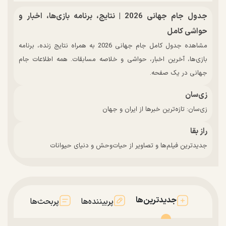
جدول جام جهانی 2026 | نتایج، برنامه بازی‌ها، اخبار و
حواشی کامل
مشاهده جدول کامل جام جهانی 2026 به همراه نتایج زنده، برنامه
بازی‌ها، آخرین اخبار، حواشی و خلاصه مسابقات. همه اطلاعات جام
جهانی در یک صفحه.
زی‌سان
زی‌سان: تازه‌ترین خبرها از ایران و جهان
راز بقا
جدیدترین فیلم‌ها و تصاویر از حیات‌وحش و دنیای حیوانات
جدیدترین‌ها
پربیننده‌ها
پربحث‌ها