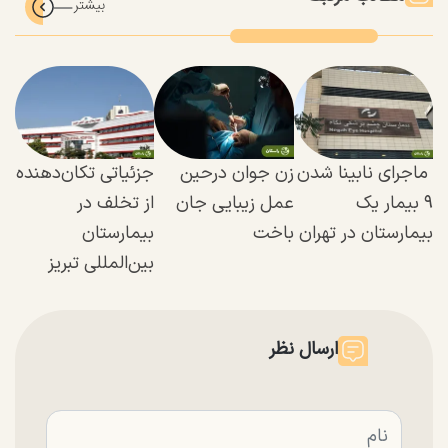
ماجرای نابینا شدن
زن جوان درحین
جزئیاتی تکان‌دهنده
۹ بیمار یک
عمل زیبایی جان
از تخلف در
بیمارستان در تهران
باخت
بیمارستان
بین‌المللی تبریز
ارسال نظر