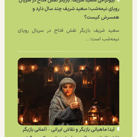
بیوگرافی سعید شریف؛ بازیگر نقش فتاح در سریال
رویای نیمه‌شب؛ سعید شریف چند سال دارد و
همسرش کیست؟
سعید شریف بازیگر نقش فتاح در سریال رویای
نیمه‌شب است؛...
آیدا ماهیانی بازیگر و نقاش ایرانی – آلمانی بازیگر