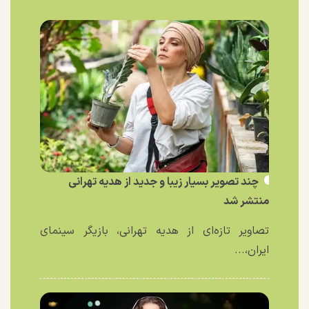
چند تصویر بسیار زیبا و جدید از هدیه تهرانی
منتشر شد
تصاویر تازه‌ای از هدیه تهرانی، بازیگر سینمای
ایران،...