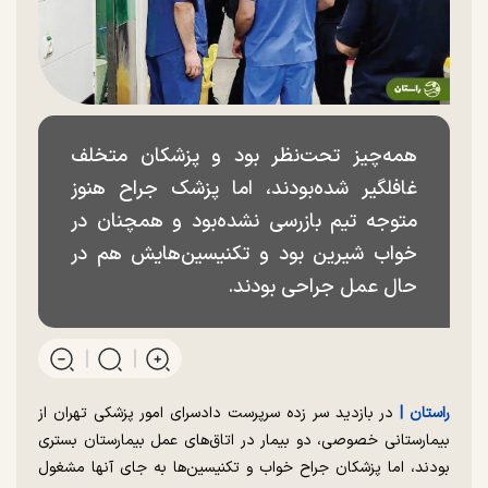
همه‌چیز تحت‌نظر بود و پزشکان متخلف
غافلگیر شده‌بودند، اما پزشک جراح هنوز
متوجه تیم بازرسی نشده‌بود و همچنان در
خواب شیرین بود و تکنیسین‌هایش هم در
حال عمل جراحی بودند.
راستان |
در بازدید سر زده سرپرست دادسرای امور پزشکی تهران از
بیمارستانی خصوصی، دو بیمار در اتاق‌های عمل بیمارستان بستری
بودند، اما پزشکان جراح خواب و تکنیسین‌ها به جای آنها مشغول