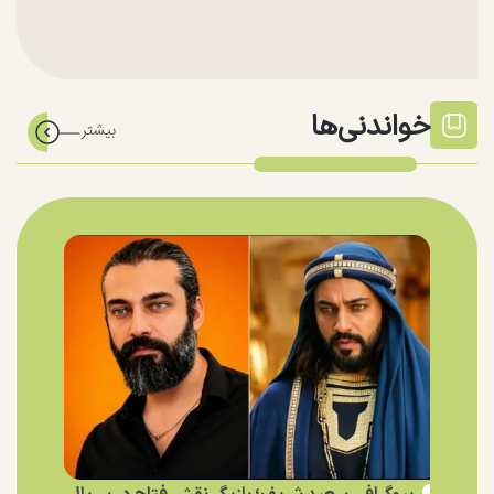
خواندنی‌ها