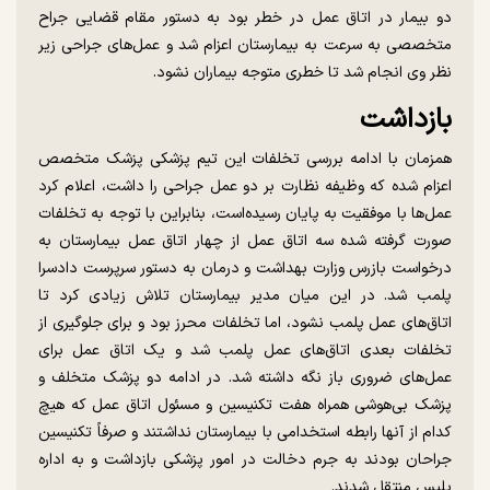
دو بیمار در اتاق عمل در خطر بود به دستور مقام قضایی جراح
متخصصی به سرعت به بیمارستان اعزام شد و عمل‌های جراحی زیر
نظر وی انجام شد تا خطری متوجه بیماران نشود.
بازداشت
همزمان با ادامه بررسی تخلفات این تیم پزشکی پزشک متخصص
اعزام شده که وظیفه نظارت بر دو عمل جراحی را داشت، اعلام کرد
عمل‌ها با موفقیت به پایان رسیده‌است، بنابراین با توجه به تخلفات
صورت گرفته شده سه اتاق عمل از چهار اتاق عمل بیمارستان به
درخواست بازرس وزارت بهداشت و درمان به دستور سرپرست دادسرا
پلمب شد. در این میان مدیر بیمارستان تلاش زیادی کرد تا
اتاق‌های عمل پلمب نشود، اما تخلفات محرز بود و برای جلوگیری از
تخلفات بعدی اتاق‌های عمل پلمب شد و یک اتاق عمل برای
عمل‌های ضروری باز نگه داشته شد. در ادامه دو پزشک متخلف و
پزشک بی‌هوشی همراه هفت تکنیسین و مسئول اتاق عمل که هیچ
کدام از آنها رابطه استخدامی با بیمارستان نداشتند و صرفاً تکنیسین
جراحان بودند به جرم دخالت در امور پزشکی بازداشت و به اداره
پلیس منتقل شدند.