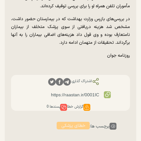
مأموران تلفن همراه او را برای بررسی توقیف کرده‌اند.
در بررسی‌های بازرس وزارت بهداشت که در بیمارستان حضور داشت،
مشخص شد هزینه دریافتی از سوی پزشک متخلف از بیماران
نامتعارف بوده و وی قول داد هزینه‌های اضافی بیماران را به آنها
برگرداند. تحقیقات از متهمان ادامه دارد.
روزنامه جوان
اشتراک گذاری:
گزارش خطا
پسندها:
0
خطای پزشکی
برچسب ها: