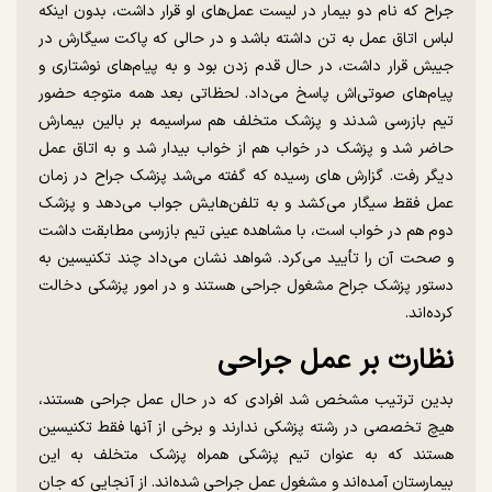
جراح که نام دو بیمار در لیست عمل‌های او قرار داشت، بدون اینکه
لباس اتاق عمل به تن داشته باشد و در حالی که پاکت سیگارش در
جیبش قرار داشت، در حال قدم زدن بود و به پیام‌های نوشتاری و
پیام‌های صوتی‌اش پاسخ می‌داد. لحظاتی بعد همه متوجه حضور
تیم بازرسی شدند و پزشک متخلف هم سراسیمه بر بالین بیمارش
حاضر شد و پزشک در خواب هم از خواب بیدار شد و به اتاق عمل
دیگر رفت. گزارش ها‌ی رسیده که گفته می‌شد پزشک جراح در زمان
عمل فقط سیگار می‌کشد و به تلفن‌هایش جواب می‌دهد و پزشک
دوم هم در خواب است، با مشاهده عینی تیم بازرسی مطابقت داشت
و صحت آن را تأیید می‌کرد. شواهد نشان می‌داد چند تکنیسین به
دستور پزشک جراح مشغول جراحی هستند و در امور پزشکی دخالت
کرده‌اند.
نظارت بر عمل جراحی
بدین ترتیب مشخص شد افرادی که در حال عمل جراحی هستند،
هیچ تخصصی در رشته پزشکی ندارند و برخی از آنها فقط تکنیسین
هستند که به عنوان تیم پزشکی همراه پزشک متخلف به این
بیمارستان آمده‌اند و مشغول عمل جراحی شده‌اند. از آنجایی که جان