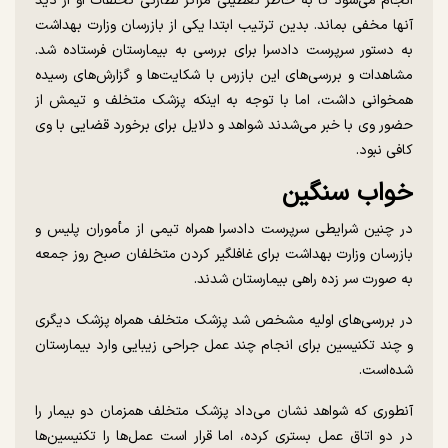
انجام می‌شود تا به خاطر تعطیلی مراکز نظارتی تخلفات او از دید
آنها مخفی بماند. بدین ترتیب ابتدا یکی از بازرسان وزارت بهداشت
به دستور سرپرست دادسرا برای بررسی به بیمارستان فرستاده شد.
مشاهدات و بررسی‌های این بازرس با شکایت‌ها و گزارش‌های رسیده
همخوانی داشت، اما با توجه به اینکه پزشک متخلف و تیمش از
حضور وی با خبر می‌شدند شواهد و دلایل برای برخورد قضایی با وی
کافی نبود.
خواب سنگین
در چنین شرایطی سرپرست دادسرا همراه تیمی از مأموران پلیس و
بازرسان وزارت بهداشت برای غافلگیر کردن متخلفان صبح روز جمعه
به صورت سر زده راهی بیمارستان شدند.
در بررسی‌های اولیه مشخص شد پزشک متخلف همراه پزشک دیگری
و چند تکنیسین برای انجام چند عمل جراحی زیبایی وارد بیمارستان
شده‌است.
آنطوری که شواهد نشان می‌داد پزشک متخلف همزمان دو بیمار را
در دو اتاق عمل بستری کرده، اما قرار است عمل‌ها را تکنیسین‌ها