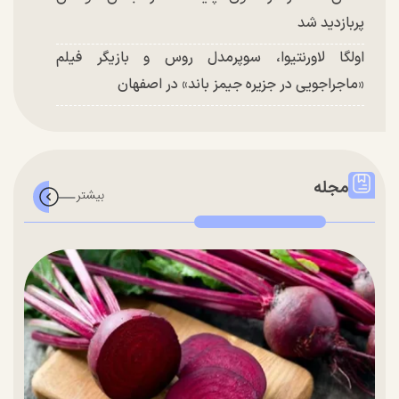
پربازدید شد
اولگا لاورنتیوا، سوپرمدل روس و بازیگر فیلم
«ماجراجویی در جزیره جیمز باند» در اصفهان
مجله