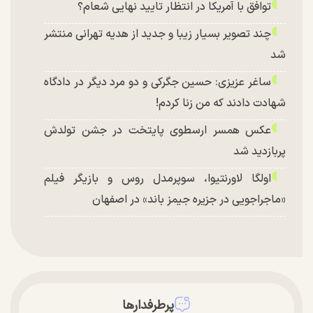
توافق با آمریکا در انتظار تایید نهایی شعام؟
چند تصویر بسیار زیبا و جدید از هدیه تهرانی منتشر
شد
ساغر عزیزی: حسین جگرکی و دو مرد دیگر در دادگاه
شهادت دادند که من زنا کردم!
عکس همسر ارسطوی پایتخت در جشن تولدش
پربازدید شد
اولگا لاورنتیوا، سوپرمدل روس و بازیگر فیلم
«ماجراجویی در جزیره جیمز باند» در اصفهان
پرطرفدارها