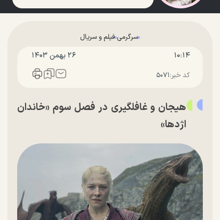
سرگرمی
فیلم و سریال
۱۰:۱۴
۲۶ بهمن ۱۴۰۳
کد خبر:
۵۰۷۱
هیجان و غافلگیری در فصل سوم «خاندان
اژدها»