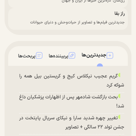
زی‌سان: تازه‌ترین خبرها از ایران و جهان
راز بقا
جدیدترین فیلم‌ها و تصاویر از حیات‌وحش و دنیای حیوانات
جدیدترین‌ها
پربیننده‌ها
پربحث‌ها
گریم عجیب نیکلاس کیج و کریستین بیل همه را
شوکه کرد
بحث بازگشت شادمهر پس از اظهارات پزشکیان داغ
شد!
تغییر چهره شدید سارا و نیکای سریال پایتخت در
جشن تولد ۲۲ سالگی + تصاویر