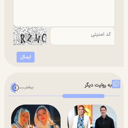
به روایت دیگر