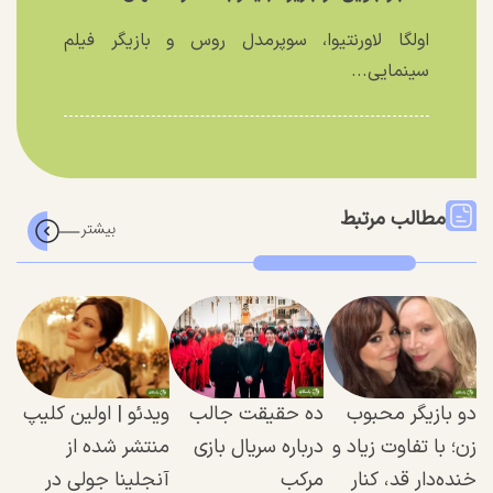
اولگا لاورنتیوا، سوپرمدل روس و بازیگر فیلم
سینمایی...
مطالب مرتبط
دو بازیگر محبوب
ده حقیقت جالب
ویدئو | اولین کلیپ
زن؛ با تفاوت زیاد و
درباره سریال بازی
منتشر شده از
خنده‌دار قد، کنار
مرکب
آنجلینا جولی در