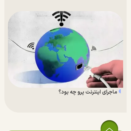
ماجرای اینترنت پرو چه بود؟