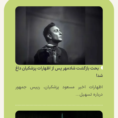
بحث بازگشت شادمهر پس از اظهارات پزشکیان داغ
شد!
اظهارات اخیر مسعود پزشکیان، رییس جمهور
درباره تسهیل...