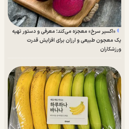
«اکسیر سرخ» معجزه می‌کند؛ معرفی و دستور تهیه
یک معجون طبیعی و ارزان برای افزایش قدرت
ورزشکاران