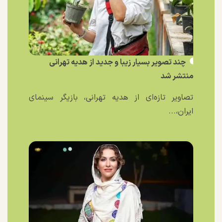
چند تصویر بسیار زیبا و جدید از هدیه تهرانی
منتشر شد
تصاویر تازه‌ای از هدیه تهرانی، بازیگر سینمای
ایران،...