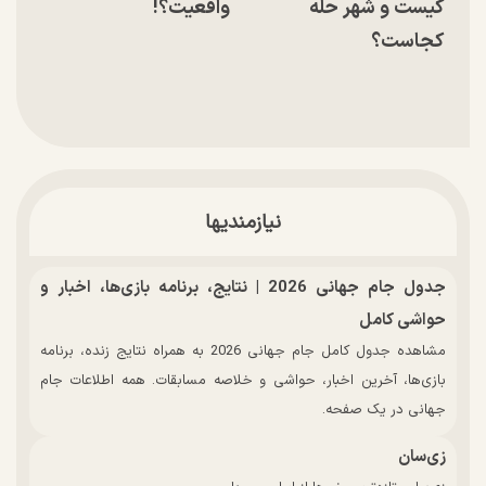
کیست و شهر حله
واقعیت؟!
کجاست؟
نیازمندیها
جدول جام جهانی 2026 | نتایج، برنامه بازی‌ها، اخبار و
حواشی کامل
مشاهده جدول کامل جام جهانی 2026 به همراه نتایج زنده، برنامه
بازی‌ها، آخرین اخبار، حواشی و خلاصه مسابقات. همه اطلاعات جام
جهانی در یک صفحه.
زی‌سان