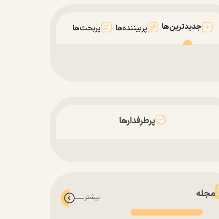
جدیدترین‌ها
پربیننده‌ها
پربحث‌ها
پرطرفدارها
مجله