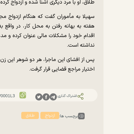
طلاق، او با مرد دیگری آشنا شده و ازدواج کرده 
سهیلا به مأموران گفت که هنگام ازدواج مج
هفته به بهانه رفتن به محل کار، در واقع ب
اقدام خود را مشکلات مالی عنوان کرده و م
نداشته است.
پس از افشای این ماجرا، هر دو شوهر این زن ع
اختیار مراجع قضایی قرار گرفت.
اشتراک گذاری:
ازدواج
طلاق
برچسب ها: