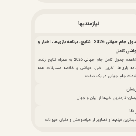
نیازمندیها
جدول جام جهانی 2026 | نتایج، برنامه بازی‌ها، اخبار و
اشی کامل
مشاهده جدول کامل جام جهانی 2026 به همراه نتایج زنده،
نامه بازی‌ها، آخرین اخبار، حواشی و خلاصه مسابقات. همه
لاعات جام جهانی در یک صفحه.
‌سان
سان: تازه‌ترین خبرها از ایران و جهان
 بقا
دترین فیلم‌ها و تصاویر از حیات‌وحش و دنیای حیوانات