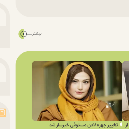
ز
تغییر چهره لادن مستوفی خبرساز شد