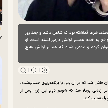
مجدد، شرط گذاشته بود که شاغل باشد و چند روز
جو
واقع به خانه همسر اولش بازمی‌گشته است. او
عنوان کرده و مدعی شده که همسر اولش هیچ
ان فاش شد که در آن زنی با برنامه‌ریزی حساب‌شده،
جرا زمانی برملا شد که شوهر دوم این زن، پس از
را تعقیب کند.