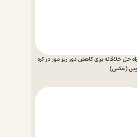
اه حل خلاقانه برای کاهش دور ریز موز در کره
بی (عکس)