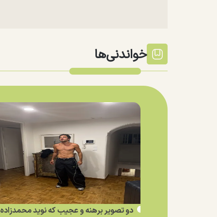
خواندنی‌ها
دو تصویر برهنه و عجیب که نوید محمدزاده ا