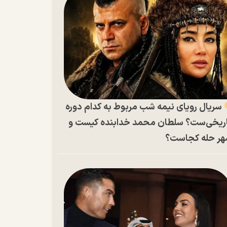
سریال رویای نیمه شب مربوط به کدام دوره
ریخی‌ست؟ سلطان محمد خدابنده کیست و
ر حله کجاست؟