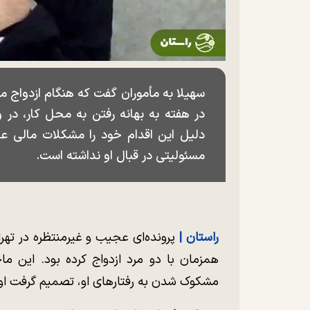
سهیلا به مأموران گفت که هنگام ازدواج 
در هفته به بهانه رفتن به محل کار، در 
دلیل این اقدام خود را مشکلات مالی 
مسئولیتی در قبال او نداشته است.
راستان |
پرونده‌ای عجیب و غیرمنتظره در تهر
همزمان با دو مرد ازدواج کرده بود. این ما
مشکوک شدن به رفتارهای او، تصمیم گرفت او 