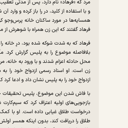
مرد که «فرهاد» نام دارد، پس از مدتی تعقی
و با استفاده از کلید، در را باز کرده و وارد
همسایه‌ها در مورد ساکنان خانه پرس‌وجو کرد
فرهاد گفتند که این زن همراه با شوهرش از مد
فرهاد که به شدت شوکه شده بود، درِ خانه ر
بلافاصله موضوع را به پلیس گزارش کرد. مأم
محل حادثه اعزام شدند و با ورود به خانه، مر
زن است. او اسناد رسمی ازدواج خود را به م
ازدواج خود را به پلیس نشان داد و ادعا کرد 
بازجویی‌های اولیه اعتراف کرد که سیم‌کارت ش
درخواست طلاق غیابی داده است. او با کمک 
طلاق را دریافت کند، بدون اینکه همسر اولش