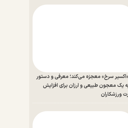
اکسیر سرخ» معجزه می‌کند؛ معرفی و دستور
ه یک معجون طبیعی و ارزان برای افزایش
ت ورزشکاران