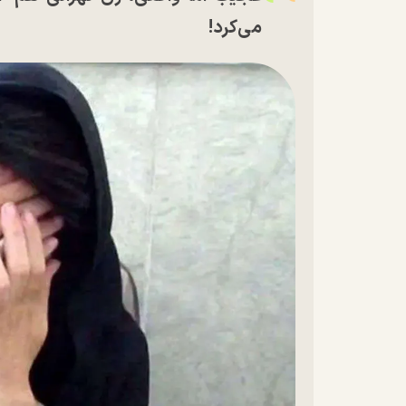
می‌کرد!