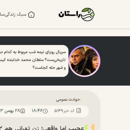
سبک زندگی
سل
سریال رویای نیمه شب مربوط به کدام دو
تاریخی‌ست؟ سلطان محمد خدابنده کی
و شهر حله کجاست؟
حوادث
عمومی
۱۸:۴۶
۲۸ بهمن ۱۴۰۳
کد خبر:
۵۱۴۹