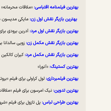
بهترین فیلمنامه اقتباسی:
«ملاقات محرمانه» یا
بهترین بازیگر نقش اول زن:
مایکی مدیسون برا
بهترین بازیگر نقش اول مرد:
آدرین برودی برای
بهترین بازیگر نقش مکمل زن:
زویی سالدانا برا
بهترین بازیگر نقش مکمل مرد:
کیران کالکین ب
بهترین کستینگ:
«آنورا»
بهترین فیلمبرداری:
لول کراولی برای فیلم «برو
بهترین تدوین:
نیک امرسون برای فیلم «ملاقات 
بهترین طراحی لباس:
پل تازول برای فیلم «شرو