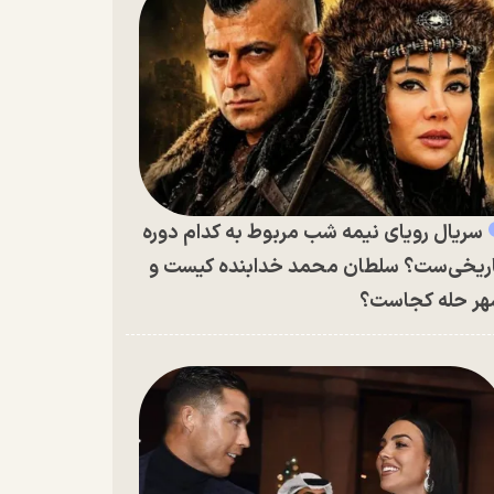
سریال رویای نیمه شب مربوط به کدام دوره
ریخی‌ست؟ سلطان محمد خدابنده کیست و
ر حله کجاست؟