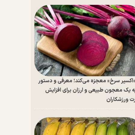
اکسیر سرخ» معجزه می‌کند؛ معرفی و دستور
ه یک معجون طبیعی و ارزان برای افزایش
ت ورزشکاران