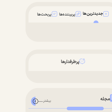
جدیدترین‌ها
پربیننده‌ها
پربحث‌ها
پرطرفدارها
مجله