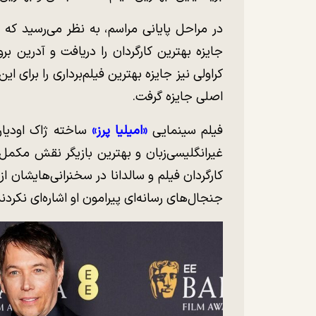
در مراحل پایانی مراسم، به نظر می‌رسید که
جایزه بهترین کارگردان را دریافت و آدرین برو
کراولی نیز جایزه بهترین فیلم‌برداری را برای 
اصلی جایزه گرفت.
فیلم سینمایی
«امیلیا پرز»
ساخته ژاک اودیار 
غیرانگلیسی‌زبان و بهترین بازیگر نقش مکمل زن
کارگردان فیلم و سالدانا در سخنرانی‌هایشان از 
جنجال‌های رسانه‌ای پیرامون او اشاره‌ای نکردند