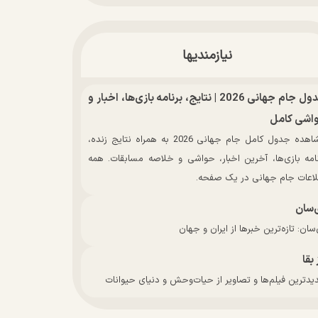
نیازمندیها
جدول جام جهانی 2026 | نتایج، برنامه بازی‌ها، اخبار و
اشی کامل
مشاهده جدول کامل جام جهانی 2026 به همراه نتایج زنده،
نامه بازی‌ها، آخرین اخبار، حواشی و خلاصه مسابقات. همه
لاعات جام جهانی در یک صفحه.
‌سان
سان: تازه‌ترین خبرها از ایران و جهان
 بقا
دترین فیلم‌ها و تصاویر از حیات‌وحش و دنیای حیوانات