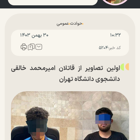
حوادث
عمومی
۱۰:۳۲
۳۰ بهمن ۱۴۰۳
کد خبر:
۵۲۰۴
اولین تصاویر از قاتلان امیرمحمد خالقی
دانشجوی دانشگاه تهران