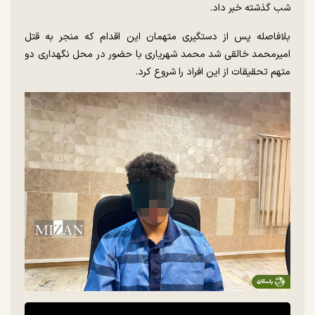
شب گذشته خبر داد.
بلافاصله پس از دستگیری متهمان این اقدام که منجر به قتل
امیرمحمد خالقی شد محمد شهریاری با حضور در محل نگهداری دو
متهم تحقیقات از این افراد را شروع کرد.