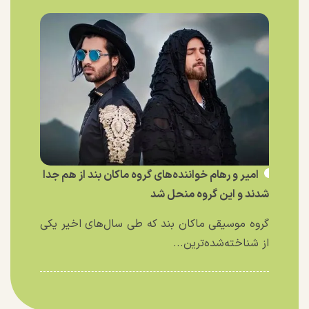
امیر و رهام خواننده‌های گروه ماکان بند از هم جدا
شدند و این گروه منحل شد
گروه موسیقی ماکان بند که طی سال‌های اخیر یکی
از شناخته‌شده‌ترین...