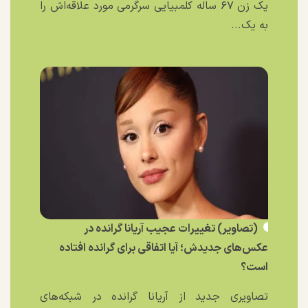
یک زن ۶۷ ساله کلمبیایی سرگرمی مورد علاقه‌اش را
به یک...
(تصاویر) تغییرات عجیب آریانا گرانده در
عکس‌های جدیدش؛ آیا اتفاقی برای گرانده افتاده
است؟
تصاویری جدید از آریانا گرانده در شبکه‌های