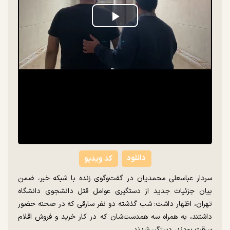
Play
Video
دانلود
کد ویدیو
سردار عباسعلی محمدیان در گفت‌وگوی زنده با شبکه خبر، ضمن
بیان جزئیات جدید از دستگیری عوامل قتل دانشجوی دانشگاه
تهران، اظهار داشت: شب گذشته دو نفر سارقی که در صحنه حضور
داشتند، به همراه سه همدست‌شان که در کار خرید و فروش اقلام
سرقت بودند، دستگیر شدند.