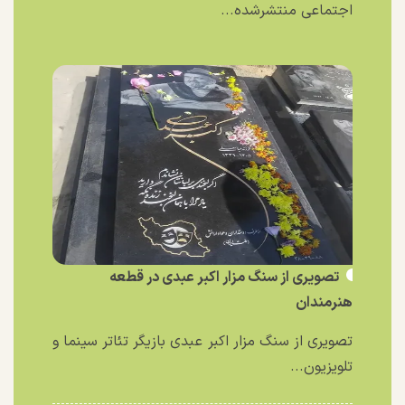
اجتماعی منتشرشده...
تصویری از سنگ مزار اکبر عبدی در قطعه
هنرمندان
تصویری از سنگ مزار اکبر عبدی بازیگر تئاتر سینما و
تلویزیون...