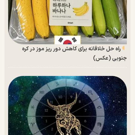
راه حل خلاقانه برای کاهش دور ریز موز در کره
جنوبی (عکس)