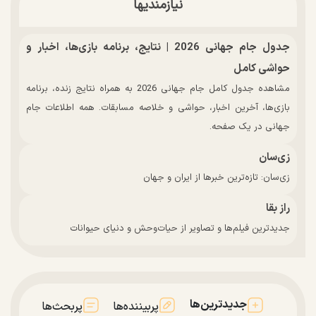
نیازمندیها
جدول جام جهانی 2026 | نتایج، برنامه بازی‌ها، اخبار و
حواشی کامل
مشاهده جدول کامل جام جهانی 2026 به همراه نتایج زنده، برنامه
بازی‌ها، آخرین اخبار، حواشی و خلاصه مسابقات. همه اطلاعات جام
جهانی در یک صفحه.
زی‌سان
زی‌سان: تازه‌ترین خبرها از ایران و جهان
راز بقا
جدیدترین فیلم‌ها و تصاویر از حیات‌وحش و دنیای حیوانات
جدیدترین‌ها
پربیننده‌ها
پربحث‌ها