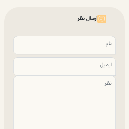
ارسال نظر