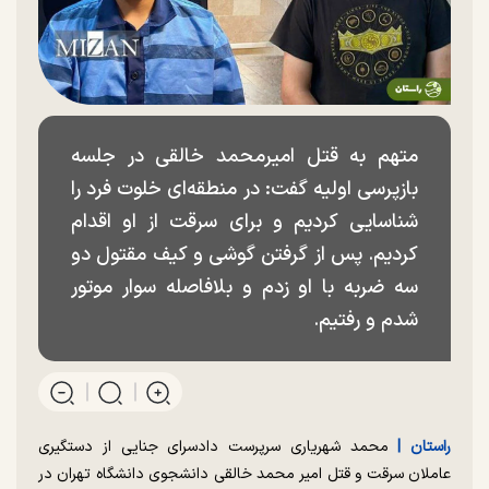
متهم به قتل امیرمحمد خالقی در جلسه
بازپرسی اولیه گفت: در منطقه‌ای خلوت فرد را
شناسایی کردیم و برای سرقت از او اقدام
کردیم. پس از گرفتن گوشی و کیف مقتول دو
سه ضربه با او زدم و بلافاصله سوار موتور
شدم و رفتیم.
راستان |‌
محمد شهریاری سرپرست دادسرای جنایی از دستگیری
عاملان سرقت و قتل امیر محمد خالقی دانشجوی دانشگاه تهران در