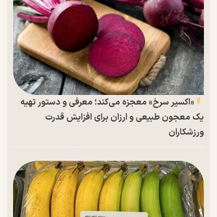
«اکسیر سرخ» معجزه می‌کند؛ معرفی و دستور تهیه
یک معجون طبیعی و ارزان برای افزایش قدرت
ورزشکاران