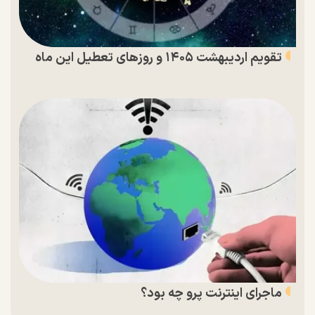
تقویم اردیبهشت ۱۴۰۵ و روز‌های تعطیل این ماه
ماجرای اینترنت پرو چه بود؟