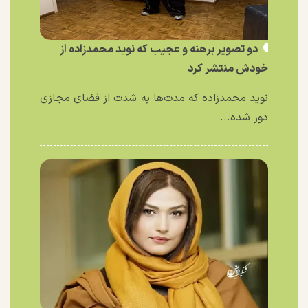
دو تصویر برهنه و عجیب که نوید محمدزاده از
خودش منتشر کرد
نوید محمدزاده که مدت‌ها به شدت از فضای مجازی
دور شده...