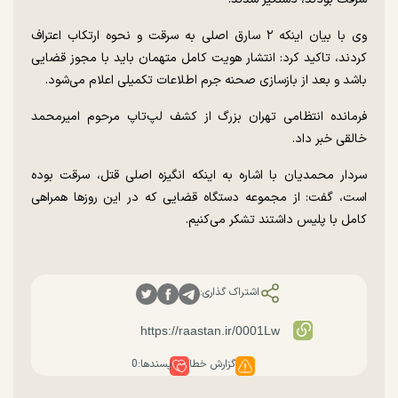
وی با بیان اینکه ۲ سارق اصلی به سرقت و نحوه ارتکاب اعتراف
کردند، تاکید کرد: انتشار هویت کامل متهمان باید با مجوز قضایی
باشد و بعد از بازسازی صحنه جرم اطلاعات تکمیلی اعلام می‌شود.
فرمانده انتظامی تهران بزرگ از کشف لپ‌تاپ مرحوم امیرمحمد
خالقی خبر داد.
سردار محمدیان با اشاره به اینکه انگیزه اصلی قتل، سرقت بوده
است، گفت:‌ از مجموعه دستگاه قضایی که در این روز‌ها همراهی
کامل با پلیس داشتند تشکر می‌کنیم.
اشتراک گذاری:
گزارش خطا
پسندها:
0