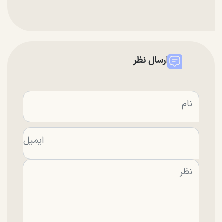
ارسال نظر