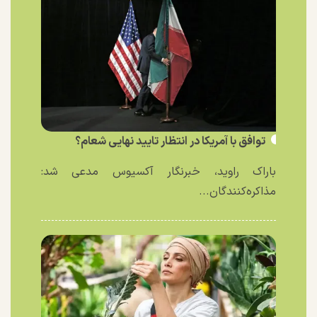
توافق با آمریکا در انتظار تایید نهایی شعام؟
باراک راوید، خبرنگار آکسیوس مدعی شد:
مذاکره‌کنندگان...