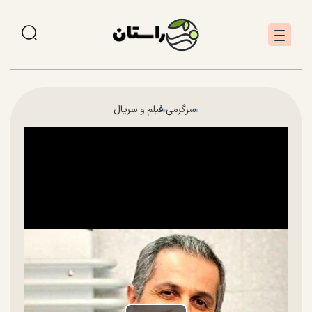
سرگرمی
فیلم و سریال