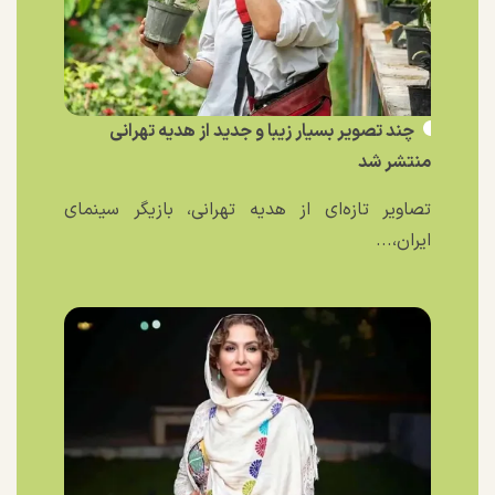
چند تصویر بسیار زیبا و جدید از هدیه تهرانی
منتشر شد
تصاویر تازه‌ای از هدیه تهرانی، بازیگر سینمای
ایران،...