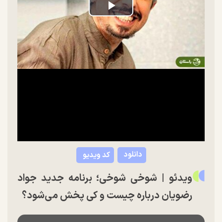
Play
Video
دانلود
کد ویدیو
ویدئو | شوخی شوخی؛ برنامه جدید جواد
رضویان درباره چیست و کی پخش می‌شود؟