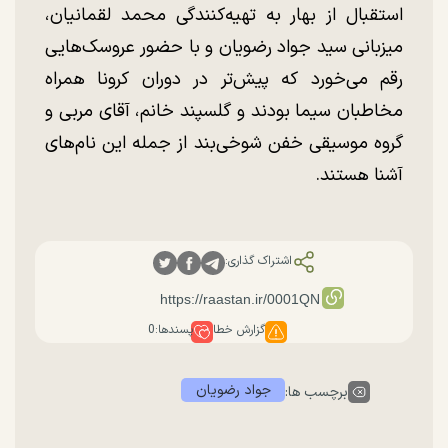
استقبال از بهار به تهیه‌کنندگی محمد لقمانیان،
میزبانی سید جواد رضویان و با حضور عروسک‌هایی
رقم می‌خورد که پیش‌تر در دوران کرونا همراه
مخاطبان سیما بودند و گلسپند خانم، آقای مربی و
گروه موسیقی خفن شوخی‌بند از جمله این نام‌های
آشنا هستند.
اشتراک گذاری:
گزارش خطا
پسندها:
0
جواد رضویان
برچسب ها: