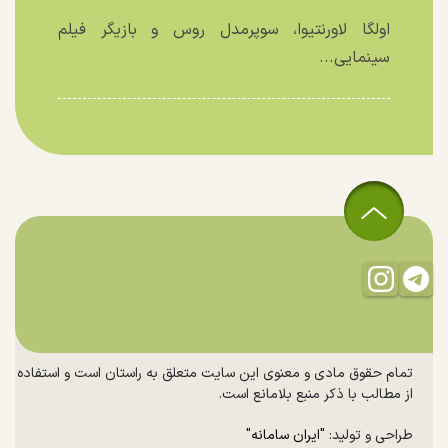
اولگا لاورنتیوا، سوپرمدل روس و بازیگر فیلم
سینمایی...
تمام حقوق مادی و معنوی این سایت متعلق به راستان است و استفاده
از مطالب با ذکر منبع بلامانع است.
طراحی و تولید:
"ایران سامانه"