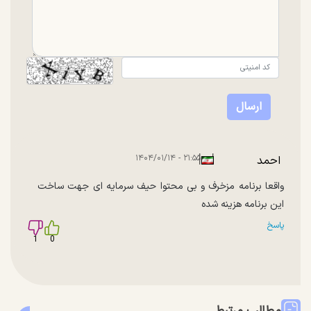
|
|
۲۱:۵۵ - ۱۴۰۴/۰۱/۱۴
احمد
واقعا برنامه مزخرف و بی محتوا حیف سرمایه ای جهت ساخت
این برنامه هزینه شده
پاسخ
1
0