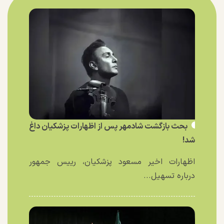
بحث بازگشت شادمهر پس از اظهارات پزشکیان داغ
شد!
اظهارات اخیر مسعود پزشکیان، رییس جمهور
درباره تسهیل...