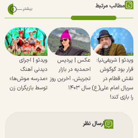
مطالب مرتبط
ویدئو | شریفی‌نیا:
عکس | پردیس
ویدئو | اجرای
قرار بود گوگوش
احمدیه در بازار
دیدنی آهنگ
نقش قطام در
تجریش، آخرین روز
«مدرسه موش‌ها»
سریال امام علی(ع)
سال ۱۴۰۳
توسط بازیگران زن
را بازی کند!
ارسال نظر