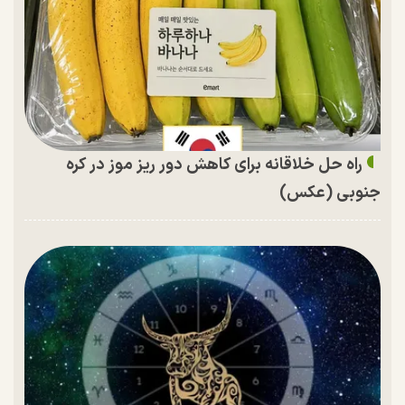
راه حل خلاقانه برای کاهش دور ریز موز در کره
جنوبی (عکس)