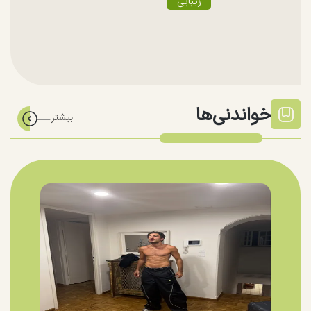
زیبایی
خواندنی‌ها