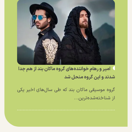
امیر و رهام خواننده‌های گروه ماکان بند از هم جدا
شدند و این گروه منحل شد
گروه موسیقی ماکان بند که طی سال‌های اخیر یکی
از شناخته‌شده‌ترین...