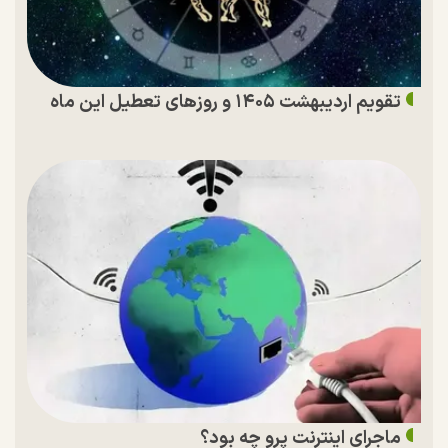
تقویم اردیبهشت ۱۴۰۵ و روز‌های تعطیل این ماه
ماجرای اینترنت پرو چه بود؟