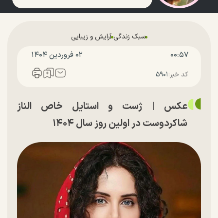
سبک زندگی
آرایش و زیبایی
۰۰:۵۷
۰۲ فروردين ۱۴۰۴
کد خبر:
۵۹۰۱
عکس |‌ ژست و استایل خاص الناز
شاکردوست در اولین روز سال ۱۴۰۴