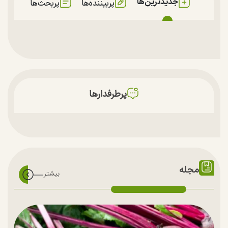
جدیدترین‌ها
پربیننده‌ها
پربحث‌ها
پرطرفدارها
مجله