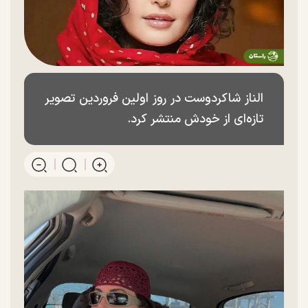
الناز شاکردوست در روز اولین فروردین تصویر
تازه‌ای از خودش منتشر کرد.