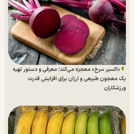
«اکسیر سرخ» معجزه می‌کند؛ معرفی و دستور تهیه
یک معجون طبیعی و ارزان برای افزایش قدرت
ورزشکاران