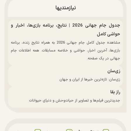
نیازمندیها
جدول جام جهانی 2026 | نتایج، برنامه بازی‌ها، اخبار و
حواشی کامل
مشاهده جدول کامل جام جهانی 2026 به همراه نتایج زنده، برنامه
بازی‌ها، آخرین اخبار، حواشی و خلاصه مسابقات. همه اطلاعات جام
جهانی در یک صفحه.
زی‌سان
زی‌سان: تازه‌ترین خبرها از ایران و جهان
راز بقا
جدیدترین فیلم‌ها و تصاویر از حیات‌وحش و دنیای حیوانات