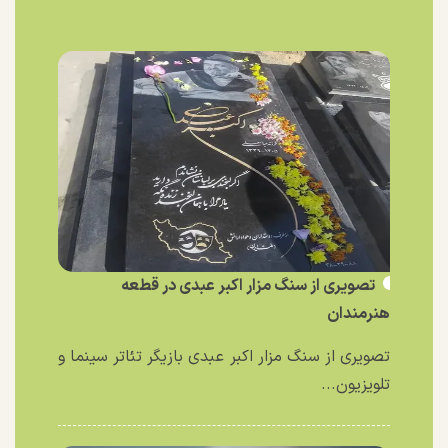
تصویری از سنگ مزار اکبر عبدی در قطعه
هنرمندان
تصویری از سنگ مزار اکبر عبدی بازیگر تئاتر سینما و
تلویزیون...