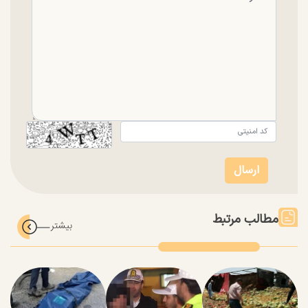
مطالب مرتبط