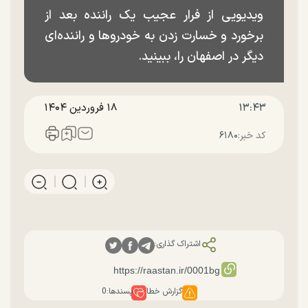
ویدیویی از فرار عجیب یک راننده بعد از
برخورد و خسارت زدن به خودروها و راننده‌ای
دیگر در اصفهان را، ببینید.
۱۳:۴۳
۱۸ فروردين ۱۴۰۴
کد خبر:
۶۱۸۰
اشتراک گذاری:
گزارش خطا
پسندها:
0