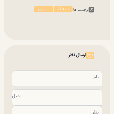
تصادف
اصفهان
برچسب ها:
ارسال نظر