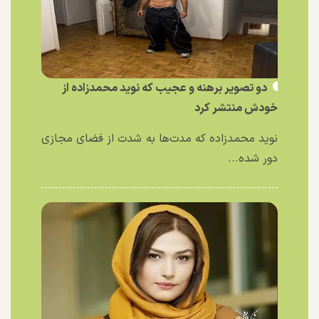
دو تصویر برهنه و عجیب که نوید محمدزاده از
خودش منتشر کرد
نوید محمدزاده که مدت‌ها به شدت از فضای مجازی
دور شده...