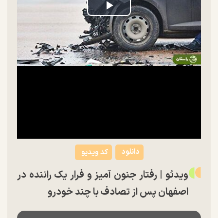
Play
Video
دانلود
کد ویدیو
ویدئو | رفتار جنون آمیز و فرار یک راننده در
اصفهان پس از تصادف با چند خودرو