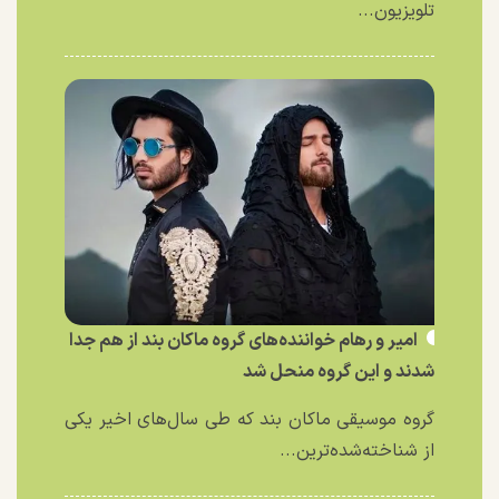
تلویزیون...
امیر و رهام خواننده‌های گروه ماکان بند از هم جدا
شدند و این گروه منحل شد
گروه موسیقی ماکان بند که طی سال‌های اخیر یکی
از شناخته‌شده‌ترین...