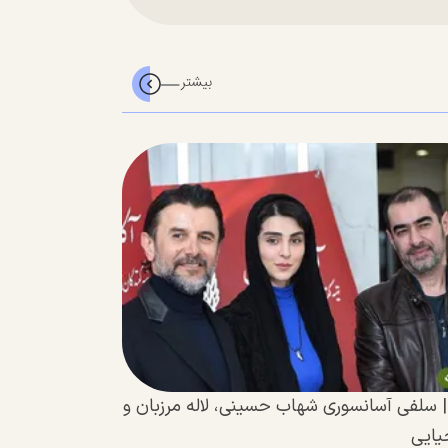
| سلفی آسانسوری شهاب حسینی، لاله مرزبان و
یایی