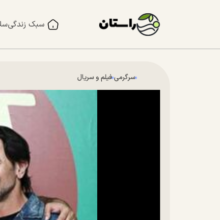
سبک زندگی
سل
سرگرمی
فیلم و سریال