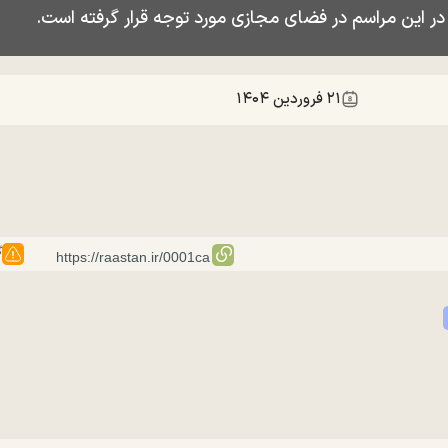
 در این مراسم در فضای مجازی مورد توجه قرار گرفته است.
۲۱ فروردين ۱۴۰۴
گ