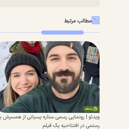
مطالب مرتبط
ویدئو | رونمایی رسمی ستاره پسیانی از همسرش پ
رستمی در افتتاحیه یک فیلم