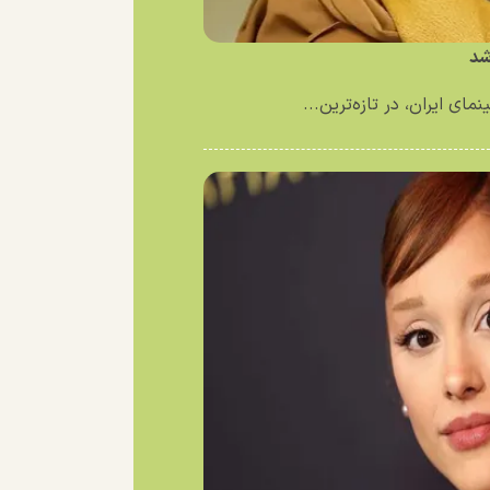
شد
ای ایران، در تازه‌ترین...