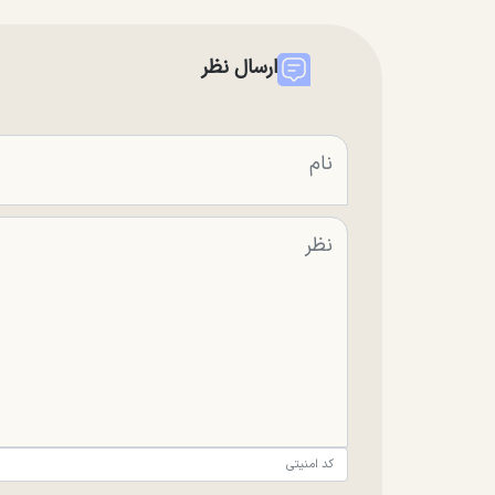
ارسال نظر