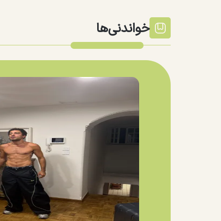
خواندنی‌ها