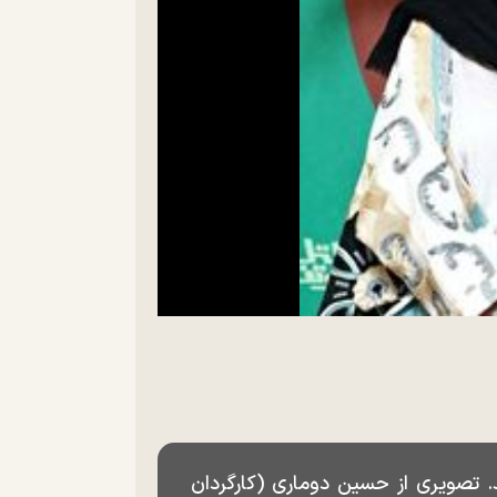
. تصویری از حسین دوماری (کارگردان