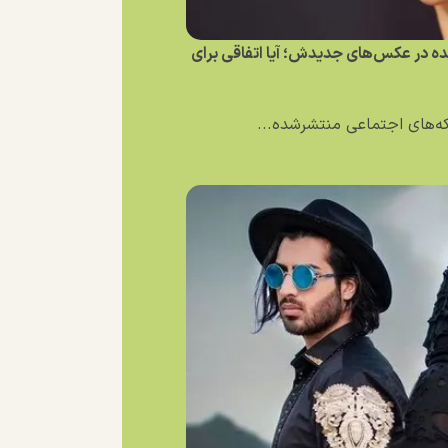
نده در عکس‌های جدیدش؛ آیا اتفاقی برای
بکه‌های اجتماعی منتشرشده...