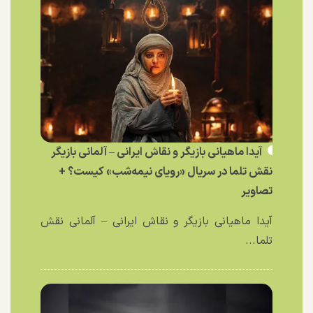
آیدا ماهیانی بازیگر و نقاش ایرانی – آلمانی بازیگر
نقش تلما در سریال «رویای نیمه‌شب» کیست؟ +
تصاویر
آیدا ماهیانی بازیگر و نقاش ایرانی – آلمانی نقش
تلما...