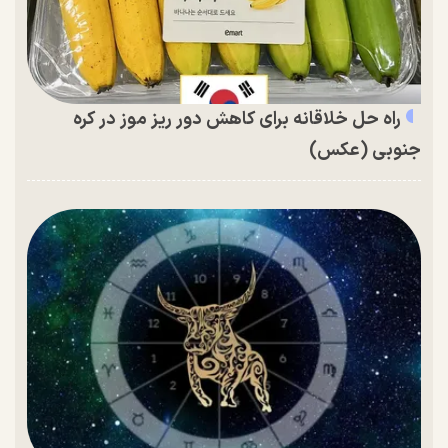
راه حل خلاقانه برای کاهش دور ریز موز در کره
جنوبی (عکس)