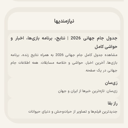
نیازمندیها
جدول جام جهانی 2026 | نتایج، برنامه بازی‌ها، اخبار و
حواشی کامل
مشاهده جدول کامل جام جهانی 2026 به همراه نتایج زنده، برنامه
بازی‌ها، آخرین اخبار، حواشی و خلاصه مسابقات. همه اطلاعات جام
جهانی در یک صفحه.
زی‌سان
زی‌سان: تازه‌ترین خبرها از ایران و جهان
راز بقا
جدیدترین فیلم‌ها و تصاویر از حیات‌وحش و دنیای حیوانات