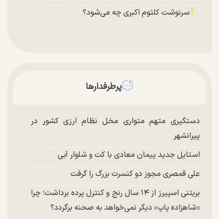
سرنوشت کلثوم اکبری چه می‌شود؟
پرطرفدارها
دستگیری متهم متواری مخل نظام ارزی کشور در
پیرانشهر
استایل جدید پیمان معادی با کت و شلوار آبی
علی قمصری مجوز دو کنسرت بزرگ را گرفت
بریتنی اسپیرز از ۱۴ سال رنج و کنترل پرده برداشت؛ چرا
«شاهزاده پاپ» دیگر نمی‌خواهد به صحنه برگردد؟