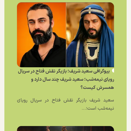
بیوگرافی سعید شریف؛ بازیگر نقش فتاح در سریال
رویای نیمه‌شب؛ سعید شریف چند سال دارد و
همسرش کیست؟
سعید شریف بازیگر نقش فتاح در سریال رویای
نیمه‌شب است؛...