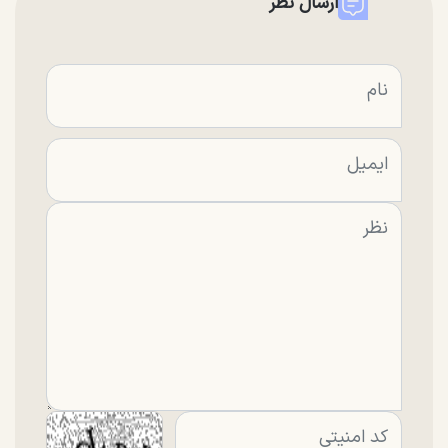
ارسال نظر