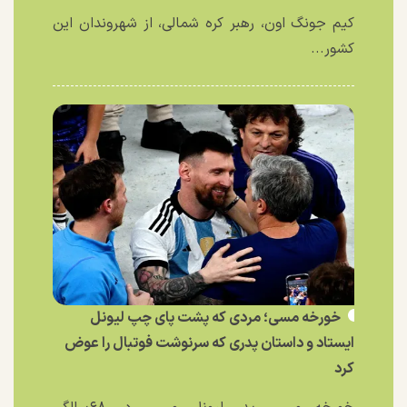
کیم جونگ اون، رهبر کره شمالی، از شهروندان این
کشور...
خورخه مسی؛ مردی که پشت پای چپ لیونل
ایستاد و داستان پدری که سرنوشت فوتبال را عوض
کرد