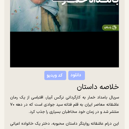
Play
Video
دانلود
کد ویدیو
خلاصه داستان
سریال بامداد خمار به کارگردانی نرگس آبیار، اقتباسی از یک رمان‌
عاشقانه معاصر ایران به قلم فتانه سید جوادی است که در دهه ۷۰
منتشر شد و در زمان خود مخاطبان بسیاری را جذب کرد.
این درام عاشقانه روایتگر داستان محبوبه، دختر یک خانواده اعیانی