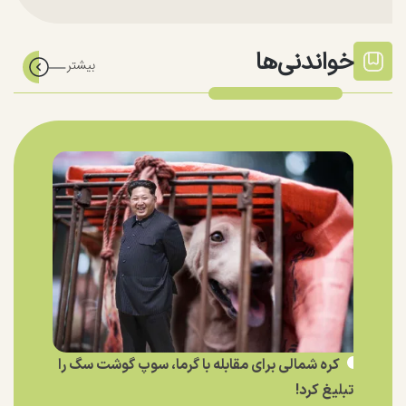
خواندنی‌ها
کره شمالی برای مقابله با گرما، سوپ گوشت سگ را
تبلیغ کرد!