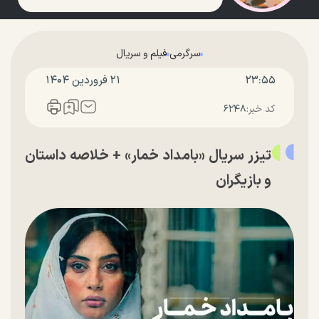
سرگرمی
فیلم و سریال
۲۳:۵۵
۲۱ فروردين ۱۴۰۴
کد خبر:
۶۲۴۸
تیزر سریال «بامداد خمار» + خلاصه داستان
و بازیگران