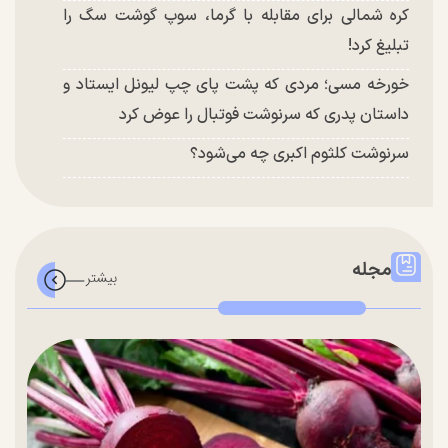
کره شمالی برای مقابله با گرما، سوپ گوشت سگ را
تبلیغ کرد!
خورخه مسی؛ مردی که پشت پای چپ لیونل ایستاد و
داستان پدری که سرنوشت فوتبال را عوض کرد
سرنوشت کلثوم اکبری چه می‌شود؟
مجله