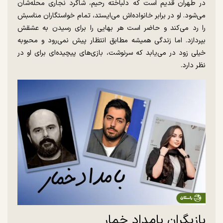
در طهران قدیم است که دلباخته رحیم، شاگرد نجاری محله‌شان
می‌شود. او در برابر خانواده‌اش می‌ایستد، تمام خواستگاران مناسبش
را رد می‌کند و حاضر است هر بهایی را برای رسیدن به عشقش
بپردازد. اما زندگی همیشه مطابق انتظار پیش نمی‌رود و محبوبه
خیلی زود در می‌یابد که سرنوشت، بازی‌های پیچیده‌ای برای او در
نظر دارد.
بازیگران بامداد خمار