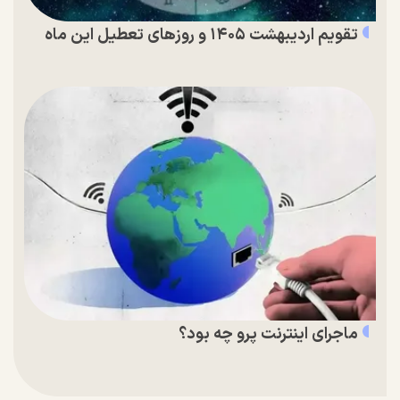
تقویم اردیبهشت ۱۴۰۵ و روز‌های تعطیل این ماه
ماجرای اینترنت پرو چه بود؟